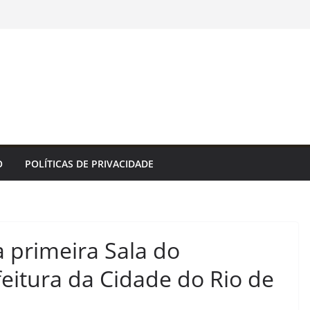
O
POLÍTICAS DE PRIVACIDADE
 primeira Sala do
itura da Cidade do Rio de