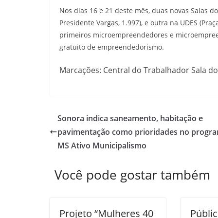
Nos dias 16 e 21 deste mês, duas novas Salas 
Presidente Vargas, 1.997), e outra na UDES (Pra
primeiros microempreendedores e microempre
gratuito de empreendedorismo.
Marcações: Central do Trabalhador Sala d
Sonora indica saneamento, habitação e
pavimentação como prioridades no progr
MS Ativo Municipalismo
Você pode gostar também
Projeto “Mulheres 40
Públic