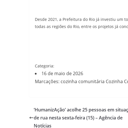
Desde 2021, a Prefeitura do Rio já investiu um 
todas as regiões do Rio, entre os projetos já co
Categoria:
16 de maio de 2026
Marcações: cozinha comunitária Cozinha C
‘HumanizAção’ acolhe 25 pessoas em situa
de rua nesta sexta-feira (15) – Agência de
Notícias