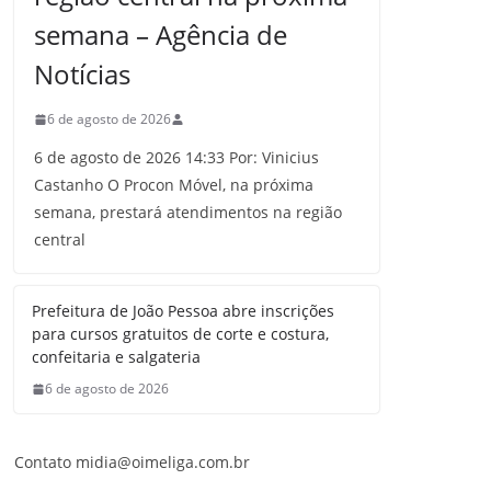
semana – Agência de
Notícias
6 de agosto de 2026
6 de agosto de 2026 14:33 Por: Vinicius
Castanho O Procon Móvel, na próxima
semana, prestará atendimentos na região
central
Prefeitura de João Pessoa abre inscrições
para cursos gratuitos de corte e costura,
confeitaria e salgateria
6 de agosto de 2026
Contato midia@oimeliga.com.br