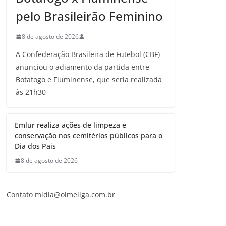
pelo Brasileirão Feminino
8 de agosto de 2026
A Confederação Brasileira de Futebol (CBF)
anunciou o adiamento da partida entre
Botafogo e Fluminense, que seria realizada
às 21h30
Emlur realiza ações de limpeza e
conservação nos cemitérios públicos para o
Dia dos Pais
8 de agosto de 2026
Contato midia@oimeliga.com.br