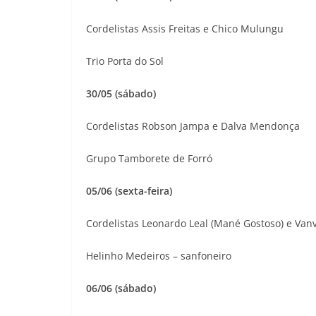
Cordelistas Assis Freitas e Chico Mulungu
Trio Porta do Sol
30/05 (sábado)
Cordelistas Robson Jampa e Dalva Mendonça
Grupo Tamborete de Forró
05/06 (sexta-feira)
Cordelistas Leonardo Leal (Mané Gostoso) e Van
Helinho Medeiros – sanfoneiro
06/06 (sábado)