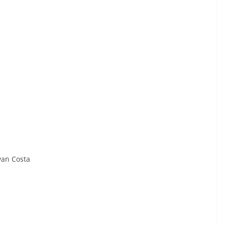
van Costa