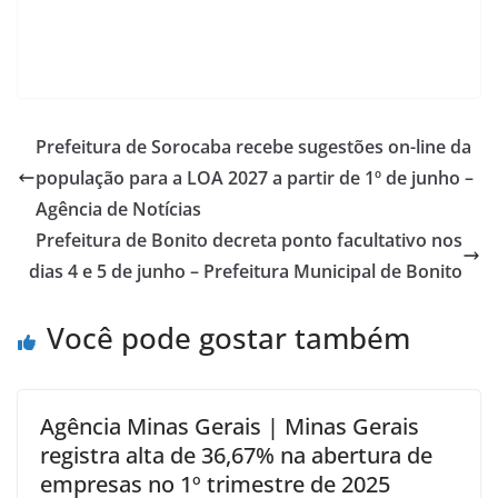
Prefeitura de Sorocaba recebe sugestões on-line da
população para a LOA 2027 a partir de 1º de junho –
Agência de Notícias
Prefeitura de Bonito decreta ponto facultativo nos
dias 4 e 5 de junho – Prefeitura Municipal de Bonito
Você pode gostar também
Agência Minas Gerais | Minas Gerais
registra alta de 36,67% na abertura de
empresas no 1º trimestre de 2025