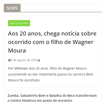
NEWS
SEM CATEGORIA
Aos 20 anos, chega notícia sobre
ocorrido com o filho de Wagner
Moura
9 de agosto de 2026
Por MRNews Aos 20 anos, filho de Wagner Moura
surpreende ao dar importante passo na carreira Bem
Moura foi escolhido
Zumba, Sabadinho Bom e Batalha do Beco transformam
o Centro Histórico em ponto de encontro