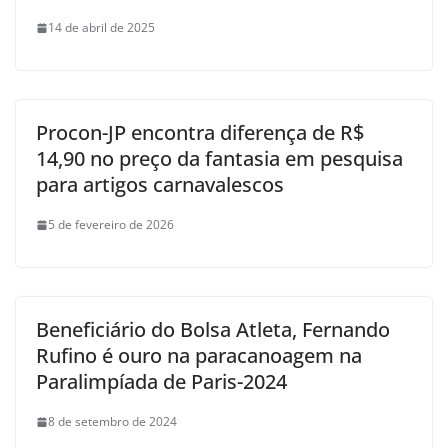
14 de abril de 2025
Procon-JP encontra diferença de R$
14,90 no preço da fantasia em pesquisa
para artigos carnavalescos
5 de fevereiro de 2026
Beneficiário do Bolsa Atleta, Fernando
Rufino é ouro na paracanoagem na
Paralimpíada de Paris-2024
8 de setembro de 2024