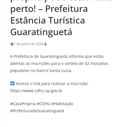
perto! – Prefeitura
Estância Turística
Guaratinguetá
1 de junho de 2026
A Prefeitura de Guaratinguetá informa que estão
abertas as inscrições para o sorteio de 42 moradias
populares no bairro Santa Luzia.
Acesse o link para realizar a inscrição:
https://www.cdhu.sp.gov.br
#CasaPrópria #CDHU #Habitação
#PrefeituradeGuaratinguetá