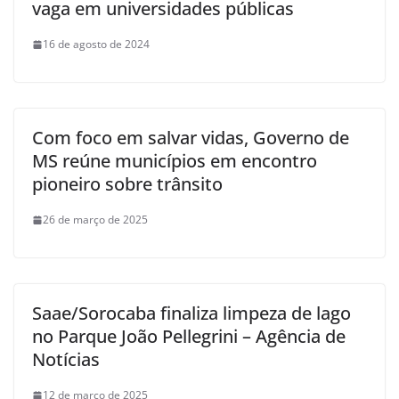
vaga em universidades públicas
16 de agosto de 2024
Com foco em salvar vidas, Governo de
MS reúne municípios em encontro
pioneiro sobre trânsito
26 de março de 2025
Saae/Sorocaba finaliza limpeza de lago
no Parque João Pellegrini – Agência de
Notícias
12 de março de 2025