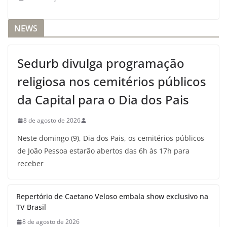
NEWS
Sedurb divulga programação
religiosa nos cemitérios públicos
da Capital para o Dia dos Pais
8 de agosto de 2026
Neste domingo (9), Dia dos Pais, os cemitérios públicos
de João Pessoa estarão abertos das 6h às 17h para
receber
Repertório de Caetano Veloso embala show exclusivo na
TV Brasil
8 de agosto de 2026