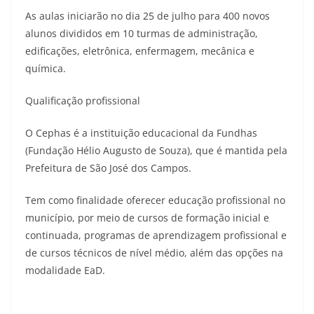
As aulas iniciarão no dia 25 de julho para 400 novos
alunos divididos em 10 turmas de administração,
edificações, eletrônica, enfermagem, mecânica e
química.
Qualificação profissional
O Cephas é a instituição educacional da Fundhas
(Fundação Hélio Augusto de Souza), que é mantida pela
Prefeitura de São José dos Campos.
Tem como finalidade oferecer educação profissional no
município, por meio de cursos de formação inicial e
continuada, programas de aprendizagem profissional e
de cursos técnicos de nível médio, além das opções na
modalidade EaD.