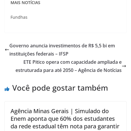
MAIS NOTÍCIAS
Fundhas
Governo anuncia investimentos de R$ 5,5 bi em
instituições federais – IFSP
ETE Pitico opera com capacidade ampliada e
estruturada para até 2050 – Agência de Notícias
Você pode gostar também
Agência Minas Gerais | Simulado do
Enem aponta que 60% dos estudantes
da rede estadual têm nota para garantir