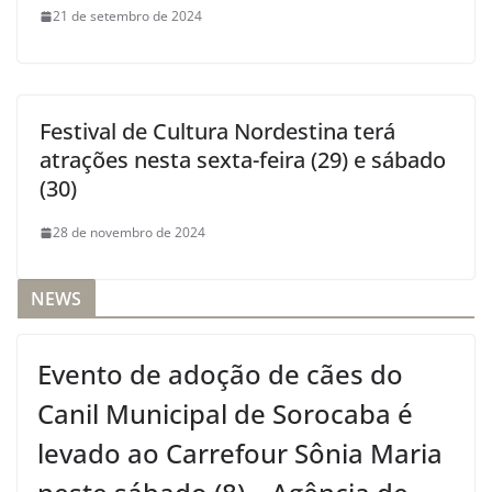
21 de setembro de 2024
Festival de Cultura Nordestina terá
atrações nesta sexta-feira (29) e sábado
(30)
28 de novembro de 2024
NEWS
Evento de adoção de cães do
Canil Municipal de Sorocaba é
levado ao Carrefour Sônia Maria