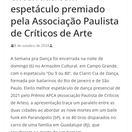
espetáculo premiado
pela Associação Paulista
de Críticos de Arte
8 de outubro de 2024
A Semana pra Dança foi encerrada na noite de
domingo (6) no Armazém Cultural, em Campo Grande,
com o espetáculo “Ou 9 ou 80”, da Clarin Cia de Dança,
formada por bailarinos do Rio de Janeiro e de São
Paulo. Eleito melhor espetáculo de dança presencial de
2021 pelo Prêmio APCA (Associação Paulista de Críticos
de Artes), a apresentação traça um paralelo entre as
duas cidades ao abordar as nove mortes em um baile
funk em Paraisópolis (SP), e os 80 tiros disparados no
carro de uma família em Guadalupe (RJ), que