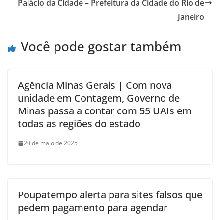
Palácio da Cidade – Prefeitura da Cidade do Rio de
Janeiro
Você pode gostar também
Agência Minas Gerais | Com nova
unidade em Contagem, Governo de
Minas passa a contar com 55 UAIs em
todas as regiões do estado
20 de maio de 2025
Poupatempo alerta para sites falsos que
pedem pagamento para agendar