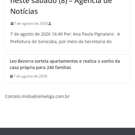
neste sábado (8) – Agência de
Notícias
7 de agosto de 2026
7 de agosto de 2026 16:49 Por: Ana Paula Pignataro A
Prefeitura de Sorocaba, por meio da Secretaria do
Leo Bezerra sorteia apartamentos e realiza o sonho da
casa própria para 240 famílias
7 de agosto de 2026
Contato midia@oimeliga.com.br