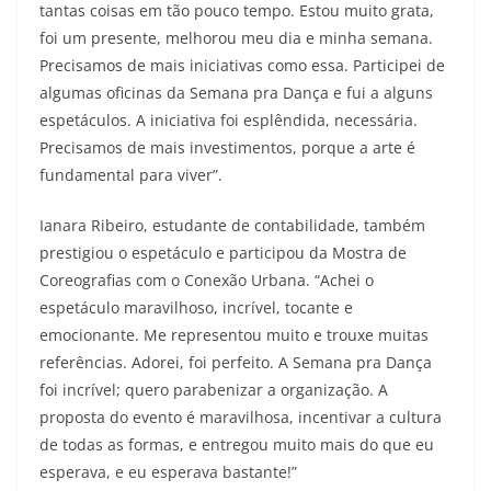
tantas coisas em tão pouco tempo. Estou muito grata,
foi um presente, melhorou meu dia e minha semana.
Precisamos de mais iniciativas como essa. Participei de
algumas oficinas da Semana pra Dança e fui a alguns
espetáculos. A iniciativa foi esplêndida, necessária.
Precisamos de mais investimentos, porque a arte é
fundamental para viver”.
Ianara Ribeiro, estudante de contabilidade, também
prestigiou o espetáculo e participou da Mostra de
Coreografias com o Conexão Urbana. “Achei o
espetáculo maravilhoso, incrível, tocante e
emocionante. Me representou muito e trouxe muitas
referências. Adorei, foi perfeito. A Semana pra Dança
foi incrível; quero parabenizar a organização. A
proposta do evento é maravilhosa, incentivar a cultura
de todas as formas, e entregou muito mais do que eu
esperava, e eu esperava bastante!”