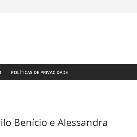
O
POLÍTICAS DE PRIVACIDADE
ilo Benício e Alessandra