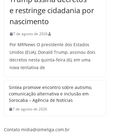
e restringe cidadania por
nascimento
7 de agosto de 2026
Por MRNews O presidente dos Estados
Unidos (EUA), Donald Trump, assinou dois
decretos nesta quinta-feira (6), em uma
nova tentativa de
Sintea promove encontro sobre autismo,
comunicação alternativa e inclusão em
Sorocaba – Agência de Notícias
7 de agosto de 2026
Contato midia@oimeliga.com.br