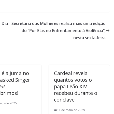
 Dia
Secretaria das Mulheres realiza mais uma edição
do “Por Elas no Enfrentamento à Violência”,
nesta sexta-feira
é a Juma no
Cardeal revela
asked Singer
quantos votos o
 5?
papa Leão XIV
brimos!
recebeu durante o
conclave
rço de 2025
11 de maio de 2025