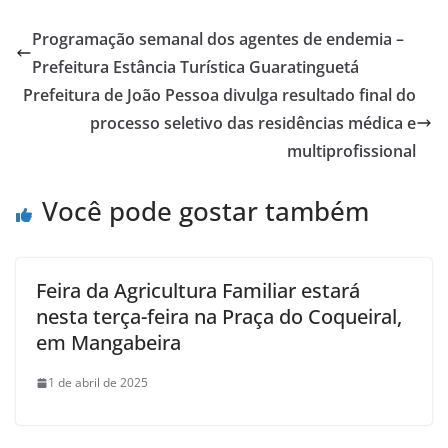
Programação semanal dos agentes de endemia –
Prefeitura Estância Turística Guaratinguetá
Prefeitura de João Pessoa divulga resultado final do
processo seletivo das residências médica e
multiprofissional
Você pode gostar também
Feira da Agricultura Familiar estará
nesta terça-feira na Praça do Coqueiral,
em Mangabeira
1 de abril de 2025