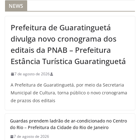
NEWS
Prefeitura de Guaratinguetá
divulga novo cronograma dos
editais da PNAB – Prefeitura
Estância Turística Guaratinguetá
7 de agosto de 2026
A Prefeitura de Guaratinguetá, por meio da Secretaria
Municipal de Cultura, torna público o novo cronograma
de prazos dos editais
Guardas prendem ladrão de ar-condicionado no Centro
do Rio – Prefeitura da Cidade do Rio de Janeiro
7 de agosto de 2026