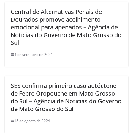
Central de Alternativas Penais de
Dourados promove acolhimento
emocional para apenados – Agência de
Noticias do Governo de Mato Grosso do
Sul
4 de setembro de 2024
SES confirma primeiro caso autóctone
de Febre Oropouche em Mato Grosso
do Sul – Agência de Noticias do Governo
de Mato Grosso do Sul
15 de agosto de 2024