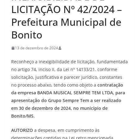
LICITAÇÃO Nº 42/2024 –
Prefeitura Municipal de
Bonito
13 de dezembro de 2024
Reconheço a inexigibilidade de licitação, fundamentada
no artigo 74, inciso II, da Lei nº 14133/21. conforme
solicitação, justificativa e parecer jurídico, constantes
no processo abaixo, tendo como objeto a
contratação
da empresa BANDA MUSICAL SEMPRE TEM LTDA, para
apresentação do Grupo Sempre Tem a ser realizado
em 30 de dezembro de 2024, no município de
Bonito/MS.
AUTORIZO
a despesa, em cumprimento às
determinações contidas na Lei retro mencionada.