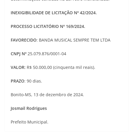
INEXIGIBILIDADE DE LICITAÇÃO Nº 42/2024.
PROCESSO LICITATÓRIO Nº 169/2024.
FAVORECIDO
: BANDA MUSICAL SEMPRE TEM LTDA
CNPJ Nº
25.079.876/0001-04
VALOR:
R$ 50.000,00 (cinquenta mil reais).
PRAZO
: 90 dias.
Bonito-MS, 13 de dezembro de 2024.
Josmail Rodrigues
Prefeito Municipal.