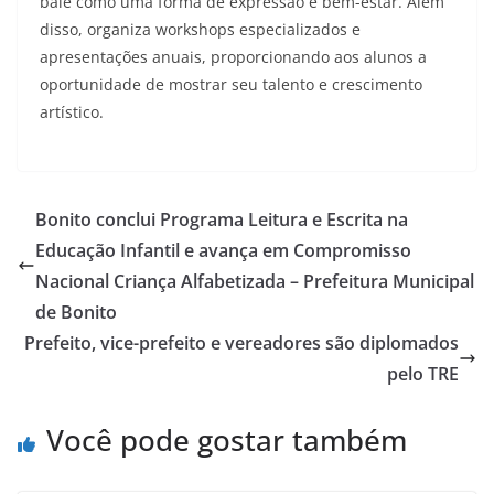
balé como uma forma de expressão e bem-estar. Além
disso, organiza workshops especializados e
apresentações anuais, proporcionando aos alunos a
oportunidade de mostrar seu talento e crescimento
artístico.
Bonito conclui Programa Leitura e Escrita na
Educação Infantil e avança em Compromisso
Nacional Criança Alfabetizada – Prefeitura Municipal
de Bonito
Prefeito, vice-prefeito e vereadores são diplomados
pelo TRE
Você pode gostar também