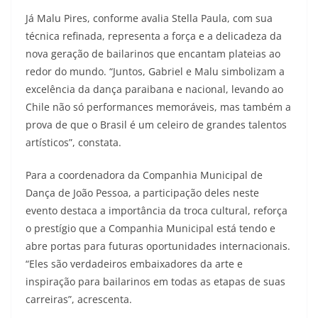
Já Malu Pires, conforme avalia Stella Paula, com sua
técnica refinada, representa a força e a delicadeza da
nova geração de bailarinos que encantam plateias ao
redor do mundo. “Juntos, Gabriel e Malu simbolizam a
excelência da dança paraibana e nacional, levando ao
Chile não só performances memoráveis, mas também a
prova de que o Brasil é um celeiro de grandes talentos
artísticos”, constata.
Para a coordenadora da Companhia Municipal de
Dança de João Pessoa, a participação deles neste
evento destaca a importância da troca cultural, reforça
o prestígio que a Companhia Municipal está tendo e
abre portas para futuras oportunidades internacionais.
“Eles são verdadeiros embaixadores da arte e
inspiração para bailarinos em todas as etapas de suas
carreiras”, acrescenta.