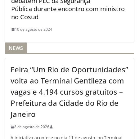
debatem PEC da Segurança
Pública durante encontro com ministro
no Cosud
10 de agosto de 2024
NEWS
Feira “Um Rio de Oportunidades”
volta ao Terminal Gentileza com
vagas e 4.194 cursos gratuitos –
Prefeitura da Cidade do Rio de
Janeiro
8 de agosto de 2026
A iniciativa acontece no dia 11 de agosto, no Terminal