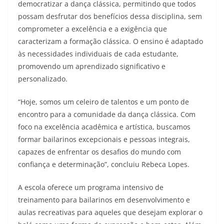
democratizar a dança clássica, permitindo que todos
possam desfrutar dos benefícios dessa disciplina, sem
comprometer a excelência e a exigência que
caracterizam a formação clássica. O ensino é adaptado
às necessidades individuais de cada estudante,
promovendo um aprendizado significativo e
personalizado.
“Hoje, somos um celeiro de talentos e um ponto de
encontro para a comunidade da dança clássica. Com
foco na excelência acadêmica e artística, buscamos
formar bailarinos excepcionais e pessoas integrais,
capazes de enfrentar os desafios do mundo com
confiança e determinação”, concluiu Rebeca Lopes.
A escola oferece um programa intensivo de
treinamento para bailarinos em desenvolvimento e
aulas recreativas para aqueles que desejam explorar o