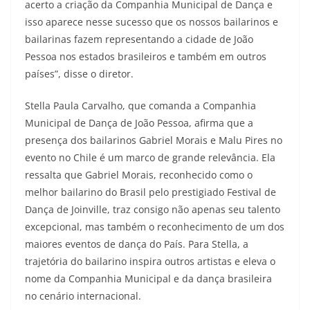
acerto a criação da Companhia Municipal de Dança e
isso aparece nesse sucesso que os nossos bailarinos e
bailarinas fazem representando a cidade de João
Pessoa nos estados brasileiros e também em outros
países”, disse o diretor.
Stella Paula Carvalho, que comanda a Companhia
Municipal de Dança de João Pessoa, afirma que a
presença dos bailarinos Gabriel Morais e Malu Pires no
evento no Chile é um marco de grande relevância. Ela
ressalta que Gabriel Morais, reconhecido como o
melhor bailarino do Brasil pelo prestigiado Festival de
Dança de Joinville, traz consigo não apenas seu talento
excepcional, mas também o reconhecimento de um dos
maiores eventos de dança do País. Para Stella, a
trajetória do bailarino inspira outros artistas e eleva o
nome da Companhia Municipal e da dança brasileira
no cenário internacional.