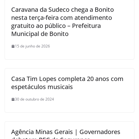
Caravana da Sudeco chega a Bonito
nesta terça-feira com atendimento
gratuito ao público – Prefeitura
Municipal de Bonito
15 de junho de 2026
Casa Tim Lopes completa 20 anos com
espetáculos musicais
30 de outubro de 2024
Agência Minas Gerais | Governadores