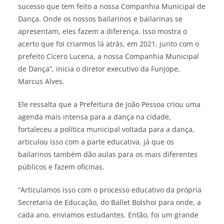
sucesso que tem feito a nossa Companhia Municipal de
Dança. Onde os nossos bailarinos e bailarinas se
apresentam, eles fazem a diferença. Isso mostra o
acerto que foi criarmos lá atrás, em 2021, junto com o
prefeito Cícero Lucena, a nossa Companhia Municipal
de Dança”, inicia o diretor executivo da Funjope,
Marcus Alves.
Ele ressalta que a Prefeitura de João Pessoa criou uma
agenda mais intensa para a dança na cidade,
fortaleceu a política municipal voltada para a dança,
articulou isso com a parte educativa, já que os
bailarinos também dão aulas para os mais diferentes
públicos e fazem oficinas.
“Articulamos isso com o processo educativo da própria
Secretaria de Educação, do Ballet Bolshoi para onde, a
cada ano, enviamos estudantes. Então, foi um grande