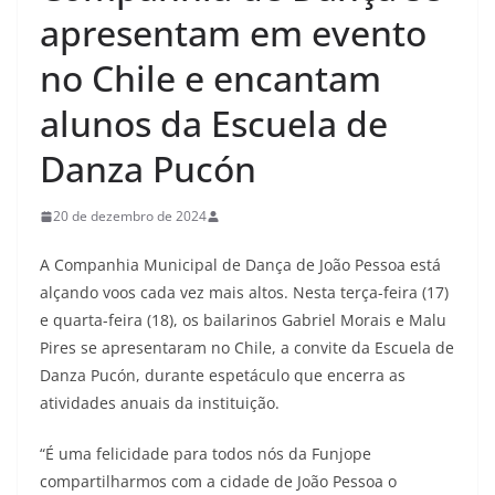
apresentam em evento
no Chile e encantam
alunos da Escuela de
Danza Pucón
20 de dezembro de 2024
A Companhia Municipal de Dança de João Pessoa está
alçando voos cada vez mais altos. Nesta terça-feira (17)
e quarta-feira (18), os bailarinos Gabriel Morais e Malu
Pires se apresentaram no Chile, a convite da Escuela de
Danza Pucón, durante espetáculo que encerra as
atividades anuais da instituição.
“É uma felicidade para todos nós da Funjope
compartilharmos com a cidade de João Pessoa o