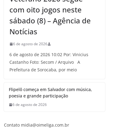
com oito jogos neste
sábado (8) – Agência de
Notícias
6 de agosto de 2026
6 de agosto de 2026 10:02 Por: Vinicius
Castanho Foto: Secom / Arquivo A
Prefeitura de Sorocaba, por meio
Flipelô começa em Salvador com música,
poesia e grande participação
6 de agosto de 2026
Contato midia@oimeliga.com.br