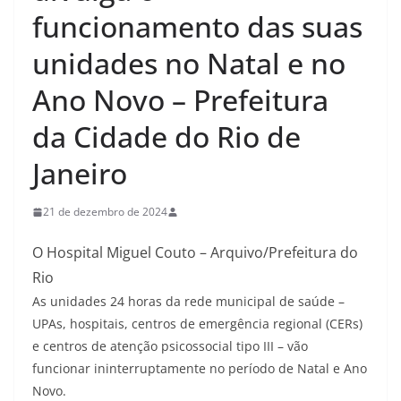
funcionamento das suas
unidades no Natal e no
Ano Novo – Prefeitura
da Cidade do Rio de
Janeiro
21 de dezembro de 2024
O Hospital Miguel Couto – Arquivo/Prefeitura do
Rio
As unidades 24 horas da rede municipal de saúde –
UPAs, hospitais, centros de emergência regional (CERs)
e centros de atenção psicossocial tipo III – vão
funcionar ininterruptamente no período de Natal e Ano
Novo.