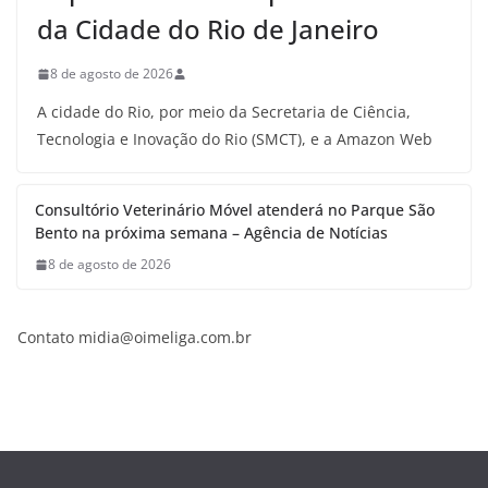
da Cidade do Rio de Janeiro
8 de agosto de 2026
A cidade do Rio, por meio da Secretaria de Ciência,
Tecnologia e Inovação do Rio (SMCT), e a Amazon Web
Consultório Veterinário Móvel atenderá no Parque São
Bento na próxima semana – Agência de Notícias
8 de agosto de 2026
Contato midia@oimeliga.com.br