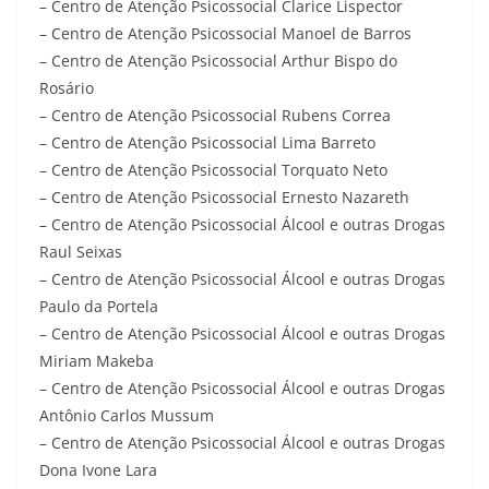
– Centro de Atenção Psicossocial Clarice Lispector
– Centro de Atenção Psicossocial Manoel de Barros
– Centro de Atenção Psicossocial Arthur Bispo do
Rosário
– Centro de Atenção Psicossocial Rubens Correa
– Centro de Atenção Psicossocial Lima Barreto
– Centro de Atenção Psicossocial Torquato Neto
– Centro de Atenção Psicossocial Ernesto Nazareth
– Centro de Atenção Psicossocial Álcool e outras Drogas
Raul Seixas
– Centro de Atenção Psicossocial Álcool e outras Drogas
Paulo da Portela
– Centro de Atenção Psicossocial Álcool e outras Drogas
Miriam Makeba
– Centro de Atenção Psicossocial Álcool e outras Drogas
Antônio Carlos Mussum
– Centro de Atenção Psicossocial Álcool e outras Drogas
Dona Ivone Lara