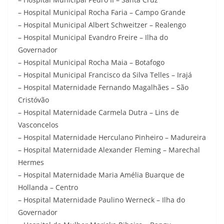
– Hospital Municipal Rocha Faria – Campo Grande
– Hospital Municipal Albert Schweitzer – Realengo
– Hospital Municipal Evandro Freire – Ilha do
Governador
– Hospital Municipal Rocha Maia – Botafogo
– Hospital Municipal Francisco da Silva Telles – Irajá
– Hospital Maternidade Fernando Magalhães – São
Cristóvão
– Hospital Maternidade Carmela Dutra – Lins de
Vasconcelos
– Hospital Maternidade Herculano Pinheiro – Madureira
– Hospital Maternidade Alexander Fleming – Marechal
Hermes
– Hospital Maternidade Maria Amélia Buarque de
Hollanda – Centro
– Hospital Maternidade Paulino Werneck – Ilha do
Governador