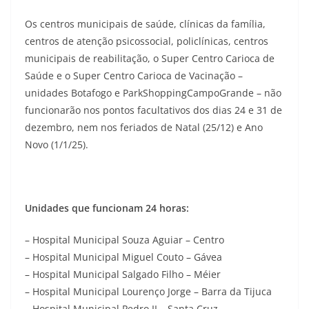
Os centros municipais de saúde, clínicas da família,
centros de atenção psicossocial, policlínicas, centros
municipais de reabilitação, o Super Centro Carioca de
Saúde e o Super Centro Carioca de Vacinação –
unidades Botafogo e ParkShoppingCampoGrande – não
funcionarão nos pontos facultativos dos dias 24 e 31 de
dezembro, nem nos feriados de Natal (25/12) e Ano
Novo (1/1/25).
Unidades que funcionam 24 horas:
– Hospital Municipal Souza Aguiar – Centro
– Hospital Municipal Miguel Couto – Gávea
– Hospital Municipal Salgado Filho – Méier
– Hospital Municipal Lourenço Jorge – Barra da Tijuca
– Hospital Municipal Pedro II – Santa Cruz