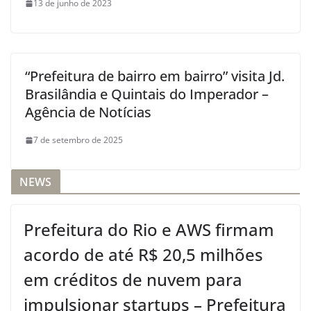
13 de junho de 2023
“Prefeitura de bairro em bairro” visita Jd.
Brasilândia e Quintais do Imperador –
Agência de Notícias
7 de setembro de 2025
NEWS
Prefeitura do Rio e AWS firmam
acordo de até R$ 20,5 milhões
em créditos de nuvem para
impulsionar startups – Prefeitura