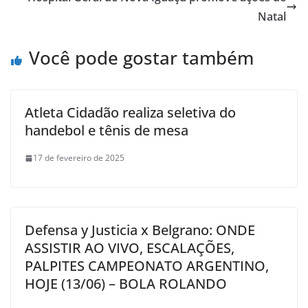
Natal
Você pode gostar também
Atleta Cidadão realiza seletiva do
handebol e tênis de mesa
17 de fevereiro de 2025
Defensa y Justicia x Belgrano: ONDE
ASSISTIR AO VIVO, ESCALAÇÕES,
PALPITES CAMPEONATO ARGENTINO,
HOJE (13/06) – BOLA ROLANDO