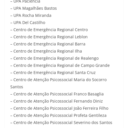
– UPA Paciência
– UPA Magalhães Bastos
– UPA Rocha Miranda
– UPA Del Castilho
– Centro de Emergência Regional Centro
– Centro de Emergência Regional Leblon
– Centro de Emergência Regional Barra
– Centro de Emergência Regional Ilha
– Centro de Emergência Regional de Realengo
– Centro de Emergência Regional de Campo Grande
– Centro de Emergência Regional Santa Cruz
– Centro de Atenção Psicossocial Maria do Socorro
Santos
– Centro de Atenção Psicossocial Franco Basaglia
– Centro de Atenção Psicossocial Fernando Diniz
– Centro de Atenção Psicossocial João Ferreira Filho
– Centro de Atenção Psicossocial Profeta Gentileza
– Centro de Atenção Psicossocial Severino dos Santos