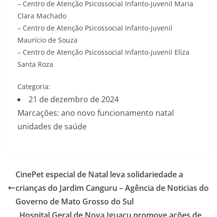
– Centro de Atenção Psicossocial Infanto-juvenil Maria
Clara Machado
– Centro de Atenção Psicossocial Infanto-juvenil
Maurício de Souza
– Centro de Atenção Psicossocial Infanto-juvenil Eliza
Santa Roza
Categoria:
21 de dezembro de 2024
Marcações: ano novo funcionamento natal
unidades de saúde
CinePet especial de Natal leva solidariedade a
crianças do Jardim Canguru – Agência de Noticias do
Governo de Mato Grosso do Sul
Hospital Geral de Nova Iguaçu promove ações de