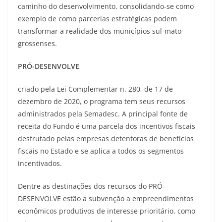
caminho do desenvolvimento, consolidando-se como
exemplo de como parcerias estratégicas podem
transformar a realidade dos municípios sul-mato-
grossenses.
PRÓ-DESENVOLVE
criado pela Lei Complementar n. 280, de 17 de
dezembro de 2020, o programa tem seus recursos
administrados pela Semadesc. A principal fonte de
receita do Fundo é uma parcela dos incentivos fiscais
desfrutado pelas empresas detentoras de benefícios
fiscais no Estado e se aplica a todos os segmentos
incentivados.
Dentre as destinações dos recursos do PRÓ-
DESENVOLVE estão a subvenção a empreendimentos
econômicos produtivos de interesse prioritário, como