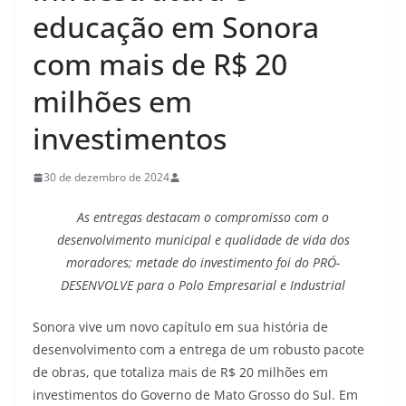
educação em Sonora
com mais de R$ 20
milhões em
investimentos
30 de dezembro de 2024
As entregas destacam o compromisso com o
desenvolvimento municipal e qualidade de vida dos
moradores; metade do investimento foi do PRÓ-
DESENVOLVE para o Polo Empresarial e Industrial
Sonora vive um novo capítulo em sua história de
desenvolvimento com a entrega de um robusto pacote
de obras, que totaliza mais de R$ 20 milhões em
investimentos do Governo de Mato Grosso do Sul. Em