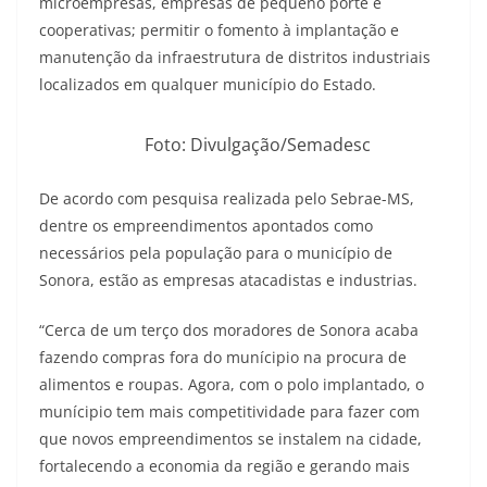
microempresas, empresas de pequeno porte e
cooperativas; permitir o fomento à implantação e
manutenção da infraestrutura de distritos industriais
localizados em qualquer município do Estado.
Foto: Divulgação/Semadesc
De acordo com pesquisa realizada pelo Sebrae-MS,
dentre os empreendimentos apontados como
necessários pela população para o município de
Sonora, estão as empresas atacadistas e industrias.
“Cerca de um terço dos moradores de Sonora acaba
fazendo compras fora do munícipio na procura de
alimentos e roupas. Agora, com o polo implantado, o
munícipio tem mais competitividade para fazer com
que novos empreendimentos se instalem na cidade,
fortalecendo a economia da região e gerando mais