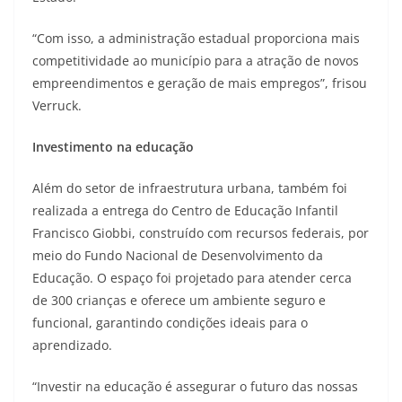
“Com isso, a administração estadual proporciona mais
competitividade ao município para a atração de novos
empreendimentos e geração de mais empregos”, frisou
Verruck.
Investimento na educação
Além do setor de infraestrutura urbana, também foi
realizada a entrega do Centro de Educação Infantil
Francisco Giobbi, construído com recursos federais, por
meio do Fundo Nacional de Desenvolvimento da
Educação. O espaço foi projetado para atender cerca
de 300 crianças e oferece um ambiente seguro e
funcional, garantindo condições ideais para o
aprendizado.
“Investir na educação é assegurar o futuro das nossas