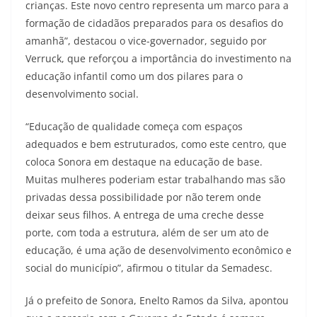
crianças. Este novo centro representa um marco para a
formação de cidadãos preparados para os desafios do
amanhã”, destacou o vice-governador, seguido por
Verruck, que reforçou a importância do investimento na
educação infantil como um dos pilares para o
desenvolvimento social.
“Educação de qualidade começa com espaços
adequados e bem estruturados, como este centro, que
coloca Sonora em destaque na educação de base.
Muitas mulheres poderiam estar trabalhando mas são
privadas dessa possibilidade por não terem onde
deixar seus filhos. A entrega de uma creche desse
porte, com toda a estrutura, além de ser um ato de
educação, é uma ação de desenvolvimento econômico e
social do município”, afirmou o titular da Semadesc.
Já o prefeito de Sonora, Enelto Ramos da Silva, apontou