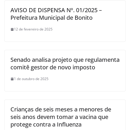
AVISO DE DISPENSA Nº. 01/2025 –
Prefeitura Municipal de Bonito
12 de fevereiro de 2025
Senado analisa projeto que regulamenta
comitê gestor de novo imposto
1 de outubro de 2025
Crianças de seis meses a menores de
seis anos devem tomar a vacina que
protege contra a Influenza