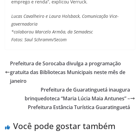
emprego e renda”, explicou Verruck.
Lucas Cavalheiro e Laura Holsback, Comunicação Vice-
governadoria
*colaborou Marcelo Armôa, da Semadesc
Fotos: Saul Schramm/Secom
Prefeitura de Sorocaba divulga a programação
gratuita das Bibliotecas Municipais neste mês de
janeiro
Prefeitura de Guaratinguetá inaugura
brinquedoteca “Maria Lúcia Maia Antunes” –
Prefeitura Estância Turística Guaratinguetá
Você pode gostar também