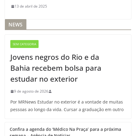
13 de abril de 2025
NEWS
SEM CATEGORIA
Jovens negros do Rio e da
Bahia recebem bolsa para
estudar no exterior
9 de agosto de 2026
Por MRNews Estudar no exterior é a vontade de muitas
pessoas ao longo da vida. Cursar a graduação em outro
Confira a agenda do ‘Médico Na Praça’ para a próxima
semana – Agência de Notícias