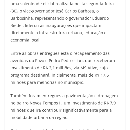
uma solenidade oficial realizada nesta segunda-feira
(30), o vice-governador José Carlos Barbosa, o
Barbosinha, representando o governador Eduardo
Riedel, liderou as inaugurações que impactam
diretamente a infraestrutura urbana, educação e
economia local.
Entre as obras entregues está o recapeamento das
avenidas do Povo e Pedro Pedrossian, que receberam
investimento de R$ 2,1 milhões, via MS Ativo, cujo
programa destinará, inicialmente, mais de R$ 17,6
milhões para melhorias no município.
Também foram entregues a pavimentação e drenagem
no bairro Novos Tempos II, um investimento de R$ 7,9
milhões que irá contribuir significativamente para a
mobilidade urbana da região.