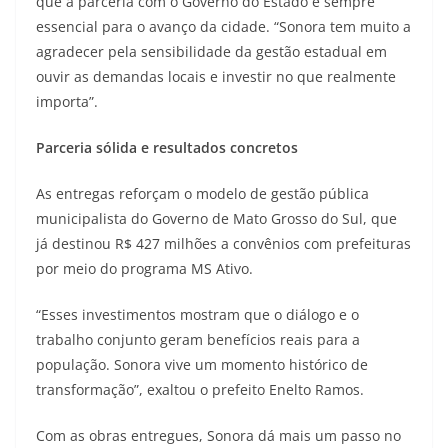
que a parceria com o Governo do Estado é sempre
essencial para o avanço da cidade. “Sonora tem muito a
agradecer pela sensibilidade da gestão estadual em
ouvir as demandas locais e investir no que realmente
importa”.
Parceria sólida e resultados concretos
As entregas reforçam o modelo de gestão pública
municipalista do Governo de Mato Grosso do Sul, que
já destinou R$ 427 milhões a convênios com prefeituras
por meio do programa MS Ativo.
“Esses investimentos mostram que o diálogo e o
trabalho conjunto geram benefícios reais para a
população. Sonora vive um momento histórico de
transformação”, exaltou o prefeito Enelto Ramos.
Com as obras entregues, Sonora dá mais um passo no