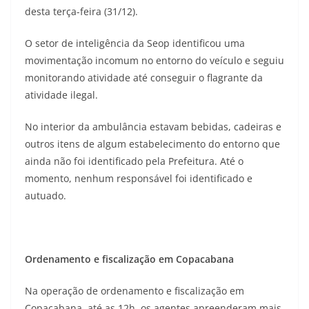
desta terça-feira (31/12).
O setor de inteligência da Seop identificou uma
movimentação incomum no entorno do veículo e seguiu
monitorando atividade até conseguir o flagrante da
atividade ilegal.
No interior da ambulância estavam bebidas, cadeiras e
outros itens de algum estabelecimento do entorno que
ainda não foi identificado pela Prefeitura. Até o
momento, nenhum responsável foi identificado e
autuado.
Ordenamento e fiscalização em Copacabana
Na operação de ordenamento e fiscalização em
Copacabana, até as 12h, os agentes apreenderam mais