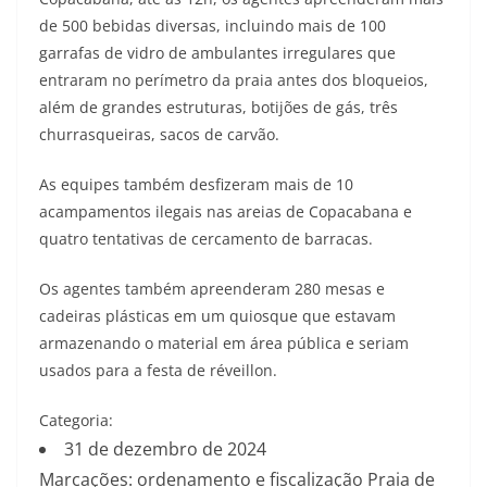
de 500 bebidas diversas, incluindo mais de 100
garrafas de vidro de ambulantes irregulares que
entraram no perímetro da praia antes dos bloqueios,
além de grandes estruturas, botijões de gás, três
churrasqueiras, sacos de carvão.
As equipes também desfizeram mais de 10
acampamentos ilegais nas areias de Copacabana e
quatro tentativas de cercamento de barracas.
Os agentes também apreenderam 280 mesas e
cadeiras plásticas em um quiosque que estavam
armazenando o material em área pública e seriam
usados para a festa de réveillon.
Categoria:
31 de dezembro de 2024
Marcações: ordenamento e fiscalização Praia de