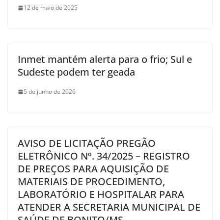
12 de maio de 2025
Inmet mantém alerta para o frio; Sul e
Sudeste podem ter geada
5 de junho de 2026
AVISO DE LICITAÇÃO PREGÃO
ELETRÔNICO Nº. 34/2025 – REGISTRO
DE PREÇOS PARA AQUISIÇÃO DE
MATERIAIS DE PROCEDIMENTO,
LABORATÓRIO E HOSPITALAR PARA
ATENDER A SECRETARIA MUNICIPAL DE
SAÚDE DE BONITO/MS.