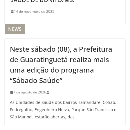
14 de novembro de 2025
NEWS
Neste sábado (08), a Prefeitura
de Guaratinguetá realiza mais
uma edição do programa
“Sábado Saúde”
7 de agosto de 2026
As Unidades de Saúde dos bairros Tamandaré, Cohab,
Pedregulho, Engenheiro Neiva, Parque São Francisco e
São Manoel, estarão abertas, das