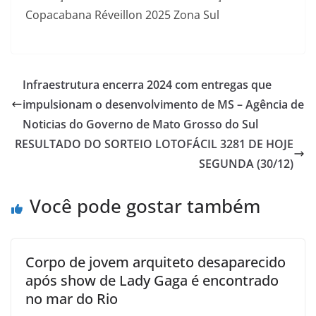
Copacabana Réveillon 2025 Zona Sul
Infraestrutura encerra 2024 com entregas que
impulsionam o desenvolvimento de MS – Agência de
Noticias do Governo de Mato Grosso do Sul
RESULTADO DO SORTEIO LOTOFÁCIL 3281 DE HOJE
SEGUNDA (30/12)
Você pode gostar também
Corpo de jovem arquiteto desaparecido
após show de Lady Gaga é encontrado
no mar do Rio