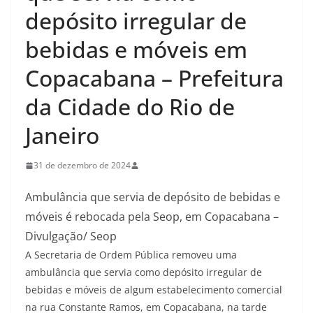
depósito irregular de
bebidas e móveis em
Copacabana – Prefeitura
da Cidade do Rio de
Janeiro
31 de dezembro de 2024
Ambulância que servia de depósito de bebidas e
móveis é rebocada pela Seop, em Copacabana –
Divulgação/ Seop
A Secretaria de Ordem Pública removeu uma
ambulância que servia como depósito irregular de
bebidas e móveis de algum estabelecimento comercial
na rua Constante Ramos, em Copacabana, na tarde