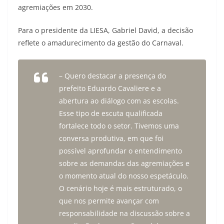
agremiações em 2030.
Para o presidente da LIESA, Gabriel David, a decisão
reflete o amadurecimento da gestão do Carnaval.
– Quero destacar a presença do
prefeito Eduardo Cavaliere e a
abertura ao diálogo com as escolas.
Esse tipo de escuta qualificada
fortalece todo o setor. Tivemos uma
conversa produtiva, em que foi
possível aprofundar o entendimento
sobre as demandas das agremiações e
o momento atual do nosso espetáculo.
O cenário hoje é mais estruturado, o
que nos permite avançar com
responsabilidade na discussão sobre a