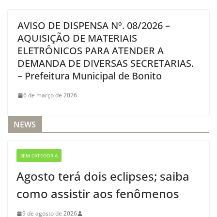
AVISO DE DISPENSA Nº. 08/2026 –
AQUISIÇÃO DE MATERIAIS
ELETRÔNICOS PARA ATENDER A
DEMANDA DE DIVERSAS SECRETARIAS.
– Prefeitura Municipal de Bonito
6 de março de 2026
NEWS
SEM CATEGORIA
Agosto terá dois eclipses; saiba
como assistir aos fenômenos
9 de agosto de 2026