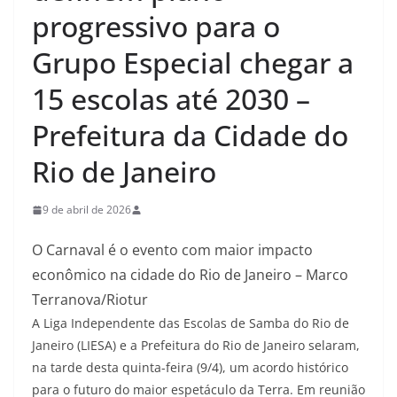
progressivo para o
Grupo Especial chegar a
15 escolas até 2030 –
Prefeitura da Cidade do
Rio de Janeiro
9 de abril de 2026
O Carnaval é o evento com maior impacto
econômico na cidade do Rio de Janeiro – Marco
Terranova/Riotur
A Liga Independente das Escolas de Samba do Rio de
Janeiro (LIESA) e a Prefeitura do Rio de Janeiro selaram,
na tarde desta quinta-feira (9/4), um acordo histórico
para o futuro do maior espetáculo da Terra. Em reunião