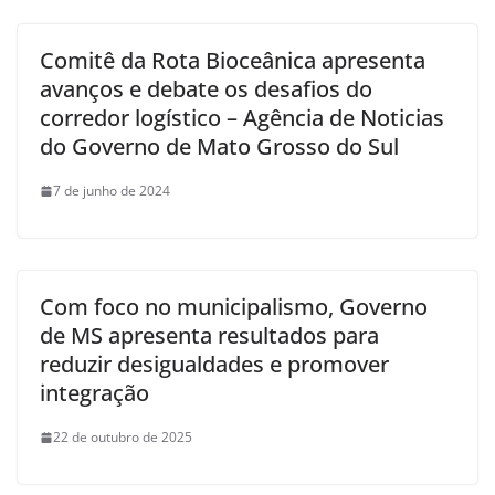
Comitê da Rota Bioceânica apresenta
avanços e debate os desafios do
corredor logístico – Agência de Noticias
do Governo de Mato Grosso do Sul
7 de junho de 2024
Com foco no municipalismo, Governo
de MS apresenta resultados para
reduzir desigualdades e promover
integração
22 de outubro de 2025