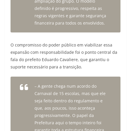
ampliação do grupo. O modelo
definido é progressivo, respeita as
regras vigentes e garante segurança
financeira para todos os envolvidos.
O compromisso do poder público em viabilizar essa
expansão com responsabilidade foi o ponto central da
fala do prefeito Eduardo Cavaliere, que garantiu o
suporte necessário para a transição.
– A gente chega num acordo do
Carnaval de 15 escolas, mas que ele
seja feito dentro do regulamento e
que, aos poucos, isso aconteça
progressivamente. O papel da
Prefeitura aqui o tempo inteiro foi
garantir toda a estrutura financeira,