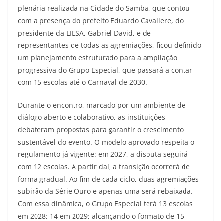
plenária realizada na Cidade do Samba, que contou
com a presença do prefeito Eduardo Cavaliere, do
presidente da LIESA, Gabriel David, e de
representantes de todas as agremiações, ficou definido
um planejamento estruturado para a ampliação
progressiva do Grupo Especial, que passará a contar
com 15 escolas até o Carnaval de 2030.
Durante o encontro, marcado por um ambiente de
diálogo aberto e colaborativo, as instituições
debateram propostas para garantir o crescimento
sustentável do evento. O modelo aprovado respeita o
regulamento já vigente: em 2027, a disputa seguirá
com 12 escolas. A partir daí, a transição ocorrerá de
forma gradual. Ao fim de cada ciclo, duas agremiações
subirão da Série Ouro e apenas uma será rebaixada.
Com essa dinâmica, o Grupo Especial terá 13 escolas
em 2028; 14 em 2029; alcançando o formato de 15