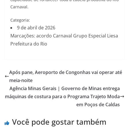
Carnaval.
Categoria:
9 de abril de 2026
Marcações: acordo Carnaval Grupo Especial Liesa
Prefeitura do Rio
Após pane, Aeroporto de Congonhas vai operar até
meia-noite
Agência Minas Gerais | Governo de Minas entrega
máquinas de costura para o Programa Trajeto Moda
em Poços de Caldas
Você pode gostar também