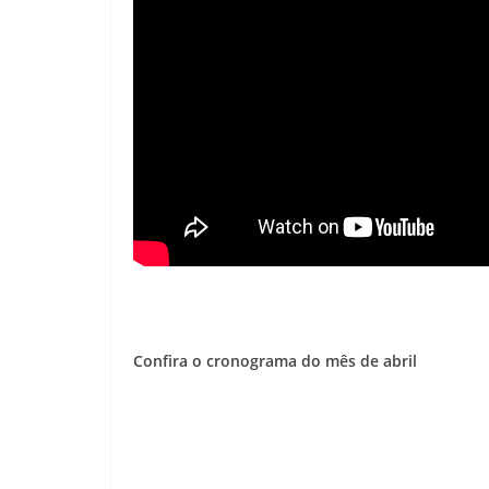
Confira o cronograma do mês de abril