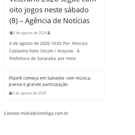
oito jogos neste sábado
(8) – Agência de Notícias
6 de agosto de 2026
6 de agosto de 2026 10:02 Por: Vinicius
Castanho Foto: Secom / Arquivo A
Prefeitura de Sorocaba, por meio
Flipelô começa em Salvador com música,
poesia e grande participação
6 de agosto de 2026
Contato midia@oimeliga.com.br