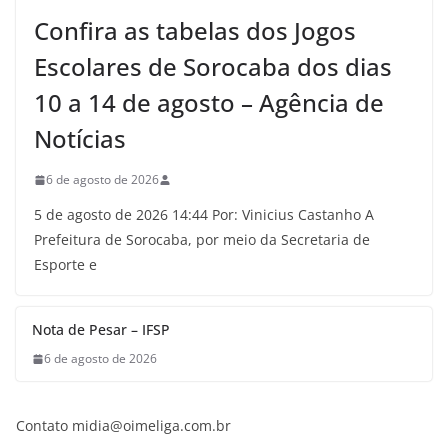
Confira as tabelas dos Jogos
Escolares de Sorocaba dos dias
10 a 14 de agosto – Agência de
Notícias
6 de agosto de 2026
5 de agosto de 2026 14:44 Por: Vinicius Castanho A
Prefeitura de Sorocaba, por meio da Secretaria de
Esporte e
Nota de Pesar – IFSP
6 de agosto de 2026
Contato midia@oimeliga.com.br