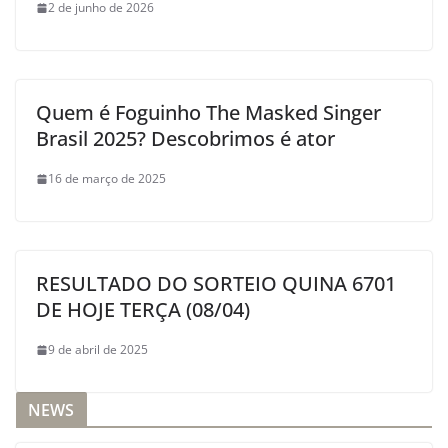
2 de junho de 2026
Quem é Foguinho The Masked Singer
Brasil 2025? Descobrimos é ator
16 de março de 2025
RESULTADO DO SORTEIO QUINA 6701
DE HOJE TERÇA (08/04)
9 de abril de 2025
NEWS