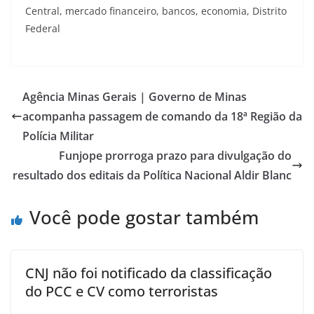
Central, mercado financeiro, bancos, economia, Distrito
Federal
Agência Minas Gerais | Governo de Minas
acompanha passagem de comando da 18ª Região da
Polícia Militar
Funjope prorroga prazo para divulgação do
resultado dos editais da Política Nacional Aldir Blanc
Você pode gostar também
CNJ não foi notificado da classificação
do PCC e CV como terroristas