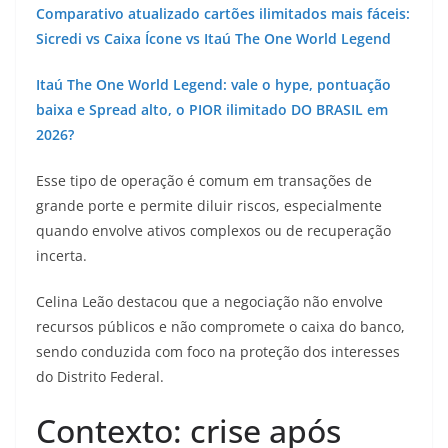
Comparativo atualizado cartões ilimitados mais fáceis:
Sicredi vs Caixa Ícone vs Itaú The One World Legend
Itaú The One World Legend: vale o hype, pontuação
baixa e Spread alto, o PIOR ilimitado DO BRASIL em
2026?
Esse tipo de operação é comum em transações de
grande porte e permite diluir riscos, especialmente
quando envolve ativos complexos ou de recuperação
incerta.
Celina Leão destacou que a negociação não envolve
recursos públicos e não compromete o caixa do banco,
sendo conduzida com foco na proteção dos interesses
do Distrito Federal.
Contexto: crise após