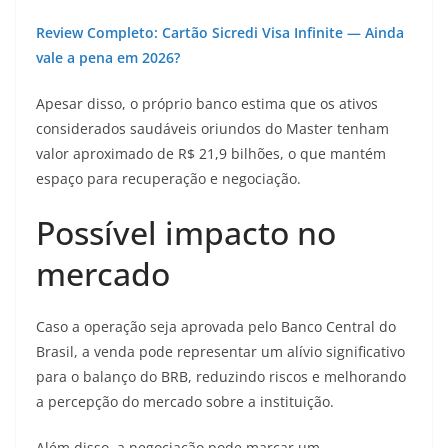
Review Completo: Cartão Sicredi Visa Infinite — Ainda
vale a pena em 2026?
Apesar disso, o próprio banco estima que os ativos
considerados saudáveis oriundos do Master tenham
valor aproximado de R$ 21,9 bilhões, o que mantém
espaço para recuperação e negociação.
Possível impacto no
mercado
Caso a operação seja aprovada pelo Banco Central do
Brasil, a venda pode representar um alívio significativo
para o balanço do BRB, reduzindo riscos e melhorando
a percepção do mercado sobre a instituição.
Além disso, a negociação pode marcar um