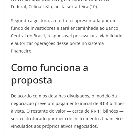
Federal, Celina Leão, nesta sexta-feira (10).
Segundo a gestora, a oferta foi apresentada por um
fundo de investidores e será encaminhada ao Banco
Central do Brasil, responsável por avaliar a viabilidade
e autorizar operações desse porte no sistema
financeiro.
Como funciona a
proposta
De acordo com os detalhes divulgados, o modelo da
negociação prevê um pagamento inicial de R$ 4 bilhões
à vista. O restante do valor — cerca de R$ 11 bilhões —
seria estruturado por meio de instrumentos financeiros
vinculados aos próprios ativos negociados.