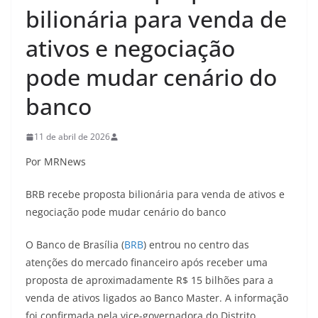
bilionária para venda de
ativos e negociação
pode mudar cenário do
banco
11 de abril de 2026
Por MRNews
BRB recebe proposta bilionária para venda de ativos e
negociação pode mudar cenário do banco
O Banco de Brasília (
BRB
) entrou no centro das
atenções do mercado financeiro após receber uma
proposta de aproximadamente R$ 15 bilhões para a
venda de ativos ligados ao Banco Master. A informação
foi confirmada pela vice-governadora do Distrito