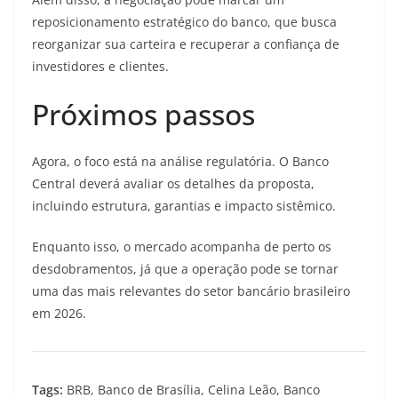
reposicionamento estratégico do banco, que busca
reorganizar sua carteira e recuperar a confiança de
investidores e clientes.
Próximos passos
Agora, o foco está na análise regulatória. O Banco
Central deverá avaliar os detalhes da proposta,
incluindo estrutura, garantias e impacto sistêmico.
Enquanto isso, o mercado acompanha de perto os
desdobramentos, já que a operação pode se tornar
uma das mais relevantes do setor bancário brasileiro
em 2026.
Tags:
BRB, Banco de Brasília, Celina Leão, Banco