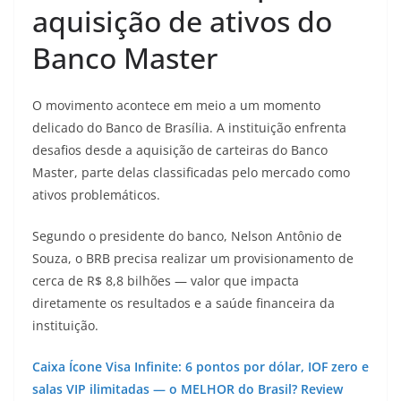
aquisição de ativos do
Banco Master
O movimento acontece em meio a um momento
delicado do Banco de Brasília. A instituição enfrenta
desafios desde a aquisição de carteiras do Banco
Master, parte delas classificadas pelo mercado como
ativos problemáticos.
Segundo o presidente do banco, Nelson Antônio de
Souza, o BRB precisa realizar um provisionamento de
cerca de R$ 8,8 bilhões — valor que impacta
diretamente os resultados e a saúde financeira da
instituição.
Caixa Ícone Visa Infinite: 6 pontos por dólar, IOF zero e
salas VIP ilimitadas — o MELHOR do Brasil? Review