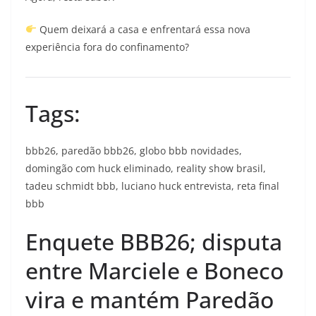
Quem deixará a casa e enfrentará essa nova
experiência fora do confinamento?
Tags:
bbb26, paredão bbb26, globo bbb novidades,
domingão com huck eliminado, reality show brasil,
tadeu schmidt bbb, luciano huck entrevista, reta final
bbb
Enquete BBB26; disputa
entre Marciele e Boneco
vira e mantém Paredão