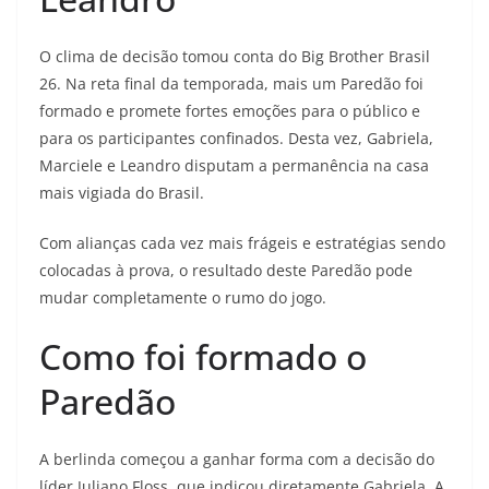
O clima de decisão tomou conta do Big Brother Brasil
26. Na reta final da temporada, mais um Paredão foi
formado e promete fortes emoções para o público e
para os participantes confinados. Desta vez, Gabriela,
Marciele e Leandro disputam a permanência na casa
mais vigiada do Brasil.
Com alianças cada vez mais frágeis e estratégias sendo
colocadas à prova, o resultado deste Paredão pode
mudar completamente o rumo do jogo.
Como foi formado o
Paredão
A berlinda começou a ganhar forma com a decisão do
líder Juliano Floss, que indicou diretamente Gabriela. A