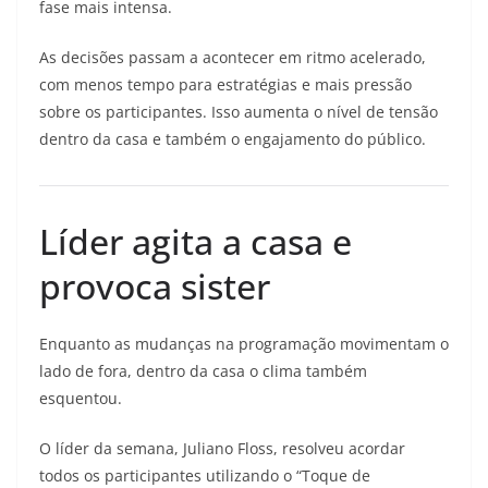
fase mais intensa.
As decisões passam a acontecer em ritmo acelerado,
com menos tempo para estratégias e mais pressão
sobre os participantes. Isso aumenta o nível de tensão
dentro da casa e também o engajamento do público.
Líder agita a casa e
provoca sister
Enquanto as mudanças na programação movimentam o
lado de fora, dentro da casa o clima também
esquentou.
O líder da semana, Juliano Floss, resolveu acordar
todos os participantes utilizando o “Toque de