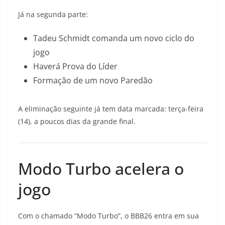
Já na segunda parte:
Tadeu Schmidt comanda um novo ciclo do
jogo
Haverá Prova do Líder
Formação de um novo Paredão
A eliminação seguinte já tem data marcada: terça-feira
(14), a poucos dias da grande final.
Modo Turbo acelera o
jogo
Com o chamado “Modo Turbo”, o BBB26 entra em sua