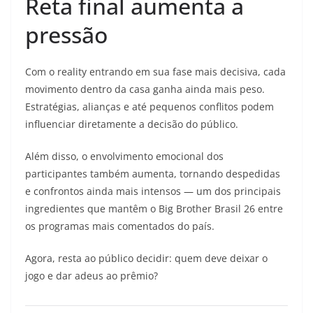
Reta final aumenta a
pressão
Com o reality entrando em sua fase mais decisiva, cada
movimento dentro da casa ganha ainda mais peso.
Estratégias, alianças e até pequenos conflitos podem
influenciar diretamente a decisão do público.
Além disso, o envolvimento emocional dos
participantes também aumenta, tornando despedidas
e confrontos ainda mais intensos — um dos principais
ingredientes que mantêm o Big Brother Brasil 26 entre
os programas mais comentados do país.
Agora, resta ao público decidir: quem deve deixar o
jogo e dar adeus ao prêmio?