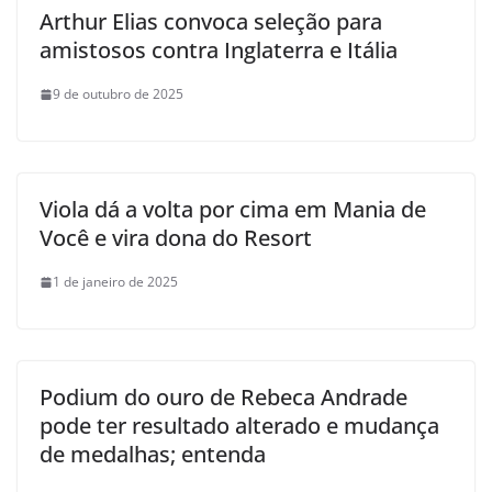
Arthur Elias convoca seleção para
amistosos contra Inglaterra e Itália
9 de outubro de 2025
Viola dá a volta por cima em Mania de
Você e vira dona do Resort
1 de janeiro de 2025
Podium do ouro de Rebeca Andrade
pode ter resultado alterado e mudança
de medalhas; entenda