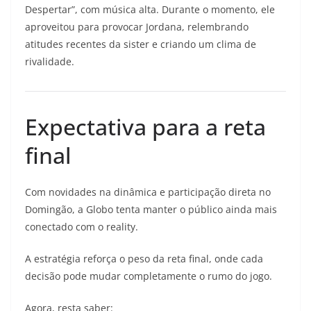
Despertar”, com música alta. Durante o momento, ele
aproveitou para provocar Jordana, relembrando
atitudes recentes da sister e criando um clima de
rivalidade.
Expectativa para a reta
final
Com novidades na dinâmica e participação direta no
Domingão, a Globo tenta manter o público ainda mais
conectado com o reality.
A estratégia reforça o peso da reta final, onde cada
decisão pode mudar completamente o rumo do jogo.
Agora, resta saber: