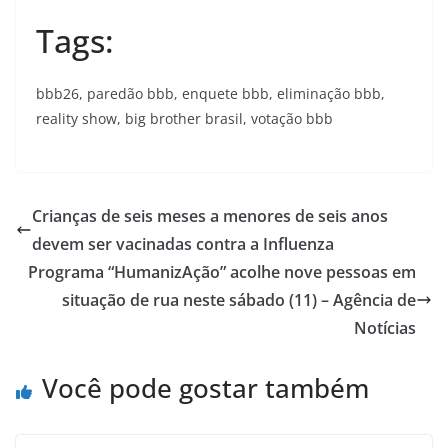
Tags:
bbb26, paredão bbb, enquete bbb, eliminação bbb,
reality show, big brother brasil, votação bbb
Crianças de seis meses a menores de seis anos
devem ser vacinadas contra a Influenza
Programa “HumanizAção” acolhe nove pessoas em
situação de rua neste sábado (11) – Agência de
Notícias
Você pode gostar também