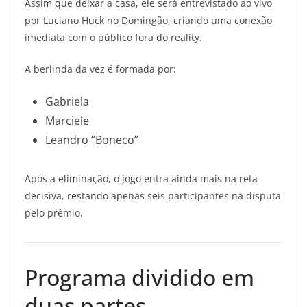
Assim que deixar a casa, ele será entrevistado ao vivo
por Luciano Huck no Domingão, criando uma conexão
imediata com o público fora do reality.
A berlinda da vez é formada por:
Gabriela
Marciele
Leandro “Boneco”
Após a eliminação, o jogo entra ainda mais na reta
decisiva, restando apenas seis participantes na disputa
pelo prêmio.
Programa dividido em
duas partes