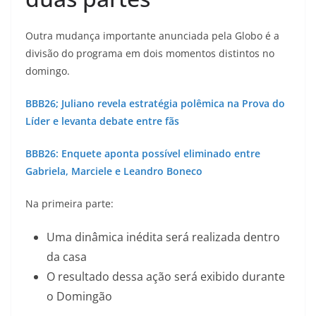
Outra mudança importante anunciada pela Globo é a
divisão do programa em dois momentos distintos no
domingo.
BBB26; Juliano revela estratégia polêmica na Prova do
Líder e levanta debate entre fãs
BBB26: Enquete aponta possível eliminado entre
Gabriela, Marciele e Leandro Boneco
Na primeira parte:
Uma dinâmica inédita será realizada dentro
da casa
O resultado dessa ação será exibido durante
o Domingão