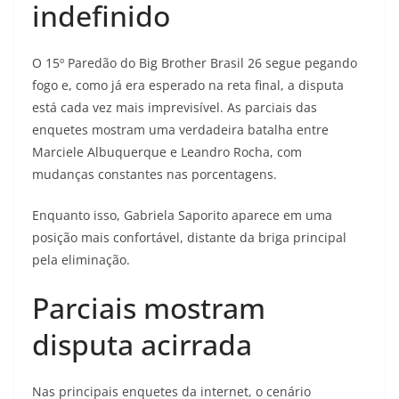
indefinido
O 15º Paredão do Big Brother Brasil 26 segue pegando
fogo e, como já era esperado na reta final, a disputa
está cada vez mais imprevisível. As parciais das
enquetes mostram uma verdadeira batalha entre
Marciele Albuquerque e Leandro Rocha, com
mudanças constantes nas porcentagens.
Enquanto isso, Gabriela Saporito aparece em uma
posição mais confortável, distante da briga principal
pela eliminação.
Parciais mostram
disputa acirrada
Nas principais enquetes da internet, o cenário