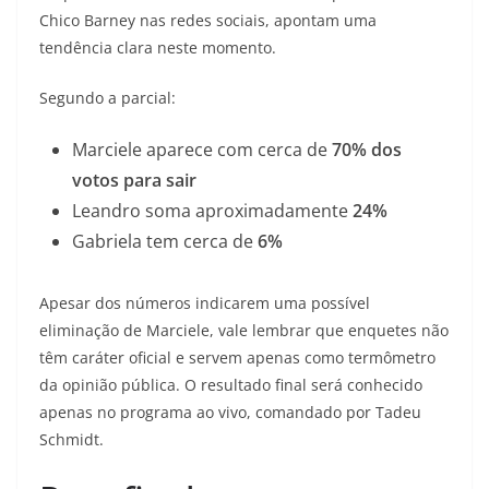
Chico Barney nas redes sociais, apontam uma
tendência clara neste momento.
Segundo a parcial:
Marciele aparece com cerca de
70% dos
votos para sair
Leandro soma aproximadamente
24%
Gabriela tem cerca de
6%
Apesar dos números indicarem uma possível
eliminação de Marciele, vale lembrar que enquetes não
têm caráter oficial e servem apenas como termômetro
da opinião pública. O resultado final será conhecido
apenas no programa ao vivo, comandado por Tadeu
Schmidt.