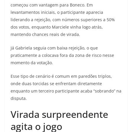
começou com vantagem para Boneco. Em
levantamentos iniciais, o participante aparecia
liderando a rejeição, com números superiores a 50%
dos votos, enquanto Marciele vinha logo atrás,
mantendo chances reais de virada.
Já Gabriela seguia com baixa rejeição, o que
praticamente a colocava fora da zona de risco nesse
momento da votação.
Esse tipo de cenário é comum em paredões triplos,
onde duas torcidas se enfrentam diretamente
enquanto um terceiro participante acaba “sobrando” na
disputa.
Virada surpreendente
agita o jogo