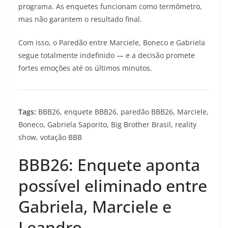
programa. As enquetes funcionam como termômetro,
mas não garantem o resultado final.
Com isso, o Paredão entre Marciele, Boneco e Gabriela
segue totalmente indefinido — e a decisão promete
fortes emoções até os últimos minutos.
Tags:
BBB26, enquete BBB26, paredão BBB26, Marciele,
Boneco, Gabriela Saporito, Big Brother Brasil, reality
show, votação BBB
BBB26: Enquete aponta
possível eliminado entre
Gabriela, Marciele e
Leandro