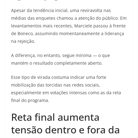
Apesar da tendência inicial, uma reviravolta nas
médias das enquetes chamou a atenção do público. Em
levantamentos mais recentes, Marciele passou à frente
de Boneco, assumindo momentaneamente a liderança
na rejeição.
A diferença, no entanto, segue mínima — o que
mantém o resultado completamente aberto.
Esse tipo de virada costuma indicar uma forte
mobilização das torcidas nas redes sociais,
especialmente em votações intensas como as da reta
final do programa.
Reta final aumenta
tensão dentro e fora da