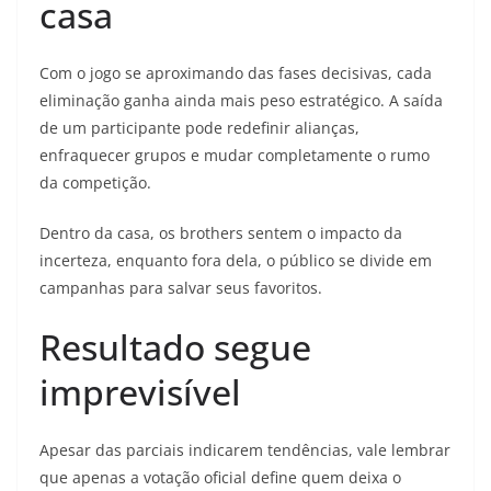
casa
Com o jogo se aproximando das fases decisivas, cada
eliminação ganha ainda mais peso estratégico. A saída
de um participante pode redefinir alianças,
enfraquecer grupos e mudar completamente o rumo
da competição.
Dentro da casa, os brothers sentem o impacto da
incerteza, enquanto fora dela, o público se divide em
campanhas para salvar seus favoritos.
Resultado segue
imprevisível
Apesar das parciais indicarem tendências, vale lembrar
que apenas a votação oficial define quem deixa o