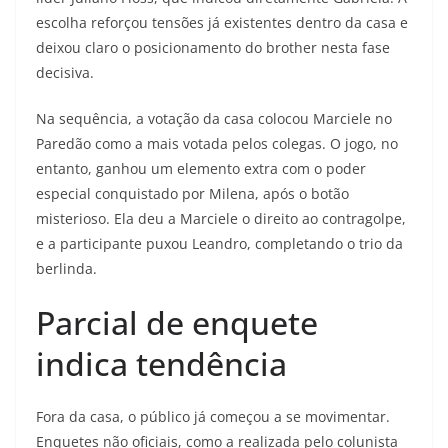
escolha reforçou tensões já existentes dentro da casa e
deixou claro o posicionamento do brother nesta fase
decisiva.
Na sequência, a votação da casa colocou Marciele no
Paredão como a mais votada pelos colegas. O jogo, no
entanto, ganhou um elemento extra com o poder
especial conquistado por Milena, após o botão
misterioso. Ela deu a Marciele o direito ao contragolpe,
e a participante puxou Leandro, completando o trio da
berlinda.
Parcial de enquete
indica tendência
Fora da casa, o público já começou a se movimentar.
Enquetes não oficiais, como a realizada pelo colunista