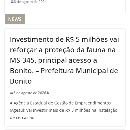
8 de agosto de 2024
NEWS
Investimento de R$ 5 milhões vai
reforçar a proteção da fauna na
MS-345, principal acesso a
Bonito. – Prefeitura Municipal de
Bonito
6 de agosto de 2026
A Agência Estadual de Gestão de Empreendimentos
(Agesul) vai investir mais de R$ 5 milhões na instalação
de cercas ao