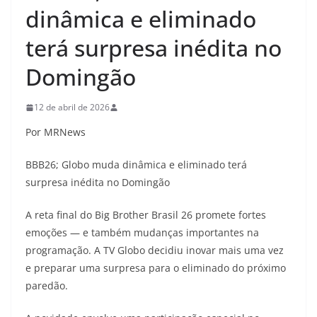
dinâmica e eliminado
terá surpresa inédita no
Domingão
12 de abril de 2026
Por MRNews
BBB26; Globo muda dinâmica e eliminado terá
surpresa inédita no Domingão
A reta final do Big Brother Brasil 26 promete fortes
emoções — e também mudanças importantes na
programação. A TV Globo decidiu inovar mais uma vez
e preparar uma surpresa para o eliminado do próximo
paredão.