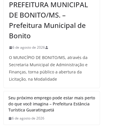
PREFEITURA MUNICIPAL
DE BONITO/MS. –
Prefeitura Municipal de
Bonito
6 de agosto de 2026
O MUNICÍPIO DE BONITO/MS, através da
Secretaria Municipal de Administração e
Finanças, torna público a abertura da
Licitação, na Modalidade
Seu próximo emprego pode estar mais perto
do que você imagina – Prefeitura Estância
Turística Guaratinguetá
6 de agosto de 2026