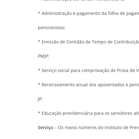
* Administração e pagamento da folha de paga
pensionistas;
* Emissão de Certidão de Tempo de Contribuiçã
PMJP;
* Serviço social para comprovação de Prova de V
* Recenseamento anual dos aposentados e pensi
JP;
* Educação previdenciária para os servidores ati
Serviço
– Os novos números do Instituto de Prev