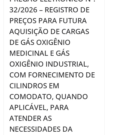
32/2026 – REGISTRO DE
PREÇOS PARA FUTURA
AQUISIÇÃO DE CARGAS
DE GÁS OXIGÊNIO
MEDICINAL E GÁS
OXIGÊNIO INDUSTRIAL,
COM FORNECIMENTO DE
CILINDROS EM
COMODATO, QUANDO
APLICÁVEL, PARA
ATENDER AS
NECESSIDADES DA