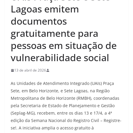
Lagoas emitem
documentos
gratuitamente para
pessoas em situação de
vulnerabilidade social
13 de abril de 2026
As Unidades de Atendimento Integrado (UAIs) Praça
Sete, em Belo Horizonte, e Sete Lagoas, na Região
Metropolitana de Belo Horizonte (RMBH), coordenadas
pela Secretaria de Estado de Planejamento e Gestão
(Seplag-MG), recebem, entre os dias 13 e 17/4, a 4ª
edição da Semana Nacional do Registro Civil – Registre-
se!. A iniciativa amplia o acesso gratuito à