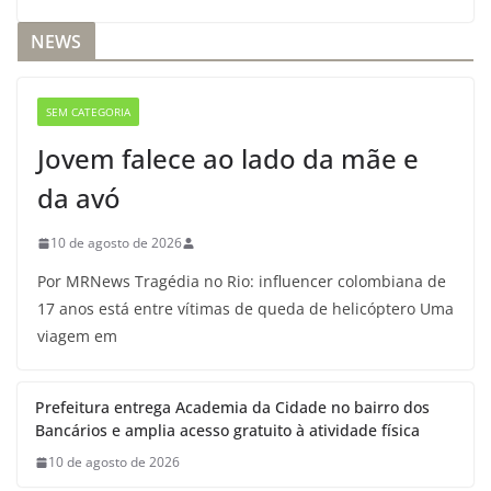
NEWS
SEM CATEGORIA
Jovem falece ao lado da mãe e
da avó
10 de agosto de 2026
Por MRNews Tragédia no Rio: influencer colombiana de
17 anos está entre vítimas de queda de helicóptero Uma
viagem em
Prefeitura entrega Academia da Cidade no bairro dos
Bancários e amplia acesso gratuito à atividade física
10 de agosto de 2026