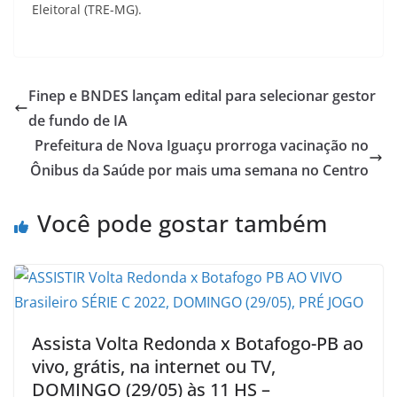
Eleitoral (TRE-MG).
Finep e BNDES lançam edital para selecionar gestor
de fundo de IA
Prefeitura de Nova Iguaçu prorroga vacinação no
Ônibus da Saúde por mais uma semana no Centro
Você pode gostar também
Assista Volta Redonda x Botafogo-PB ao
vivo, grátis, na internet ou TV,
DOMINGO (29/05) às 11 HS –