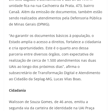
unidade fica na rua Cachoeira da Prata, 473, bairro
Canaã. Além da emissão de documentos, também estão
sendo realizados atendimentos pela Defensoria Pública
de Minas Gerais (DPMG).
“Ao garantir os documentos básicos à população, o
Estado amplia o acesso a direitos, fortalece a cidadania
e cria oportunidades. Este é o quarto ano dessa
parceria entre diversos órgãos, com expectativa de
realização de cerca de 1.500 atendimentos nas duas
UAIs ao longo dos próximos dias”, afirma o
subsecretário de Transformação Digital e Atendimento
ao Cidadão da Seplag-MG, Lucas Vilas Boas.
Cidadania
Walisson de Souza Gomes, de 46 anos, emitiu a
segunda via da carteira de identidade na UAI Praça