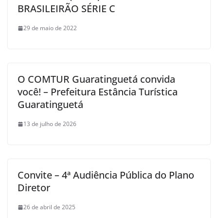
BRASILEIRÃO SÉRIE C
29 de maio de 2022
O COMTUR Guaratinguetá convida
você! – Prefeitura Estância Turística
Guaratinguetá
13 de julho de 2026
Convite – 4ª Audiência Pública do Plano
Diretor
26 de abril de 2025