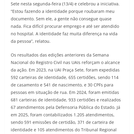
Sete nesta segunda-feira (13/4) e celebrou a iniciativa.
“Estou fazendo a identidade porque roubaram meu
documento. Sem ele, a gente não consegue quase
nada. Fica difícil procurar emprego e até ser atendido
no hospital. A identidade faz muita diferença na vida
da pessoa”, relatou.
Os resultados das edições anteriores da Semana
Nacional do Registro Civil nas UAIs reforçam o alcance
da ação. Em 2023, na UAI Praça Sete, foram expedidas
592 carteiras de identidade, 655 certidões, sendo 114
de casamento e 541 de nascimento, e 30 CPFs para
pessoas em situação de rua. Em 2024, foram emitidas
681 carteiras de identidade, 933 certidões e realizados
67 atendimentos pela Defensoria Pública do Estado. Já
em 2025, foram contabilizados 1.205 atendimentos,
sendo 591 emissões de certidão, 371 de carteira de
identidade e 105 atendimentos do Tribunal Regional