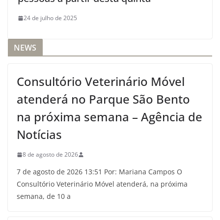
24 de julho de 2025
NEWS
Consultório Veterinário Móvel
atenderá no Parque São Bento
na próxima semana – Agência de
Notícias
8 de agosto de 2026
7 de agosto de 2026 13:51 Por: Mariana Campos O
Consultório Veterinário Móvel atenderá, na próxima
semana, de 10 a