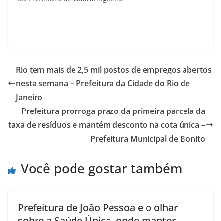
Rio tem mais de 2,5 mil postos de empregos abertos
nesta semana – Prefeitura da Cidade do Rio de
Janeiro
Prefeitura prorroga prazo da primeira parcela da
taxa de resíduos e mantém desconto na cota única –
Prefeitura Municipal de Bonito
Você pode gostar também
Prefeitura de João Pessoa e o olhar
sobre a Saúde Única, onde manter