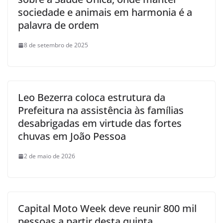
sociedade e animais em harmonia é a
palavra de ordem
8 de setembro de 2025
Leo Bezerra coloca estrutura da
Prefeitura na assistência às famílias
desabrigadas em virtude das fortes
chuvas em João Pessoa
2 de maio de 2026
Capital Moto Week deve reunir 800 mil
pessoas a partir desta quinta