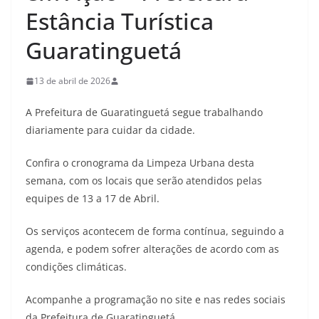
Estância Turística
Guaratinguetá
13 de abril de 2026
A Prefeitura de Guaratinguetá segue trabalhando
diariamente para cuidar da cidade.
Confira o cronograma da Limpeza Urbana desta
semana, com os locais que serão atendidos pelas
equipes de 13 a 17 de Abril.
Os serviços acontecem de forma contínua, seguindo a
agenda, e podem sofrer alterações de acordo com as
condições climáticas.
Acompanhe a programação no site e nas redes sociais
da Prefeitura de Guaratinguetá.