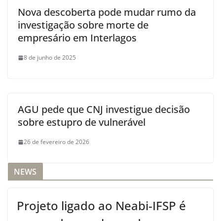
Nova descoberta pode mudar rumo da
investigação sobre morte de
empresário em Interlagos
8 de junho de 2025
AGU pede que CNJ investigue decisão
sobre estupro de vulnerável
26 de fevereiro de 2026
NEWS
Projeto ligado ao Neabi-IFSP é