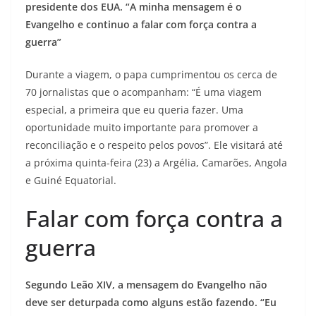
presidente dos EUA. “A minha mensagem é o
Evangelho e continuo a falar com força contra a
guerra”
Durante a viagem, o papa cumprimentou os cerca de
70 jornalistas que o acompanham: “É uma viagem
especial, a primeira que eu queria fazer. Uma
oportunidade muito importante para promover a
reconciliação e o respeito pelos povos”. Ele visitará até
a próxima quinta-feira (23) a Argélia, Camarões, Angola
e Guiné Equatorial.
Falar com força contra a
guerra
Segundo Leão XIV, a mensagem do Evangelho não
deve ser deturpada como alguns estão fazendo. “Eu