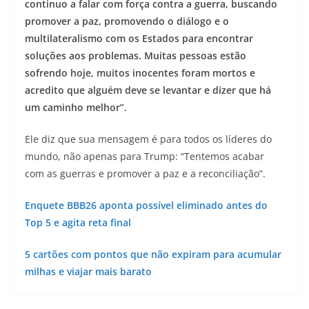
continuo a falar com força contra a guerra, buscando
promover a paz, promovendo o diálogo e o
multilateralismo com os Estados para encontrar
soluções aos problemas. Muitas pessoas estão
sofrendo hoje, muitos inocentes foram mortos e
acredito que alguém deve se levantar e dizer que há
um caminho melhor”.
Ele diz que sua mensagem é para todos os líderes do
mundo, não apenas para Trump: “Tentemos acabar
com as guerras e promover a paz e a reconciliação”.
Enquete BBB26 aponta possível eliminado antes do
Top 5 e agita reta final
5 cartões com pontos que não expiram para acumular
milhas e viajar mais barato