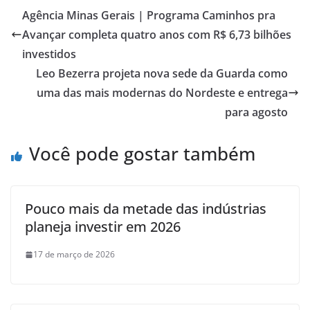
Agência Minas Gerais | Programa Caminhos pra
Avançar completa quatro anos com R$ 6,73 bilhões
investidos
Leo Bezerra projeta nova sede da Guarda como
uma das mais modernas do Nordeste e entrega
para agosto
Você pode gostar também
Pouco mais da metade das indústrias
planeja investir em 2026
17 de março de 2026