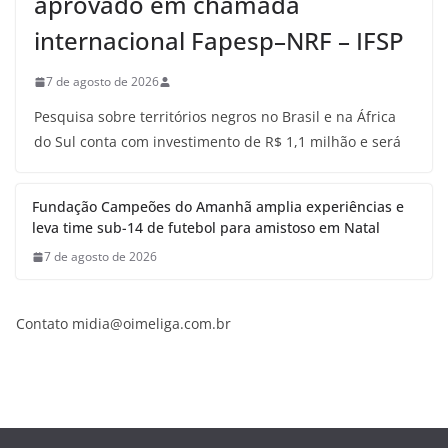
aprovado em chamada
internacional Fapesp–NRF – IFSP
7 de agosto de 2026
Pesquisa sobre territórios negros no Brasil e na África
do Sul conta com investimento de R$ 1,1 milhão e será
Fundação Campeões do Amanhã amplia experiências e
leva time sub-14 de futebol para amistoso em Natal
7 de agosto de 2026
Contato midia@oimeliga.com.br