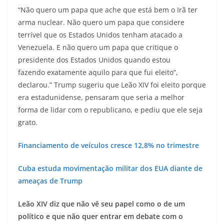
“Não quero um papa que ache que está bem o Irã ter
arma nuclear. Não quero um papa que considere
terrível que os Estados Unidos tenham atacado a
Venezuela. E não quero um papa que critique o
presidente dos Estados Unidos quando estou
fazendo exatamente aquilo para que fui eleito”,
declarou.” Trump sugeriu que Leão XIV foi eleito porque
era estadunidense, pensaram que seria a melhor
forma de lidar com o republicano, e pediu que ele seja
grato.
Financiamento de veículos cresce 12,8% no trimestre
Cuba estuda movimentação militar dos EUA diante de
ameaças de Trump
Leão XIV diz que não vê seu papel como o de um
político e que não quer entrar em debate com o