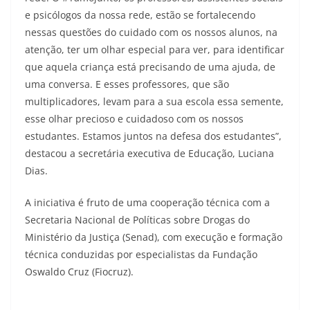
e psicólogos da nossa rede, estão se fortalecendo
nessas questões do cuidado com os nossos alunos, na
atenção, ter um olhar especial para ver, para identificar
que aquela criança está precisando de uma ajuda, de
uma conversa. E esses professores, que são
multiplicadores, levam para a sua escola essa semente,
esse olhar precioso e cuidadoso com os nossos
estudantes. Estamos juntos na defesa dos estudantes”,
destacou a secretária executiva de Educação, Luciana
Dias.
A iniciativa é fruto de uma cooperação técnica com a
Secretaria Nacional de Políticas sobre Drogas do
Ministério da Justiça (Senad), com execução e formação
técnica conduzidas por especialistas da Fundação
Oswaldo Cruz (Fiocruz).