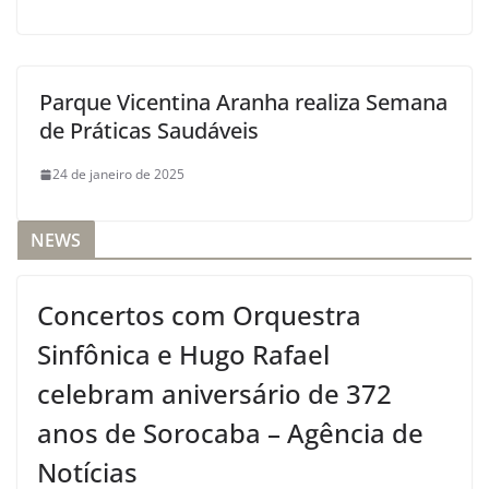
Parque Vicentina Aranha realiza Semana
de Práticas Saudáveis
24 de janeiro de 2025
NEWS
Concertos com Orquestra
Sinfônica e Hugo Rafael
celebram aniversário de 372
anos de Sorocaba – Agência de
Notícias