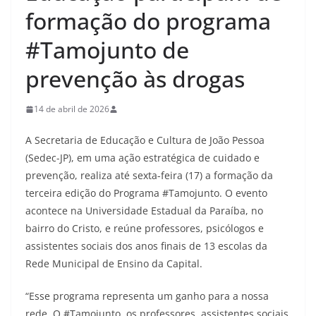
formação do programa
#Tamojunto de
prevenção às drogas
14 de abril de 2026
A Secretaria de Educação e Cultura de João Pessoa
(Sedec-JP), em uma ação estratégica de cuidado e
prevenção, realiza até sexta-feira (17) a formação da
terceira edição do Programa #Tamojunto. O evento
acontece na Universidade Estadual da Paraíba, no
bairro do Cristo, e reúne professores, psicólogos e
assistentes sociais dos anos finais de 13 escolas da
Rede Municipal de Ensino da Capital.
“Esse programa representa um ganho para a nossa
rede. O #Tamojunto, os professores, assistentes sociais