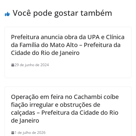
Você pode gostar também
Prefeitura anuncia obra da UPA e Clínica
da Família do Mato Alto – Prefeitura da
Cidade do Rio de Janeiro
29 de junho de 2024
Operação em feira no Cachambi coíbe
fiação irregular e obstruções de
calçadas – Prefeitura da Cidade do Rio
de Janeiro
1 de julho de 2026