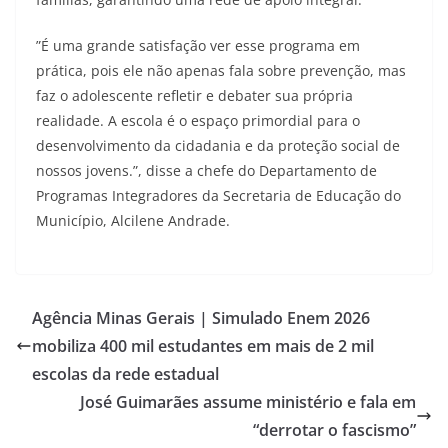
​”É uma grande satisfação ver esse programa em
prática, pois ele não apenas fala sobre prevenção, mas
faz o adolescente refletir e debater sua própria
realidade. A escola é o espaço primordial para o
desenvolvimento da cidadania e da proteção social de
nossos jovens.”, disse a chefe do Departamento de
Programas Integradores da Secretaria de Educação do
Município, Alcilene Andrade.
Agência Minas Gerais | Simulado Enem 2026
mobiliza 400 mil estudantes em mais de 2 mil
escolas da rede estadual
José Guimarães assume ministério e fala em
“derrotar o fascismo”