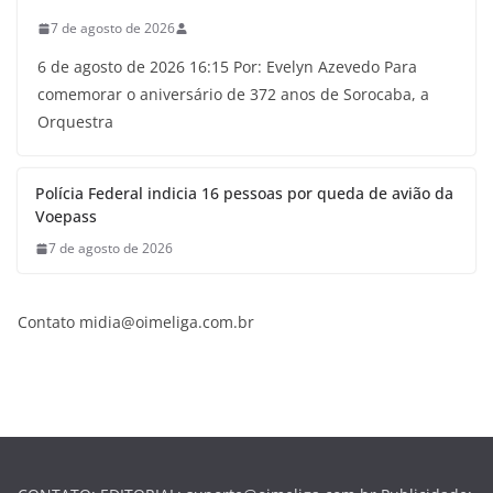
7 de agosto de 2026
6 de agosto de 2026 16:15 Por: Evelyn Azevedo Para
comemorar o aniversário de 372 anos de Sorocaba, a
Orquestra
Polícia Federal indicia 16 pessoas por queda de avião da
Voepass
7 de agosto de 2026
Contato midia@oimeliga.com.br