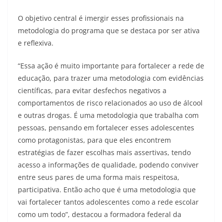
​O objetivo central é imergir esses profissionais na
metodologia do programa que se destaca por ser ativa
e reflexiva.
“Essa ação é muito importante para fortalecer a rede de
educação, para trazer uma metodologia com evidências
científicas, para evitar desfechos negativos a
comportamentos de risco relacionados ao uso de álcool
e outras drogas. É uma metodologia que trabalha com
pessoas, pensando em fortalecer esses adolescentes
como protagonistas, para que eles encontrem
estratégias de fazer escolhas mais assertivas, tendo
acesso a informações de qualidade, podendo conviver
entre seus pares de uma forma mais respeitosa,
participativa. Então acho que é uma metodologia que
vai fortalecer tantos adolescentes como a rede escolar
como um todo”, destacou a formadora federal da