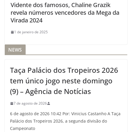
Vidente dos famosos, Chaline Grazik
revela números vencedores da Mega da
Virada 2024
1 de janeiro de 2025
NEWS
Taça Palácio dos Tropeiros 2026
tem único jogo neste domingo
(9) – Agência de Notícias
7 de agosto de 2026
6 de agosto de 2026 10:42 Por: Vinicius Castanho A Taça
Palácio dos Tropeiros 2026, a segunda divisão do
Campeonato