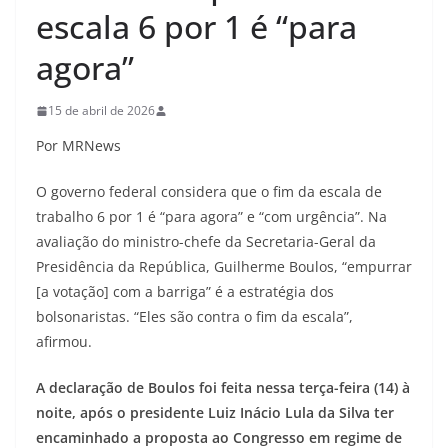
escala 6 por 1 é “para
agora”
15 de abril de 2026
Por MRNews
O governo federal considera que o fim da escala de
trabalho 6 por 1 é “para agora” e “com urgência”. Na
avaliação do ministro-chefe da Secretaria-Geral da
Presidência da República, Guilherme Boulos, “empurrar
[a votação] com a barriga” é a estratégia dos
bolsonaristas. “Eles são contra o fim da escala”,
afirmou.
A declaração de Boulos foi feita nessa terça-feira (14) à
noite, após o presidente Luiz Inácio Lula da Silva ter
encaminhado a proposta ao Congresso em regime de