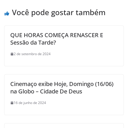
Você pode gostar também
QUE HORAS COMEÇA RENASCER E
Sessão da Tarde?
2 de setembro de 2024
Cinemaço exibe Hoje, Domingo (16/06)
na Globo – Cidade De Deus
16 de junho de 2024