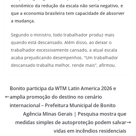
econômico da redução da escala não seria negativo, e
que a economia brasileira tem capacidade de absorver
a mudança.
Segundo o ministro, todo trabalhador produz mais
quando está descansado. Além disso, ao deixar o
trabalhador excessivamente cansado, a atual escala
acaba prejudicando desempenhos. “Um trabalhador
descansado trabalha melhor, rende mais”, afirmou.
Bonito participa da WTM Latin America 2026 e
amplia promoção do destino no cenário
internacional – Prefeitura Municipal de Bonito
Agência Minas Gerais | Pesquisa mostra que
medidas simples de autoproteção podem salvar
vidas em incêndios residenciais