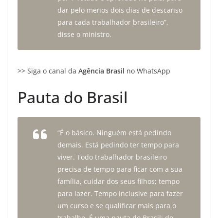
dar pelo menos dois dias de descanso
para cada trabalhador brasileiro”,
disse o ministro.
>> Siga o canal da
Agência Brasil
no WhatsApp
Pauta do Brasil
“É o básico. Ninguém está pedindo
demais. Está pedindo ter tempo para
viver. Todo trabalhador brasileiro
precisa de tempo para ficar com a sua
família, cuidar dos seus filhos; tempo
para lazer. Tempo inclusive para fazer
um curso e se qualificar mais para o
trabalho. É uma pauta do Brasil; do