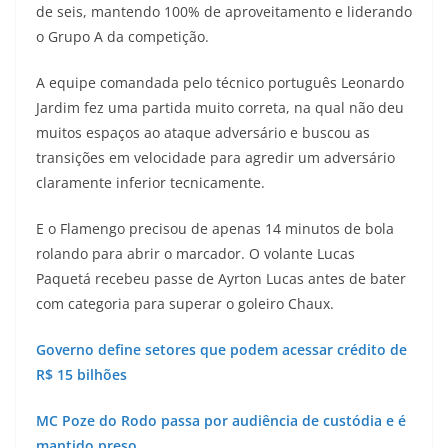
de seis, mantendo 100% de aproveitamento e liderando
o Grupo A da competição.
A equipe comandada pelo técnico português Leonardo
Jardim fez uma partida muito correta, na qual não deu
muitos espaços ao ataque adversário e buscou as
transições em velocidade para agredir um adversário
claramente inferior tecnicamente.
E o Flamengo precisou de apenas 14 minutos de bola
rolando para abrir o marcador. O volante Lucas
Paquetá recebeu passe de Ayrton Lucas antes de bater
com categoria para superar o goleiro Chaux.
Governo define setores que podem acessar crédito de
R$ 15 bilhões
MC Poze do Rodo passa por audiência de custódia e é
mantido preso