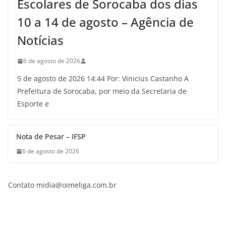
Escolares de Sorocaba dos dias
10 a 14 de agosto – Agência de
Notícias
6 de agosto de 2026
5 de agosto de 2026 14:44 Por: Vinicius Castanho A
Prefeitura de Sorocaba, por meio da Secretaria de
Esporte e
Nota de Pesar – IFSP
6 de agosto de 2026
Contato midia@oimeliga.com.br