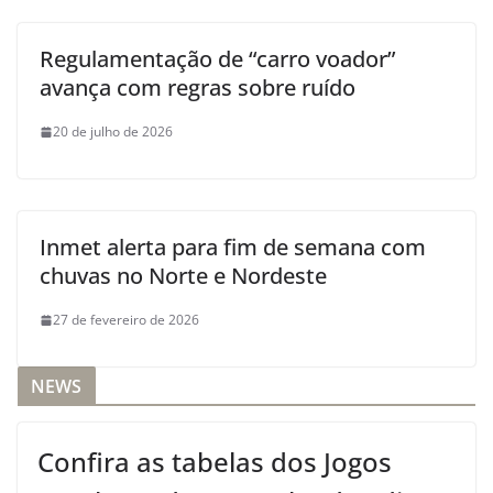
Regulamentação de “carro voador”
avança com regras sobre ruído
20 de julho de 2026
Inmet alerta para fim de semana com
chuvas no Norte e Nordeste
27 de fevereiro de 2026
NEWS
Confira as tabelas dos Jogos