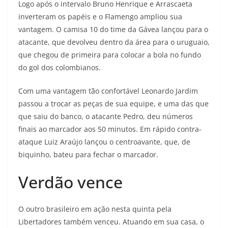
Logo após o intervalo Bruno Henrique e Arrascaeta
inverteram os papéis e o Flamengo ampliou sua
vantagem. O camisa 10 do time da Gávea lançou para o
atacante, que devolveu dentro da área para o uruguaio,
que chegou de primeira para colocar a bola no fundo
do gol dos colombianos.
Com uma vantagem tão confortável Leonardo Jardim
passou a trocar as peças de sua equipe, e uma das que
que saiu do banco, o atacante Pedro, deu números
finais ao marcador aos 50 minutos. Em rápido contra-
ataque Luiz Araújo lançou o centroavante, que, de
biquinho, bateu para fechar o marcador.
Verdão vence
O outro brasileiro em ação nesta quinta pela
Libertadores também venceu. Atuando em sua casa, o