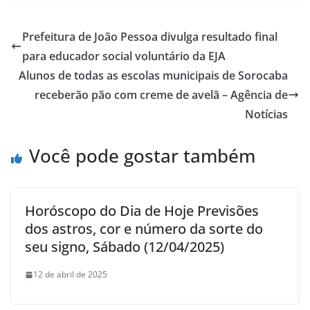
Prefeitura de João Pessoa divulga resultado final
para educador social voluntário da EJA
Alunos de todas as escolas municipais de Sorocaba
receberão pão com creme de avelã – Agência de
Notícias
Você pode gostar também
Horóscopo do Dia de Hoje Previsões
dos astros, cor e número da sorte do
seu signo, Sábado (12/04/2025)
12 de abril de 2025