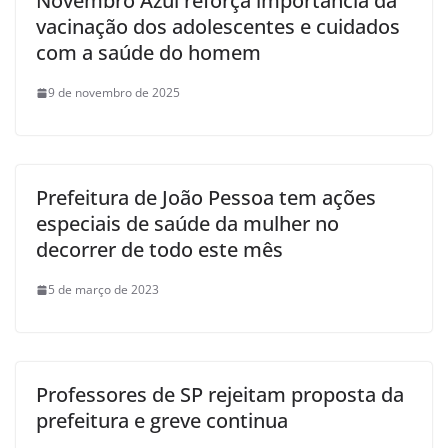
Novembro Azul reforça importância da
vacinação dos adolescentes e cuidados
com a saúde do homem
9 de novembro de 2025
Prefeitura de João Pessoa tem ações
especiais de saúde da mulher no
decorrer de todo este mês
5 de março de 2023
Professores de SP rejeitam proposta da
prefeitura e greve continua