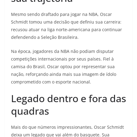
Mesmo sendo draftado para jogar na NBA, Oscar
Schmidt tomou uma decisão que definiu sua carreira:
recusou atuar na liga norte-americana para continuar
defendendo a Seleção Brasileira.
Na época, jogadores da NBA não podiam disputar
competições internacionais por seus países. Fiel à
camisa do Brasil, Oscar optou por representar sua
nação, reforçando ainda mais sua imagem de ídolo
comprometido com o esporte nacional.
Legado dentro e fora das
quadras
Mais do que números impressionantes, Oscar Schmidt
deixa um legado que vai além do basquete. Sua