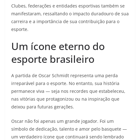
Clubes, federações e entidades esportivas também se
manifestaram, ressaltando o impacto duradouro de sua
carreira e a importância de sua contribuição para o
esporte.
Um ícone eterno do
esporte brasileiro
A partida de Oscar Schmidt representa uma perda
irreparável para o esporte. No entanto, sua história
permanece viva — seja nos recordes que estabeleceu,
nas vitórias que protagonizou ou na inspiração que
deixou para futuras gerações.
Oscar não foi apenas um grande jogador. Foi um
símbolo de dedicação, talento e amor pelo basquete —
um verdadeiro ícone que continuará sendo lembrado