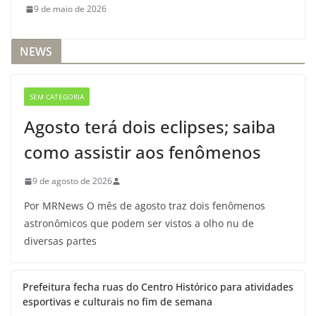
9 de maio de 2026
NEWS
SEM CATEGORIA
Agosto terá dois eclipses; saiba
como assistir aos fenômenos
9 de agosto de 2026
Por MRNews O mês de agosto traz dois fenômenos
astronômicos que podem ser vistos a olho nu de
diversas partes
Prefeitura fecha ruas do Centro Histórico para atividades
esportivas e culturais no fim de semana