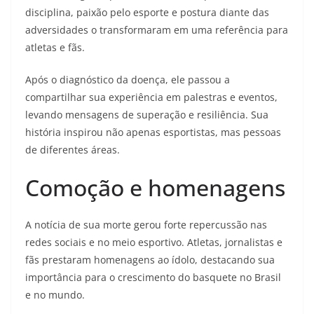
disciplina, paixão pelo esporte e postura diante das
adversidades o transformaram em uma referência para
atletas e fãs.
Após o diagnóstico da doença, ele passou a
compartilhar sua experiência em palestras e eventos,
levando mensagens de superação e resiliência. Sua
história inspirou não apenas esportistas, mas pessoas
de diferentes áreas.
Comoção e homenagens
A notícia de sua morte gerou forte repercussão nas
redes sociais e no meio esportivo. Atletas, jornalistas e
fãs prestaram homenagens ao ídolo, destacando sua
importância para o crescimento do basquete no Brasil
e no mundo.