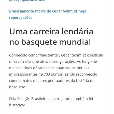
Brasil lamenta morte de Oscar Schmidt, veja
repercussões
Uma carreira lendária
no basquete mundial
Conhecido como “Mão Santa”, Oscar Schmidt construiu
uma carreira que atravessou gerações. Ao longo de
mais de duas décadas nas quadras, acumulou
impressionantes 49.703 pontos, sendo reconhecido
como um dos maiores pontuadores da história do
basquete.
Pela Seleção Brasileira, sua trajetória também foi
histórica: