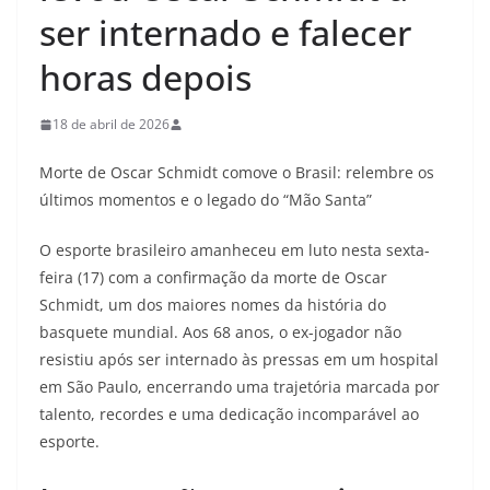
ser internado e falecer
horas depois
18 de abril de 2026
Morte de Oscar Schmidt comove o Brasil: relembre os
últimos momentos e o legado do “Mão Santa”
O esporte brasileiro amanheceu em luto nesta sexta-
feira (17) com a confirmação da morte de Oscar
Schmidt, um dos maiores nomes da história do
basquete mundial. Aos 68 anos, o ex-jogador não
resistiu após ser internado às pressas em um hospital
em São Paulo, encerrando uma trajetória marcada por
talento, recordes e uma dedicação incomparável ao
esporte.