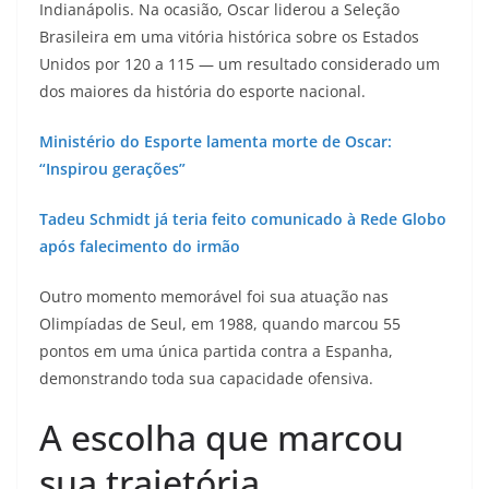
Indianápolis. Na ocasião, Oscar liderou a Seleção
Brasileira em uma vitória histórica sobre os Estados
Unidos por 120 a 115 — um resultado considerado um
dos maiores da história do esporte nacional.
Ministério do Esporte lamenta morte de Oscar:
“Inspirou gerações”
Tadeu Schmidt já teria feito comunicado à Rede Globo
após falecimento do irmão
Outro momento memorável foi sua atuação nas
Olimpíadas de Seul, em 1988, quando marcou 55
pontos em uma única partida contra a Espanha,
demonstrando toda sua capacidade ofensiva.
A escolha que marcou
sua trajetória