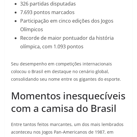
326 partidas disputadas
7.693 pontos marcados
Participação em cinco edições dos Jogos
Olímpicos
Recorde de maior pontuador da história
olímpica, com 1.093 pontos
Seu desempenho em competições internacionais
colocou o Brasil em destaque no cenário global,
consolidando seu nome entre os gigantes do esporte.
Momentos inesquecíveis
com a camisa do Brasil
Entre tantos feitos marcantes, um dos mais lembrados
aconteceu nos Jogos Pan-Americanos de 1987, em