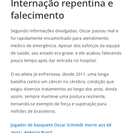
Internação repentina e
falecimento
Segundo informações divulgadas, Oscar passou mal e
foi rapidamente encaminhado para atendimento
médico de emergência. Apesar dos esforços da equipe
de saúde, seu estado era grave, e ele acabou falecendo
pouco tempo após dar entrada no hospital.
O ex-atleta já enfrentava, desde 2011, uma longa
batalha contra um câncer no cérebro, condição que
exigiu diversos tratamentos ao longo dos anos. Ainda
assim, sempre manteve uma postura resiliente,
tornando-se exemplo de força e superação para
milhões de brasileiros.
Jogador de basquete Oscar Schmidt morre aos 68
anos| Agência Brasil