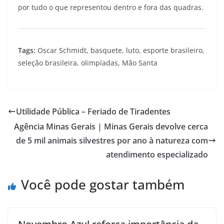
por tudo o que representou dentro e fora das quadras.
Tags:
Oscar Schmidt, basquete, luto, esporte brasileiro,
seleção brasileira, olimpíadas, Mão Santa
Utilidade Pública – Feriado de Tiradentes
Agência Minas Gerais | Minas Gerais devolve cerca
de 5 mil animais silvestres por ano à natureza com
atendimento especializado
Você pode gostar também