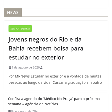
NEWS
SEM CATEGORIA
Jovens negros do Rio e da
Bahia recebem bolsa para
estudar no exterior
9 de agosto de 2026
Por MRNews Estudar no exterior é a vontade de muitas
pessoas ao longo da vida. Cursar a graduação em outro
Confira a agenda do ‘Médico Na Praça’ para a próxima
semana – Agência de Notícias
9 de agosto de 2026