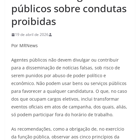
públicos sobre condutas
proibidas
19 de abril de 2026
Por MRNews
Agentes públicos não devem divulgar ou contribuir
para a disseminação de notícias falsas, sob risco de
serem punidos por abuso de poder político e
econômico. Não podem usar bens ou serviços públicos
para favorecer a qualquer candidatura. O que, no caso
dos que ocupam cargos eletivos, inclui transformar
eventos oficiais em atos de campanha, dos quais, aliás,
só podem participar fora do horário de trabalho.
As recomendações, como a obrigação de, no exercício
da função pública, observar aos cinco princípios da