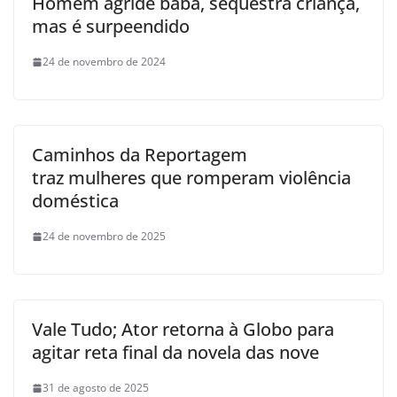
Homem agride babá, sequestra criança,
mas é surpeendido
24 de novembro de 2024
Caminhos da Reportagem
traz mulheres que romperam violência
doméstica
24 de novembro de 2025
Vale Tudo; Ator retorna à Globo para
agitar reta final da novela das nove
31 de agosto de 2025