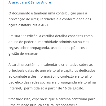
Araraquara X Santo André
O documento é também uma contribuição para a
prevenção de irregularidades e a conformidade das
ações estatais, diz a AGU.
Em sua 11ª edição, a cartilha detalha conceitos como
abuso de poder e improbidade administrativa e as
regras sobre propaganda, uso de bens públicos e
gestão de recursos.
A cartilha contém um calendário orientativo sobre as
principais datas do ano eleitoral e capítulos dedicados
ao combate à desinformação no contexto eleitoral; o
uso ético das redes sociais e a propaganda eleitoral na
internet, permitida só a partir de 16 de agosto.
“Por tudo isso, espera-se que a cartilha contribua para
uma atuação pública segura, responsável e