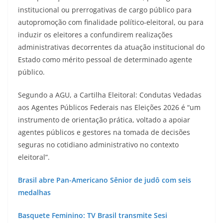
institucional ou prerrogativas de cargo público para
autopromoção com finalidade político-eleitoral, ou para
induzir os eleitores a confundirem realizações
administrativas decorrentes da atuação institucional do
Estado como mérito pessoal de determinado agente
público.
Segundo a AGU, a Cartilha Eleitoral: Condutas Vedadas
aos Agentes Públicos Federais nas Eleições 2026 é “um
instrumento de orientação prática, voltado a apoiar
agentes públicos e gestores na tomada de decisões
seguras no cotidiano administrativo no contexto
eleitoral”.
Brasil abre Pan-Americano Sênior de judô com seis
medalhas
Basquete Feminino: TV Brasil transmite Sesi