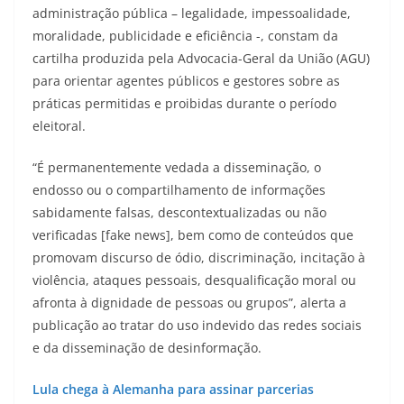
administração pública – legalidade, impessoalidade,
moralidade, publicidade e eficiência -, constam da
cartilha produzida pela Advocacia-Geral da União (AGU)
para orientar agentes públicos e gestores sobre as
práticas permitidas e proibidas durante o período
eleitoral.
“É permanentemente vedada a disseminação, o
endosso ou o compartilhamento de informações
sabidamente falsas, descontextualizadas ou não
verificadas [fake news], bem como de conteúdos que
promovam discurso de ódio, discriminação, incitação à
violência, ataques pessoais, desqualificação moral ou
afronta à dignidade de pessoas ou grupos”, alerta a
publicação ao tratar do uso indevido das redes sociais
e da disseminação de desinformação.
Lula chega à Alemanha para assinar parcerias