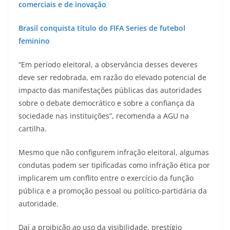
comerciais e de inovação
Brasil conquista título do FIFA Series de futebol
feminino
“Em período eleitoral, a observância desses deveres
deve ser redobrada, em razão do elevado potencial de
impacto das manifestações públicas das autoridades
sobre o debate democrático e sobre a confiança da
sociedade nas instituições”, recomenda a AGU na
cartilha.
Mesmo que não configurem infração eleitoral, algumas
condutas podem ser tipificadas como infração ética por
implicarem um conflito entre o exercício da função
pública e a promoção pessoal ou político-partidária da
autoridade.
Daí a proibição ao uso da visibilidade, prestígio