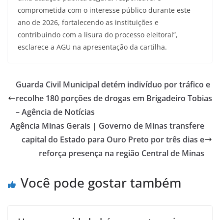
comprometida com o interesse público durante este
ano de 2026, fortalecendo as instituições e
contribuindo com a lisura do processo eleitoral”,
esclarece a AGU na apresentação da cartilha.
Guarda Civil Municipal detém indivíduo por tráfico e
recolhe 180 porções de drogas em Brigadeiro Tobias
– Agência de Notícias
Agência Minas Gerais | Governo de Minas transfere
capital do Estado para Ouro Preto por três dias e
reforça presença na região Central de Minas
Você pode gostar também