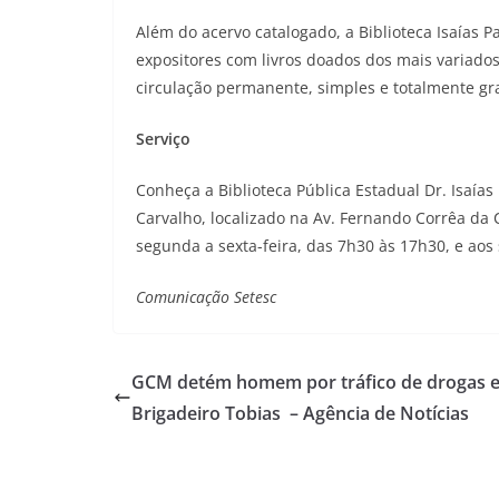
Além do acervo catalogado, a Biblioteca Isaías 
expositores com livros doados dos mais variado
circulação permanente, simples e totalmente gra
Serviço
Conheça a Biblioteca Pública Estadual Dr. Isaías
Carvalho, localizado na Av. Fernando Corrêa da
segunda a sexta-feira, das 7h30 às 17h30, e aos
Comunicação Setesc
GCM detém homem por tráfico de drogas 
Brigadeiro Tobias – Agência de Notícias