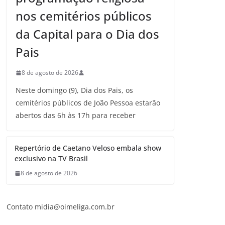
nos cemitérios públicos
da Capital para o Dia dos
Pais
8 de agosto de 2026
Neste domingo (9), Dia dos Pais, os
cemitérios públicos de João Pessoa estarão
abertos das 6h às 17h para receber
Repertório de Caetano Veloso embala show
exclusivo na TV Brasil
8 de agosto de 2026
Contato midia@oimeliga.com.br