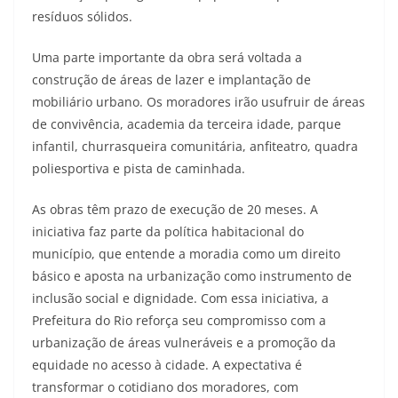
resíduos sólidos.
Uma parte importante da obra será voltada a
construção de áreas de lazer e implantação de
mobiliário urbano. Os moradores irão usufruir de áreas
de convivência, academia da terceira idade, parque
infantil, churrasqueira comunitária, anfiteatro, quadra
poliesportiva e pista de caminhada.
As obras têm prazo de execução de 20 meses. A
iniciativa faz parte da política habitacional do
município, que entende a moradia como um direito
básico e aposta na urbanização como instrumento de
inclusão social e dignidade. Com essa iniciativa, a
Prefeitura do Rio reforça seu compromisso com a
urbanização de áreas vulneráveis e a promoção da
equidade no acesso à cidade. A expectativa é
transformar o cotidiano dos moradores, com