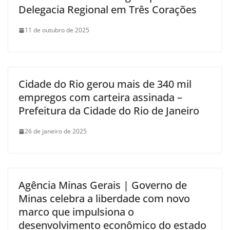
Delegacia Regional em Três Corações
11 de outubro de 2025
Cidade do Rio gerou mais de 340 mil
empregos com carteira assinada –
Prefeitura da Cidade do Rio de Janeiro
26 de janeiro de 2025
Agência Minas Gerais | Governo de
Minas celebra a liberdade com novo
marco que impulsiona o
desenvolvimento econômico do estado