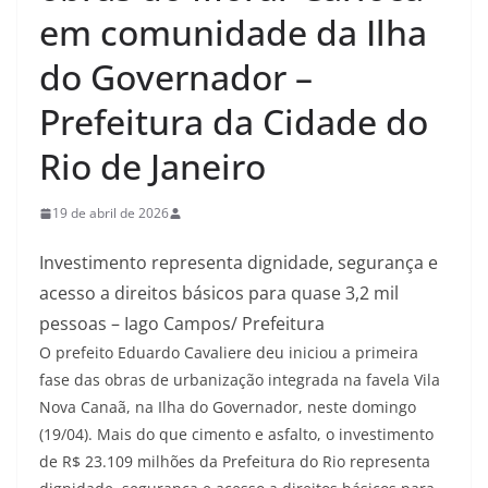
em comunidade da Ilha
do Governador –
Prefeitura da Cidade do
Rio de Janeiro
19 de abril de 2026
Investimento representa dignidade, segurança e
acesso a direitos básicos para quase 3,2 mil
pessoas – Iago Campos/ Prefeitura
O prefeito Eduardo Cavaliere deu iniciou a primeira
fase das obras de urbanização integrada na favela Vila
Nova Canaã, na Ilha do Governador, neste domingo
(19/04). Mais do que cimento e asfalto, o investimento
de R$ 23.109 milhões da Prefeitura do Rio representa