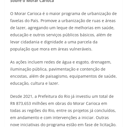
Sobre o Morar Carioca
O Morar Carioca é o maior programa de urbanização de
favelas do País. Promove a urbanização de ruas e áreas
de lazer, agregando um leque de melhorias em saúde,
educação e outros serviços públicos básicos, além de
levar cidadania e dignidade a uma parcela da
população que mora em áreas vulneráveis.
As ações incluem redes de água e esgoto, drenagem,
iluminação pública, pavimentação e contenção de
encostas, além de paisagismo, equipamentos de saúde,
educação, cultura e lazer.
Desde 2021, a Prefeitura do Rio já investiu um total de
R$ 873,653 milhões em obras do Morar Carioca em
todas as regiões do Rio, entre os projetos já concluídos,
em andamento e com intervenções a iniciar. Outras
nove iniciativas do programa estão em fase de licitação.