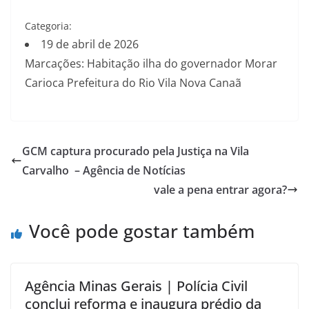
Categoria:
19 de abril de 2026
Marcações: Habitação ilha do governador Morar
Carioca Prefeitura do Rio Vila Nova Canaã
GCM captura procurado pela Justiça na Vila
Carvalho – Agência de Notícias
vale a pena entrar agora?
Você pode gostar também
Agência Minas Gerais | Polícia Civil
conclui reforma e inaugura prédio da