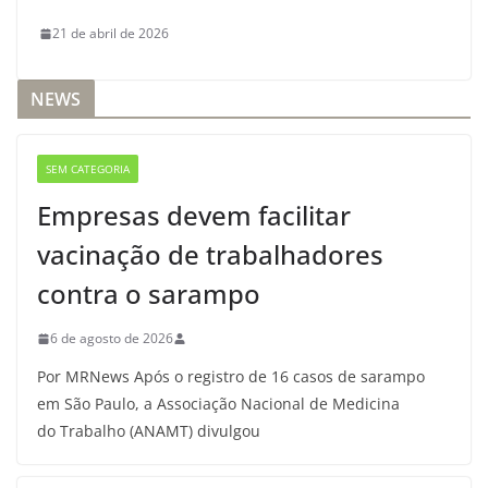
21 de abril de 2026
NEWS
SEM CATEGORIA
Empresas devem facilitar
vacinação de trabalhadores
contra o sarampo
6 de agosto de 2026
Por MRNews Após o registro de 16 casos de sarampo
em São Paulo, a Associação Nacional de Medicina
do Trabalho (ANAMT) divulgou