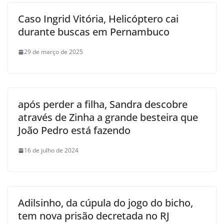
Caso Ingrid Vitória, Helicóptero cai
durante buscas em Pernambuco
29 de março de 2025
após perder a filha, Sandra descobre
através de Zinha a grande besteira que
João Pedro está fazendo
16 de julho de 2024
Adilsinho, da cúpula do jogo do bicho,
tem nova prisão decretada no RJ