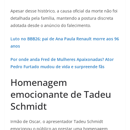
Apesar desse histórico, a causa oficial da morte não foi
detalhada pela família, mantendo a postura discreta
adotada desde o anúncio do falecimento.
Luto no BBB26; pai de Ana Paula Renault morre aos 96
anos
Por onde anda Fred de Mulheres Apaixonadas? Ator
Pedro Furtado mudou de vida e surpreende fãs
Homenagem
emocionante de Tadeu
Schmidt
Irmão de Oscar, o apresentador Tadeu Schmidt
emocionou o público ao prestar uma homenagem