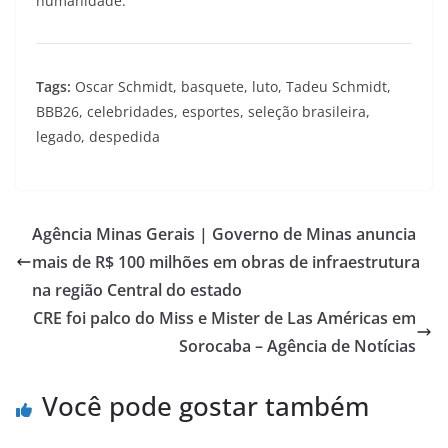
humanidade.
Tags:
Oscar Schmidt, basquete, luto, Tadeu Schmidt,
BBB26, celebridades, esportes, seleção brasileira,
legado, despedida
Agência Minas Gerais | Governo de Minas anuncia
mais de R$ 100 milhões em obras de infraestrutura
na região Central do estado
CRE foi palco do Miss e Mister de Las Américas em
Sorocaba – Agência de Notícias
Você pode gostar também