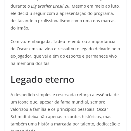
durante o
Big Brother Brasil 26
. Mesmo em meio ao luto,
ele decidiu seguir com a apresentação do programa,
destacando o profissionalismo como uma das marcas
do irmão.
Com voz embargada, Tadeu relembrou a importância
de Oscar em sua vida e ressaltou o legado deixado pelo
ex-jogador, que vai além do esporte e permanece vivo
na memória dos fãs.
Legado eterno
A despedida simples e reservada reforça a essência de
um ícone que, apesar da fama mundial, sempre
valorizou a família e os princípios pessoais. Oscar
Schmidt deixa não apenas recordes históricos, mas
também uma história marcada por talento, dedicação e