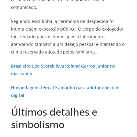
comunicado.
Seguindo essa linha, a cerimônia de despedida foi
íntima e sem exposição pública. O corpo do ex-jogador
foi cremado poucas horas após o falecimento,
atendendo também a um desejo pessoal e mantendo o
clima reservado adotado pelos familiares.
Brasileiro Léo Storck leva Roland Garros Junior no
masculino
Hospedagens têm até amanhã para adotar check-in
digital
Últimos detalhes e
simbolismo