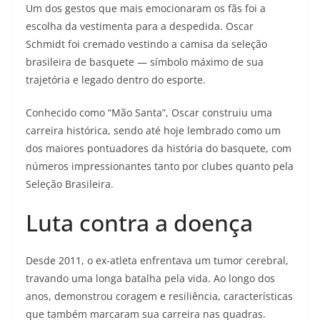
Um dos gestos que mais emocionaram os fãs foi a
escolha da vestimenta para a despedida. Oscar
Schmidt foi cremado vestindo a camisa da seleção
brasileira de basquete — símbolo máximo de sua
trajetória e legado dentro do esporte.
Conhecido como “Mão Santa”, Oscar construiu uma
carreira histórica, sendo até hoje lembrado como um
dos maiores pontuadores da história do basquete, com
números impressionantes tanto por clubes quanto pela
Seleção Brasileira.
Luta contra a doença
Desde 2011, o ex-atleta enfrentava um tumor cerebral,
travando uma longa batalha pela vida. Ao longo dos
anos, demonstrou coragem e resiliência, características
que também marcaram sua carreira nas quadras.