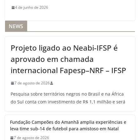
4 de junho de 2026
NEWS
Projeto ligado ao Neabi-IFSP é
aprovado em chamada
internacional Fapesp–NRF – IFSP
7 de agosto de 2026
Pesquisa sobre territórios negros no Brasil e na África
do Sul conta com investimento de R$ 1,1 milhão e será
Fundação Campeões do Amanhã amplia experiências e
leva time sub-14 de futebol para amistoso em Natal
7 de agosto de 2026