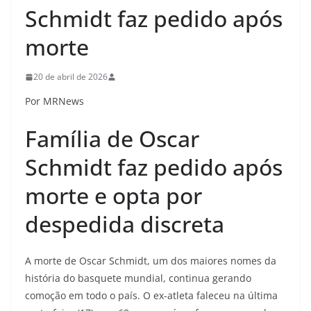
Schmidt faz pedido após
morte
20 de abril de 2026
Por MRNews
Família de Oscar
Schmidt faz pedido após
morte e opta por
despedida discreta
A morte de Oscar Schmidt, um dos maiores nomes da
história do basquete mundial, continua gerando
comoção em todo o país. O ex-atleta faleceu na última