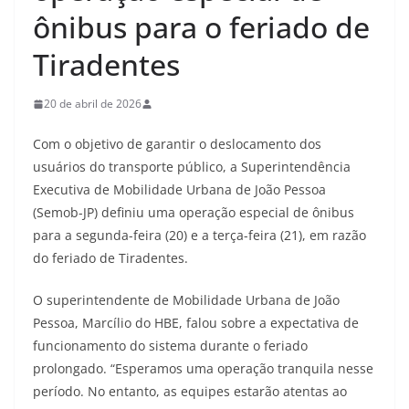
ônibus para o feriado de
Tiradentes
20 de abril de 2026
Com o objetivo de garantir o deslocamento dos
usuários do transporte público, a Superintendência
Executiva de Mobilidade Urbana de João Pessoa
(Semob-JP) definiu uma operação especial de ônibus
para a segunda-feira (20) e a terça-feira (21), em razão
do feriado de Tiradentes.
O superintendente de Mobilidade Urbana de João
Pessoa, Marcílio do HBE, falou sobre a expectativa de
funcionamento do sistema durante o feriado
prolongado. “Esperamos uma operação tranquila nesse
período. No entanto, as equipes estarão atentas ao