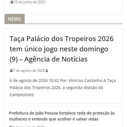
16 de junho de 2025
NEWS
Taça Palácio dos Tropeiros 2026
tem único jogo neste domingo
(9) – Agência de Notícias
7 de agosto de 2026
6 de agosto de 2026 10:42 Por: Vinicius Castanho A Taça
Palácio dos Tropeiros 2026, a segunda divisão do
Campeonato
Prefeitura de João Pessoa fortalece rede de proteção às
mulheres e entende que acolher é salvar vidas