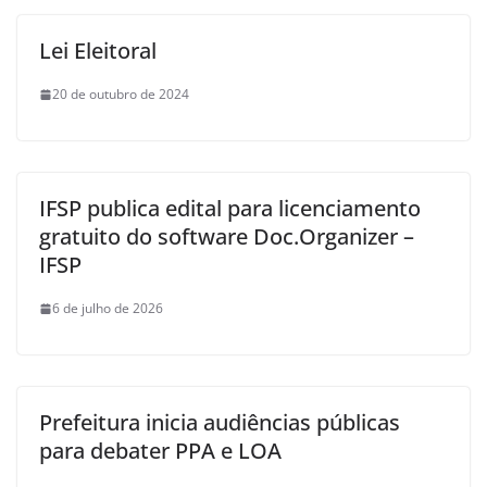
Lei Eleitoral
20 de outubro de 2024
IFSP publica edital para licenciamento
gratuito do software Doc.Organizer –
IFSP
6 de julho de 2026
Prefeitura inicia audiências públicas
para debater PPA e LOA