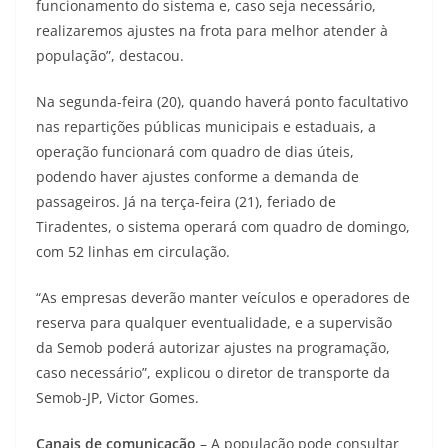
funcionamento do sistema e, caso seja necessário,
realizaremos ajustes na frota para melhor atender à
população”, destacou.
Na segunda-feira (20), quando haverá ponto facultativo
nas repartições públicas municipais e estaduais, a
operação funcionará com quadro de dias úteis,
podendo haver ajustes conforme a demanda de
passageiros. Já na terça-feira (21), feriado de
Tiradentes, o sistema operará com quadro de domingo,
com 52 linhas em circulação.
“As empresas deverão manter veículos e operadores de
reserva para qualquer eventualidade, e a supervisão
da Semob poderá autorizar ajustes na programação,
caso necessário”, explicou o diretor de transporte da
Semob-JP, Victor Gomes.
Canais de comunicação
– A população pode consultar