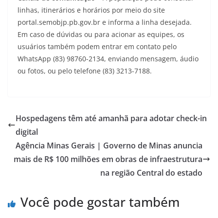
linhas, itinerários e horários por meio do site
portal.semobjp.pb.gov.br e informa a linha desejada.
Em caso de dúvidas ou para acionar as equipes, os
usuários também podem entrar em contato pelo
WhatsApp (83) 98760-2134, enviando mensagem, áudio
ou fotos, ou pelo telefone (83) 3213-7188.
Hospedagens têm até amanhã para adotar check-in
digital
Agência Minas Gerais | Governo de Minas anuncia
mais de R$ 100 milhões em obras de infraestrutura
na região Central do estado
Você pode gostar também