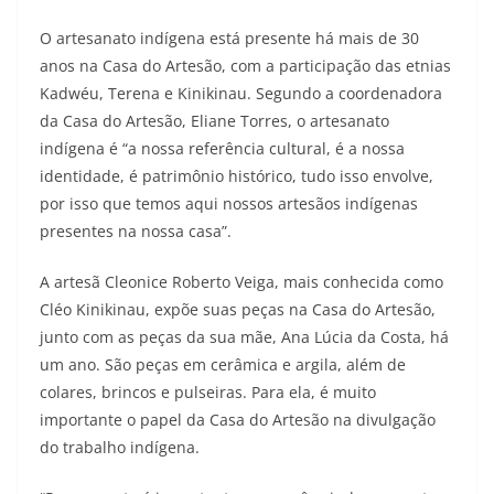
O artesanato indígena está presente há mais de 30
anos na Casa do Artesão, com a participação das etnias
Kadwéu, Terena e Kinikinau. Segundo a coordenadora
da Casa do Artesão, Eliane Torres, o artesanato
indígena é “a nossa referência cultural, é a nossa
identidade, é patrimônio histórico, tudo isso envolve,
por isso que temos aqui nossos artesãos indígenas
presentes na nossa casa”.
A artesã Cleonice Roberto Veiga, mais conhecida como
Cléo Kinikinau, expõe suas peças na Casa do Artesão,
junto com as peças da sua mãe, Ana Lúcia da Costa, há
um ano. São peças em cerâmica e argila, além de
colares, brincos e pulseiras. Para ela, é muito
importante o papel da Casa do Artesão na divulgação
do trabalho indígena.