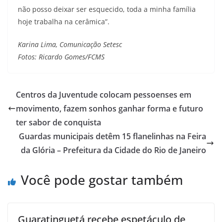
não posso deixar ser esquecido, toda a minha família
hoje trabalha na cerâmica”.
Karina Lima, Comunicação Setesc
Fotos: Ricardo Gomes/FCMS
Centros da Juventude colocam pessoenses em
movimento, fazem sonhos ganhar forma e futuro
ter sabor de conquista
Guardas municipais detêm 15 flanelinhas na Feira
da Glória – Prefeitura da Cidade do Rio de Janeiro
Você pode gostar também
Guaratinguetá recebe espetáculo de