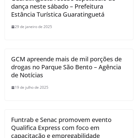
dança neste sábado – Prefeitura
Estância Turística Guaratinguetá
29 de janeiro de 2025
GCM apreende mais de mil porções de
drogas no Parque São Bento – Agência
de Notícias
19 de julho de 2025
Funtrab e Senac promovem evento
Qualifica Express com foco em
capacitação e empregabilidade