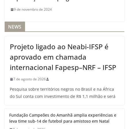
9 de novembro de 2024
NEWS
Projeto ligado ao Neabi-IFSP é
aprovado em chamada
internacional Fapesp–NRF – IFSP
7 de agosto de 2026
Pesquisa sobre territórios negros no Brasil e na África
do Sul conta com investimento de R$ 1,1 milhão e será
Fundação Campeões do Amanhã amplia experiências e
leva time sub-14 de futebol para amistoso em Natal