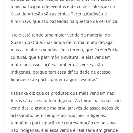
mais participam de eventos e de comercialização na
Casa de Artesão são as etnias Terena,Kadiwéu e
Kinikinaw, que são baseadas na questão da cerâmica.
“Hoje está tendo uma maior venda da material do
Guató, do Ofaié, mas ainda de forma muito devagar,
mas as maiores vendas são a terena, que é referência
cultural, que é patrimônio cultural, e elas vendem
muito por associações, também, às vezes, não
indígenas, porque tem essa dificuldade de acesso
financeiro de participar em alguns eventos”.
Katienka diz que os produtos que mais vendem nas
feiras são artesanato indígena. “As feiras nacionais são
vendidas, a grande maioria, através de associações de
artesanato, nem sempre associações indígenas,
também a participação de representação de pessoas
não indígenas, e aí essa venda é realizada em grande