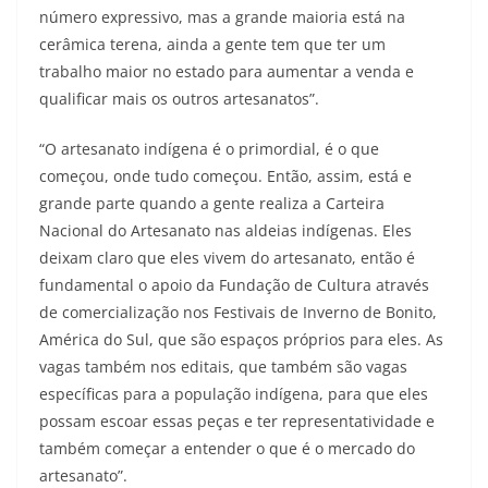
número expressivo, mas a grande maioria está na
cerâmica terena, ainda a gente tem que ter um
trabalho maior no estado para aumentar a venda e
qualificar mais os outros artesanatos”.
“O artesanato indígena é o primordial, é o que
começou, onde tudo começou. Então, assim, está e
grande parte quando a gente realiza a Carteira
Nacional do Artesanato nas aldeias indígenas. Eles
deixam claro que eles vivem do artesanato, então é
fundamental o apoio da Fundação de Cultura através
de comercialização nos Festivais de Inverno de Bonito,
América do Sul, que são espaços próprios para eles. As
vagas também nos editais, que também são vagas
específicas para a população indígena, para que eles
possam escoar essas peças e ter representatividade e
também começar a entender o que é o mercado do
artesanato”.