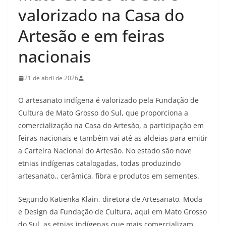
valorizado na Casa do
Artesão e em feiras
nacionais
21 de abril de 2026
O artesanato indígena é valorizado pela Fundação de
Cultura de Mato Grosso do Sul, que proporciona a
comercialização na Casa do Artesão, a participação em
feiras nacionais e também vai até as aldeias para emitir
a Carteira Nacional do Artesão. No estado são nove
etnias indígenas catalogadas, todas produzindo
artesanato,, cerâmica, fibra e produtos em sementes.
Segundo Katienka Klain, diretora de Artesanato, Moda
e Design da Fundação de Cultura, aqui em Mato Grosso
do Sul, as etnias indígenas que mais comercializam,