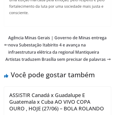
fortalecimento da luta por uma sociedade mais justa e
consciente.
Agência Minas Gerais | Governo de Minas entrega
nova Subestação Itabirito 4 e avança na
infraestrutura elétrica da regional Mantiqueira
Artistas traduzem Brasília sem precisar de palavras
Você pode gostar também
ASSISTIR Canadá x Guadalupe E
Guatemala x Cuba AO VIVO COPA
OURO , HOJE (27/06) – BOLA ROLANDO