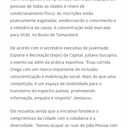
pessoas de todas as idades e níveis de
condicionamento físico. As inscrições estão
praticamente esgotadas, evidenciando o crescimento e
a relevância da causa. A concentração está marcada
para 5h30, no Busto de Tamandaré.
De acordo com o secretário executivo de Juventude,
Esporte e Recreação (Sejer) da Capital, Juliano Sucupira,
o evento vai além da prática esportiva. “Essa corrida
chega com um marco importante de inclusão,
conscientização e mobilização social. Mais do que uma
competição, é um espaço de visibilidade para o
transtorno do espectro autista, promovendo
informação, empatia e respeito”, destacou.
Ele ressaltou ainda que a iniciativa fortalece o
compromisso da cidade com a cidadania e a
diversidade. “Vamos ocupar as ruas de João Pessoa com