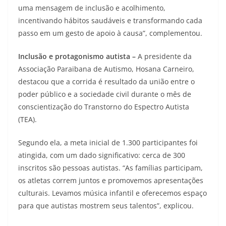
uma mensagem de inclusão e acolhimento,
incentivando hábitos saudáveis e transformando cada
passo em um gesto de apoio à causa”, complementou.
Inclusão e protagonismo autista –
A presidente da
Associação Paraibana de Autismo, Hosana Carneiro,
destacou que a corrida é resultado da união entre o
poder público e a sociedade civil durante o mês de
conscientização do Transtorno do Espectro Autista
(TEA).
Segundo ela, a meta inicial de 1.300 participantes foi
atingida, com um dado significativo: cerca de 300
inscritos são pessoas autistas. “As famílias participam,
os atletas correm juntos e promovemos apresentações
culturais. Levamos música infantil e oferecemos espaço
para que autistas mostrem seus talentos”, explicou.