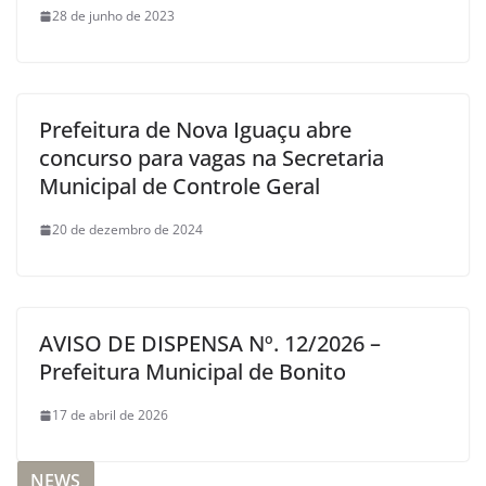
28 de junho de 2023
Prefeitura de Nova Iguaçu abre
concurso para vagas na Secretaria
Municipal de Controle Geral
20 de dezembro de 2024
AVISO DE DISPENSA Nº. 12/2026 –
Prefeitura Municipal de Bonito
17 de abril de 2026
NEWS