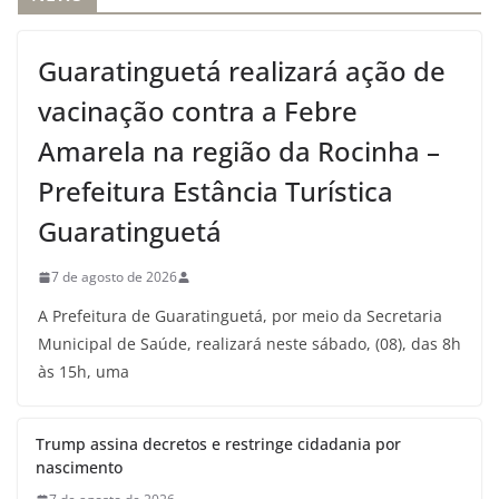
Guaratinguetá realizará ação de
vacinação contra a Febre
Amarela na região da Rocinha –
Prefeitura Estância Turística
Guaratinguetá
7 de agosto de 2026
A Prefeitura de Guaratinguetá, por meio da Secretaria
Municipal de Saúde, realizará neste sábado, (08), das 8h
às 15h, uma
Trump assina decretos e restringe cidadania por
nascimento