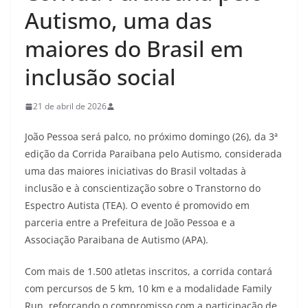
Autismo, uma das
maiores do Brasil em
inclusão social
21 de abril de 2026
João Pessoa será palco, no próximo domingo (26), da 3ª
edição da Corrida Paraibana pelo Autismo, considerada
uma das maiores iniciativas do Brasil voltadas à
inclusão e à conscientização sobre o Transtorno do
Espectro Autista (TEA). O evento é promovido em
parceria entre a Prefeitura de João Pessoa e a
Associação Paraibana de Autismo (APA).
Com mais de 1.500 atletas inscritos, a corrida contará
com percursos de 5 km, 10 km e a modalidade Family
Run, reforçando o compromisso com a participação de