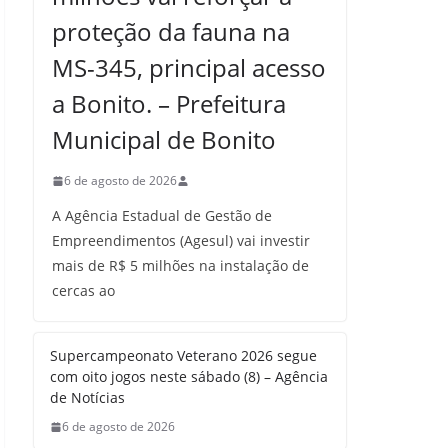
proteção da fauna na
MS-345, principal acesso
a Bonito. – Prefeitura
Municipal de Bonito
6 de agosto de 2026
A Agência Estadual de Gestão de
Empreendimentos (Agesul) vai investir
mais de R$ 5 milhões na instalação de
cercas ao
Supercampeonato Veterano 2026 segue
com oito jogos neste sábado (8) – Agência
de Notícias
6 de agosto de 2026