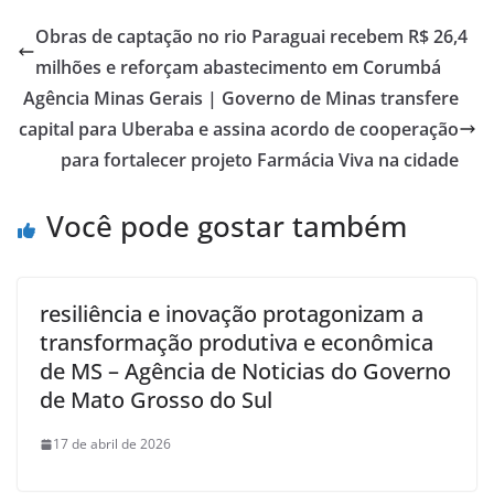
Obras de captação no rio Paraguai recebem R$ 26,4
milhões e reforçam abastecimento em Corumbá
Agência Minas Gerais | Governo de Minas transfere
capital para Uberaba e assina acordo de cooperação
para fortalecer projeto Farmácia Viva na cidade
Você pode gostar também
resiliência e inovação protagonizam a
transformação produtiva e econômica
de MS – Agência de Noticias do Governo
de Mato Grosso do Sul
17 de abril de 2026