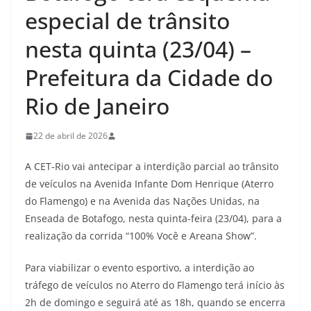
especial de trânsito
nesta quinta (23/04) –
Prefeitura da Cidade do
Rio de Janeiro
22 de abril de 2026
A CET-Rio vai antecipar a interdição parcial ao trânsito
de veículos na Avenida Infante Dom Henrique (Aterro
do Flamengo) e na Avenida das Nações Unidas, na
Enseada de Botafogo, nesta quinta-feira (23/04), para a
realização da corrida “100% Você e Areana Show”.
Para viabilizar o evento esportivo, a interdição ao
tráfego de veículos no Aterro do Flamengo terá início às
2h de domingo e seguirá até as 18h, quando se encerra