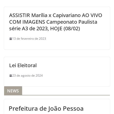
ASSISTIR Marília x Capivariano AO VIVO
COM IMAGENS Campeonato Paulista
série A3 de 2023, HOJE (08/02)
13 de fevereiro de 2023
Lei Eleitoral
23 de agosto de 2024
NEWS
Prefeitura de João Pessoa