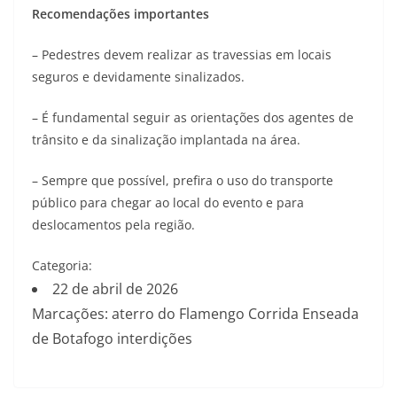
Recomendações importantes
– Pedestres devem realizar as travessias em locais
seguros e devidamente sinalizados.
– É fundamental seguir as orientações dos agentes de
trânsito e da sinalização implantada na área.
– Sempre que possível, prefira o uso do transporte
público para chegar ao local do evento e para
deslocamentos pela região.
Categoria:
22 de abril de 2026
Marcações: aterro do Flamengo Corrida Enseada
de Botafogo interdições