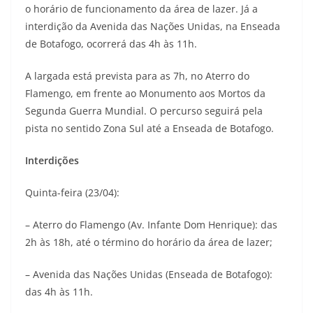
o horário de funcionamento da área de lazer. Já a
interdição da Avenida das Nações Unidas, na Enseada
de Botafogo, ocorrerá das 4h às 11h.
A largada está prevista para as 7h, no Aterro do
Flamengo, em frente ao Monumento aos Mortos da
Segunda Guerra Mundial. O percurso seguirá pela
pista no sentido Zona Sul até a Enseada de Botafogo.
Interdições
Quinta-feira (23/04):
– Aterro do Flamengo (Av. Infante Dom Henrique): das
2h às 18h, até o término do horário da área de lazer;
– Avenida das Nações Unidas (Enseada de Botafogo):
das 4h às 11h.