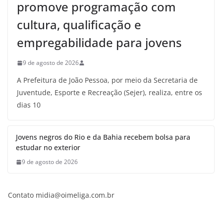
promove programação com
cultura, qualificação e
empregabilidade para jovens
9 de agosto de 2026
A Prefeitura de João Pessoa, por meio da Secretaria de
Juventude, Esporte e Recreação (Sejer), realiza, entre os
dias 10
Jovens negros do Rio e da Bahia recebem bolsa para
estudar no exterior
9 de agosto de 2026
Contato midia@oimeliga.com.br