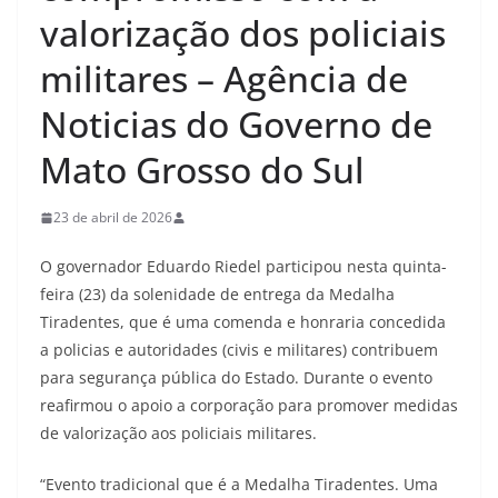
valorização dos policiais
militares – Agência de
Noticias do Governo de
Mato Grosso do Sul
23 de abril de 2026
O governador Eduardo Riedel participou nesta quinta-
feira (23) da solenidade de entrega da Medalha
Tiradentes, que é uma comenda e honraria concedida
a policias e autoridades (civis e militares) contribuem
para segurança pública do Estado. Durante o evento
reafirmou o apoio a corporação para promover medidas
de valorização aos policiais militares.
“Evento tradicional que é a Medalha Tiradentes. Uma