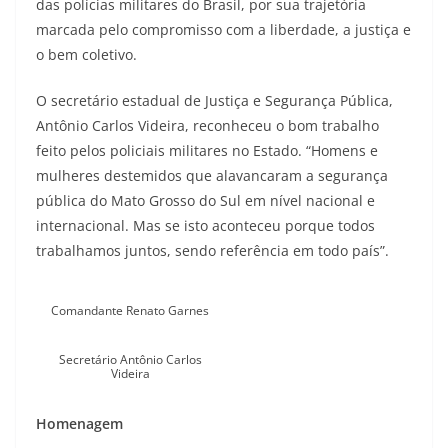
das polícias militares do Brasil, por sua trajetória
marcada pelo compromisso com a liberdade, a justiça e
o bem coletivo.
O secretário estadual de Justiça e Segurança Pública,
Antônio Carlos Videira, reconheceu o bom trabalho
feito pelos policiais militares no Estado. “Homens e
mulheres destemidos que alavancaram a segurança
pública do Mato Grosso do Sul em nível nacional e
internacional. Mas se isto aconteceu porque todos
trabalhamos juntos, sendo referência em todo país”.
Comandante Renato Garnes
Secretário Antônio Carlos
Videira
Homenagem