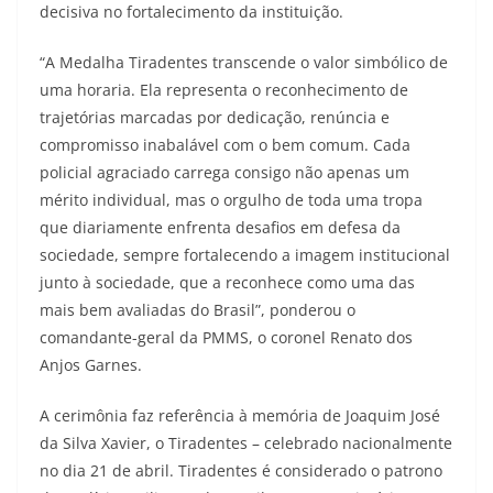
decisiva no fortalecimento da instituição.
“A Medalha Tiradentes transcende o valor simbólico de
uma horaria. Ela representa o reconhecimento de
trajetórias marcadas por dedicação, renúncia e
compromisso inabalável com o bem comum. Cada
policial agraciado carrega consigo não apenas um
mérito individual, mas o orgulho de toda uma tropa
que diariamente enfrenta desafios em defesa da
sociedade, sempre fortalecendo a imagem institucional
junto à sociedade, que a reconhece como uma das
mais bem avaliadas do Brasil”, ponderou o
comandante-geral da PMMS, o coronel Renato dos
Anjos Garnes.
A cerimônia faz referência à memória de Joaquim José
da Silva Xavier, o Tiradentes – celebrado nacionalmente
no dia 21 de abril. Tiradentes é considerado o patrono