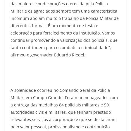
das maiores condecorações oferecida pela Polícia
Militar e os agraciados sempre tem uma característica
incomum apoiam muito o trabalho da Polícia Militar de
diferentes formas. É um momento de festa e
celebração para fortalecimento da instituição. Vamos
continuar promovendo a valorização dos policiais, que
tanto contribuem para o combate a criminalidade”,
afirmou o governador Eduardo Riedel.
A solenidade ocorreu no Comando Geral da Polícia
Militar, em Campo Grande. Foram homenageados com
a entrega das medalhas 84 policiais militares e 50
autoridades civis e militares, que tenham prestado
relevantes serviços à corporação e que se destacaram
pelo valor pessoal, profissionalismo e contribuição