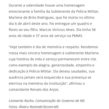
Durante a solenidade houve uma homenagem
emocionante à família da Subtenente da Polícia Militar,
Marlene de Brito Rodrigues, que foi morta no último
dia 6 de abril deste ano. Foi entregue um quadro e
flores ao seu filho, Marcos Vinícius Alves. Ela tinha 58
anos de idade e 37 anos de serviço na PMMS.
“Hoje também é dia de memória e respeito. Rendemos
nossa mais sincera homenagem à subtenente Marlene,
cuja história de vida e serviço permanecem entre nós
como exemplo de alegria, generosidade, empenho e
dedicação à Polícia Militar. Ela deixou saudades, sua
ausência jamais será esquecida e sua presença se
eterniza na memória da instituição”, afirmou o
comandante Renato dos Anjos.
Leonardo Rocha, Comunicação do Governo de MS
Fotos: Álvaro Rezende/Secom-MS