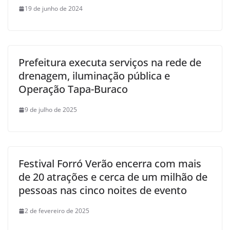
19 de junho de 2024
Prefeitura executa serviços na rede de
drenagem, iluminação pública e
Operação Tapa-Buraco
9 de julho de 2025
Festival Forró Verão encerra com mais
de 20 atrações e cerca de um milhão de
pessoas nas cinco noites de evento
2 de fevereiro de 2025