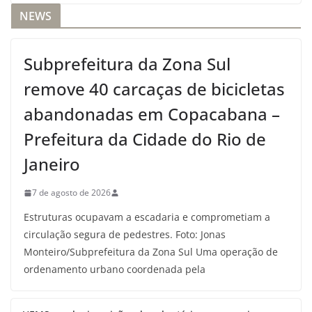
NEWS
Subprefeitura da Zona Sul
remove 40 carcaças de bicicletas
abandonadas em Copacabana –
Prefeitura da Cidade do Rio de
Janeiro
7 de agosto de 2026
Estruturas ocupavam a escadaria e comprometiam a
circulação segura de pedestres. Foto: Jonas
Monteiro/Subprefeitura da Zona Sul Uma operação de
ordenamento urbano coordenada pela