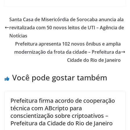
Santa Casa de Misericórdia de Sorocaba anuncia ala
revitalizada com 50 novos leitos de UTI – Agência de
Notícias
Prefeitura apresenta 102 novos ônibus e amplia
modernização da frota da cidade – Prefeitura da
Cidade do Rio de Janeiro
Você pode gostar também
Prefeitura firma acordo de cooperação
técnica com ABcripto para
conscientização sobre criptoativos –
Prefeitura da Cidade do Rio de Janeiro