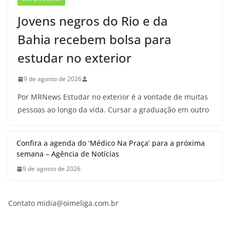
Jovens negros do Rio e da
Bahia recebem bolsa para
estudar no exterior
9 de agosto de 2026
Por MRNews Estudar no exterior é a vontade de muitas
pessoas ao longo da vida. Cursar a graduação em outro
Confira a agenda do ‘Médico Na Praça’ para a próxima
semana – Agência de Notícias
9 de agosto de 2026
Contato midia@oimeliga.com.br