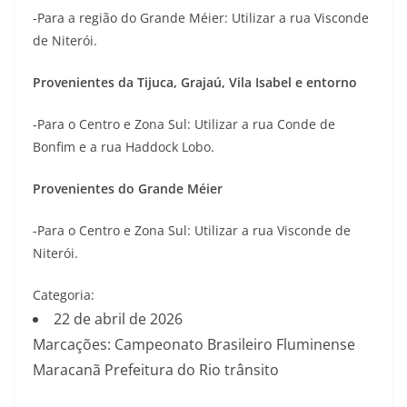
-Para a região do Grande Méier: Utilizar a rua Visconde
de Niterói.
Provenientes da Tijuca, Grajaú, Vila Isabel e entorno
-Para o Centro e Zona Sul: Utilizar a rua Conde de
Bonfim e a rua Haddock Lobo.
Provenientes do Grande Méier
-Para o Centro e Zona Sul: Utilizar a rua Visconde de
Niterói.
Categoria:
22 de abril de 2026
Marcações: Campeonato Brasileiro Fluminense
Maracanã Prefeitura do Rio trânsito