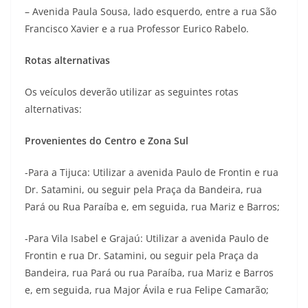
– Avenida Paula Sousa, lado esquerdo, entre a rua São
Francisco Xavier e a rua Professor Eurico Rabelo.
Rotas alternativas
Os veículos deverão utilizar as seguintes rotas
alternativas:
Provenientes do Centro e Zona Sul
-Para a Tijuca: Utilizar a avenida Paulo de Frontin e rua
Dr. Satamini, ou seguir pela Praça da Bandeira, rua
Pará ou Rua Paraíba e, em seguida, rua Mariz e Barros;
-Para Vila Isabel e Grajaú: Utilizar a avenida Paulo de
Frontin e rua Dr. Satamini, ou seguir pela Praça da
Bandeira, rua Pará ou rua Paraíba, rua Mariz e Barros
e, em seguida, rua Major Ávila e rua Felipe Camarão;