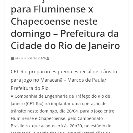
para Fluminense x
Chapecoense neste
domingo – Prefeitura da
Cidade do Rio de Janeiro
24 de abril de 2026
CET-Rio preparou esquema especial de trânsito
para jogo no Maracanã – Marcos de Paula/
Prefeitura do Rio
A Companhia de Engenharia de Tráfego do Rio de
Janeiro (CET-Rio) irá implantar uma operação de
trânsito neste domingo, dia 26/04, para o jogo entre
Fluminense e Chapecoense, pelo Campeonato
Brasileiro, que acontecerá às 20h30, no estádio do