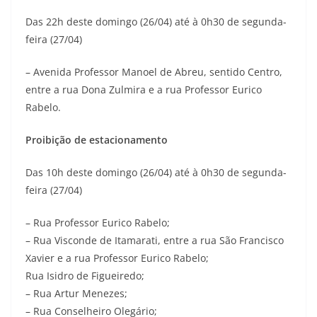
Das 22h deste domingo (26/04) até à 0h30 de segunda-
feira (27/04)
– Avenida Professor Manoel de Abreu, sentido Centro,
entre a rua Dona Zulmira e a rua Professor Eurico
Rabelo.
Proibição de estacionamento
Das 10h deste domingo (26/04) até à 0h30 de segunda-
feira (27/04)
– Rua Professor Eurico Rabelo;
– Rua Visconde de Itamarati, entre a rua São Francisco
Xavier e a rua Professor Eurico Rabelo;
Rua Isidro de Figueiredo;
– Rua Artur Menezes;
– Rua Conselheiro Olegário;