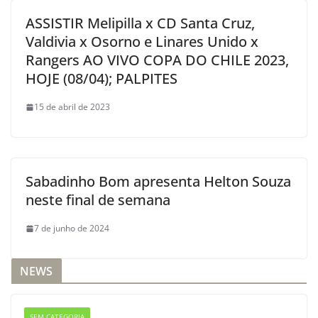
ASSISTIR Melipilla x CD Santa Cruz,
Valdivia x Osorno e Linares Unido x
Rangers AO VIVO COPA DO CHILE 2023,
HOJE (08/04); PALPITES
15 de abril de 2023
Sabadinho Bom apresenta Helton Souza
neste final de semana
7 de junho de 2024
NEWS
SEM CATEGORIA