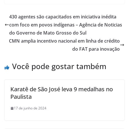
430 agentes são capacitados em iniciativa inédita
com foco em povos indígenas – Agência de Noticias
do Governo de Mato Grosso do Sul
CMN amplia incentivo nacional em linha de crédito
do FAT para inovação
Você pode gostar também
Karatê de São José leva 9 medalhas no
Paulista
17 de junho de 2024