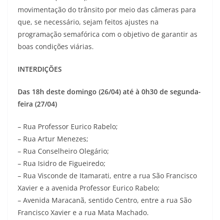
movimentação do trânsito por meio das câmeras para
que, se necessário, sejam feitos ajustes na
programação semafórica com o objetivo de garantir as
boas condições viárias.
INTERDIÇÕES
Das 18h deste domingo (26/04) até à 0h30 de segunda-
feira (27/04)
– Rua Professor Eurico Rabelo;
– Rua Artur Menezes;
– Rua Conselheiro Olegário;
– Rua Isidro de Figueiredo;
– Rua Visconde de Itamarati, entre a rua São Francisco
Xavier e a avenida Professor Eurico Rabelo;
– Avenida Maracanã, sentido Centro, entre a rua São
Francisco Xavier e a rua Mata Machado.