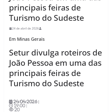
principais feiras de
Turismo do Sudeste
24 de abril de 2026
Em Minas Gerais
Setur divulga roteiros de
João Pessoa em uma das
principais feiras de
Turismo do Sudeste
24/04/2026 |
19:00 |
20