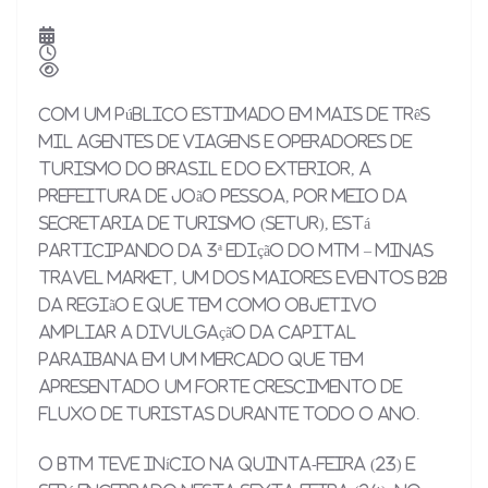
Com um público estimado em mais de três
mil agentes de viagens e operadores de
turismo do Brasil e do exterior, a
Prefeitura de João Pessoa, por meio da
Secretaria de Turismo (Setur), está
participando da 3ª edição do MTM – Minas
Travel Market, um dos maiores eventos B2B
da região e que tem como objetivo
ampliar a divulgação da Capital
paraibana em um mercado que tem
apresentado um forte crescimento de
fluxo de turistas durante todo o ano.
O BTM teve início na quinta-feira (23) e