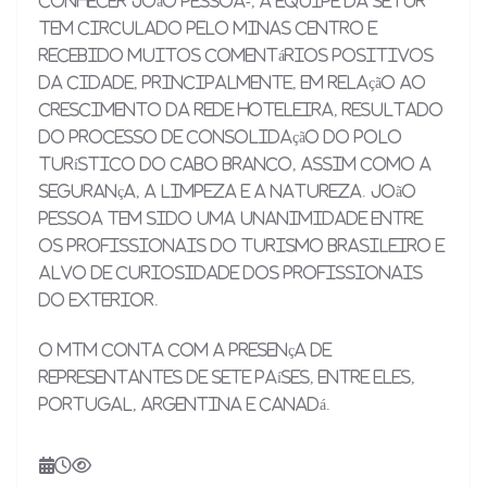
conhecer João Pessoa-, a equipe da Setur
tem circulado pelo Minas Centro e
recebido muitos comentários positivos
da cidade, principalmente, em relação ao
crescimento da rede hoteleira, resultado
do processo de consolidação do Polo
Turístico do Cabo Branco, assim como a
segurança, a limpeza e a natureza. João
Pessoa tem sido uma unanimidade entre
os profissionais do Turismo brasileiro e
alvo de curiosidade dos profissionais
do exterior.
O MTM conta com a presença de
representantes de sete países, entre eles,
Portugal, Argentina e Canadá.