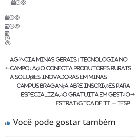
Agência Minas Gerais | Tecnologia no
campo: ação conecta produtores rurais
a soluções inovadoras em Minas
Campus Bragança abre inscrições para
especialização gratuita em Gestão
Estratégica de TI – IFSP
Você pode gostar também