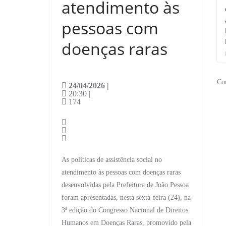
atendimento às
pessoas com
doenças raras
Co
24/04/2026 |
20:30 |
174
As políticas de assistência social no
atendimento às pessoas com doenças raras
desenvolvidas pela Prefeitura de João Pessoa
foram apresentadas, nesta sexta-feira (24), na
3ª edição do Congresso Nacional de Direitos
Humanos em Doenças Raras, promovido pela