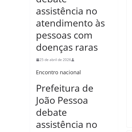
assistência no
atendimento às
pessoas com
doenças raras
25 de abril de 2026
Encontro nacional
Prefeitura de
João Pessoa
debate
assistência no