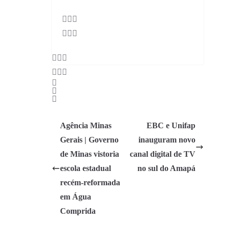
Agência Minas
EBC e Unifap
Gerais | Governo
inauguram novo
de Minas vistoria
canal digital de TV
escola estadual
no sul do Amapá
recém-reformada
em Água
Comprida