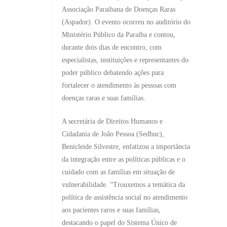
Associação Paraibana de Doenças Raras
(Aspador). O evento ocorreu no auditório do
Ministério Público da Paraíba e contou,
durante dois dias de encontro, com
especialistas, instituições e representantes do
poder público debatendo ações para
fortalecer o atendimento às pessoas com
doenças raras e suas famílias.
A secretária de Direitos Humanos e
Cidadania de João Pessoa (Sedhuc),
Benicleide Silvestre, enfatizou a importância
da integração entre as políticas públicas e o
cuidado com as famílias em situação de
vulnerabilidade. “Trouxemos a temática da
política de assistência social no atendimento
aos pacientes raros e suas famílias,
destacando o papel do Sistema Único de