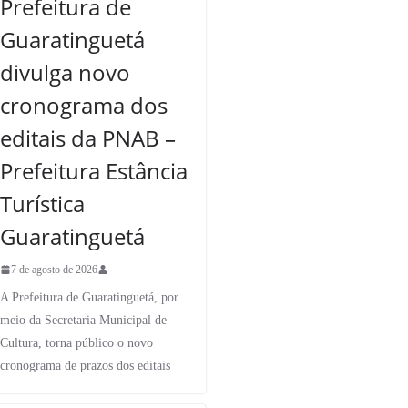
Prefeitura de
Guaratinguetá
divulga novo
cronograma dos
editais da PNAB –
Prefeitura Estância
Turística
Guaratinguetá
7 de agosto de 2026
A Prefeitura de Guaratinguetá, por
meio da Secretaria Municipal de
Cultura, torna público o novo
cronograma de prazos dos editais