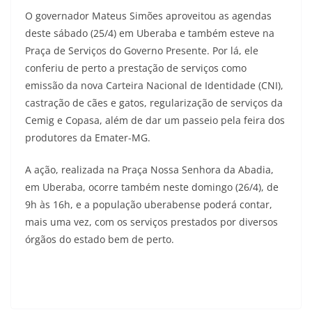
O governador Mateus Simões aproveitou as agendas
deste sábado (25/4) em Uberaba e também esteve na
Praça de Serviços do Governo Presente. Por lá, ele
conferiu de perto a prestação de serviços como
emissão da nova Carteira Nacional de Identidade (CNI),
castração de cães e gatos, regularização de serviços da
Cemig e Copasa, além de dar um passeio pela feira dos
produtores da Emater-MG.
A ação, realizada na Praça Nossa Senhora da Abadia,
em Uberaba, ocorre também neste domingo (26/4), de
9h às 16h, e a população uberabense poderá contar,
mais uma vez, com os serviços prestados por diversos
órgãos do estado bem de perto.