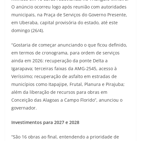
O anúncio ocorreu logo após reunião com autoridades
municipais, na Praça de Serviços do Governo Presente,
em Uberaba, capital provisória do estado, até este
domingo (26/4).
“Gostaria de começar anunciando o que ficou definido,
em termos de cronograma, para ordem de serviços
ainda em 2026: recuperação da ponte Delta a
Igarapava; terceiras faixas da AMG-2545, acesso à
Veríssimo; recuperação de asfalto em estradas de
municípios como Itapajipe, Frutal, Planura e Pirajuba;
além da liberação de recursos para obras em
Conceição das Alagoas a Campo Florido”, anunciou o
governador.
Investimentos para 2027 e 2028
“São 16 obras ao final, entendendo a prioridade de