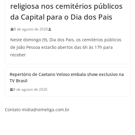
religiosa nos cemitérios públicos
da Capital para o Dia dos Pais
8 de agosto de 2026
Neste domingo (9), Dia dos Pais, os cemitérios públicos
de João Pessoa estarão abertos das 6h às 17h para
receber
Repertório de Caetano Veloso embala show exclusivo na
TV Brasil
8 de agosto de 2026
Contato midia@oimeliga.com.br