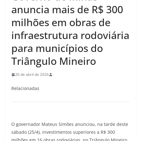
anuncia mais de R$ 300
milhões em obras de
infraestrutura rodoviária
para municípios do
Triângulo Mineiro
26 de abril de 2026
Relacionadas
O governador Mateus Simões anunciou, na tarde deste
sábado (25/4), investimentos superiores a R$ 300
milhões em 16 obras rodoviárias, no Triângulo Mineiro.