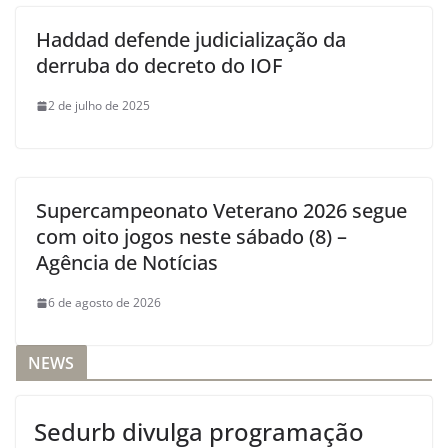
Haddad defende judicialização da
derruba do decreto do IOF
2 de julho de 2025
Supercampeonato Veterano 2026 segue
com oito jogos neste sábado (8) –
Agência de Notícias
6 de agosto de 2026
NEWS
Sedurb divulga programação