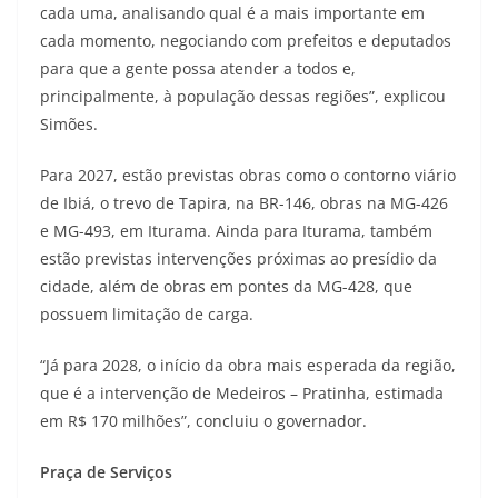
cada uma, analisando qual é a mais importante em
cada momento, negociando com prefeitos e deputados
para que a gente possa atender a todos e,
principalmente, à população dessas regiões”, explicou
Simões.
Para 2027, estão previstas obras como o contorno viário
de Ibiá, o trevo de Tapira, na BR-146, obras na MG-426
e MG-493, em Iturama. Ainda para Iturama, também
estão previstas intervenções próximas ao presídio da
cidade, além de obras em pontes da MG-428, que
possuem limitação de carga.
“Já para 2028, o início da obra mais esperada da região,
que é a intervenção de Medeiros – Pratinha, estimada
em R$ 170 milhões”, concluiu o governador.
Praça de Serviços