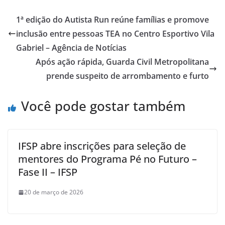
1ª edição do Autista Run reúne famílias e promove
inclusão entre pessoas TEA no Centro Esportivo Vila
Gabriel – Agência de Notícias
Após ação rápida, Guarda Civil Metropolitana
prende suspeito de arrombamento e furto
Você pode gostar também
IFSP abre inscrições para seleção de
mentores do Programa Pé no Futuro –
Fase II – IFSP
20 de março de 2026