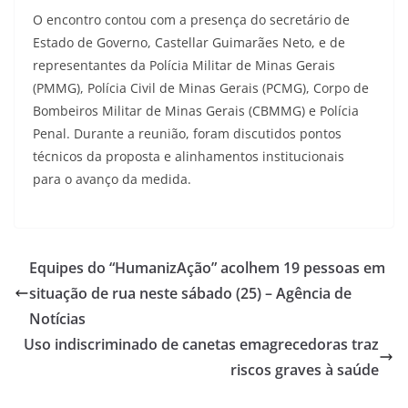
O encontro contou com a presença do secretário de
Estado de Governo, Castellar Guimarães Neto, e de
representantes da Polícia Militar de Minas Gerais
(PMMG), Polícia Civil de Minas Gerais (PCMG), Corpo de
Bombeiros Militar de Minas Gerais (CBMMG) e Polícia
Penal. Durante a reunião, foram discutidos pontos
técnicos da proposta e alinhamentos institucionais
para o avanço da medida.
Equipes do “HumanizAção” acolhem 19 pessoas em
situação de rua neste sábado (25) – Agência de
Notícias
Uso indiscriminado de canetas emagrecedoras traz
riscos graves à saúde