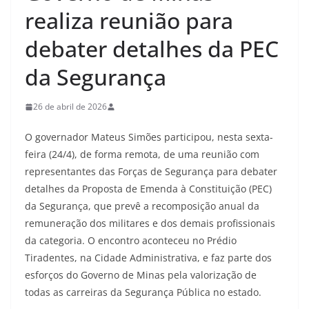
realiza reunião para
debater detalhes da PEC
da Segurança
26 de abril de 2026
O governador Mateus Simões participou, nesta sexta-
feira (24/4), de forma remota, de uma reunião com
representantes das Forças de Segurança para debater
detalhes da Proposta de Emenda à Constituição (PEC)
da Segurança, que prevê a recomposição anual da
remuneração dos militares e dos demais profissionais
da categoria. O encontro aconteceu no Prédio
Tiradentes, na Cidade Administrativa, e faz parte dos
esforços do Governo de Minas pela valorização de
todas as carreiras da Segurança Pública no estado.