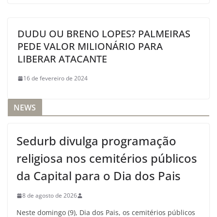
DUDU OU BRENO LOPES? PALMEIRAS
PEDE VALOR MILIONÁRIO PARA
LIBERAR ATACANTE
16 de fevereiro de 2024
NEWS
Sedurb divulga programação
religiosa nos cemitérios públicos
da Capital para o Dia dos Pais
8 de agosto de 2026
Neste domingo (9), Dia dos Pais, os cemitérios públicos