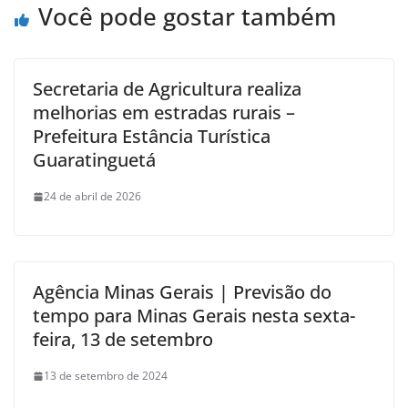
Você pode gostar também
Secretaria de Agricultura realiza
melhorias em estradas rurais –
Prefeitura Estância Turística
Guaratinguetá
24 de abril de 2026
Agência Minas Gerais | Previsão do
tempo para Minas Gerais nesta sexta-
feira, 13 de setembro
13 de setembro de 2024