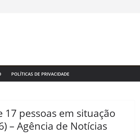
O
POLÍTICAS DE PRIVACIDADE
 17 pessoas em situação
) – Agência de Notícias