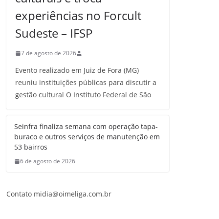
experiências no Forcult
Sudeste – IFSP
7 de agosto de 2026
Evento realizado em Juiz de Fora (MG)
reuniu instituições públicas para discutir a
gestão cultural O Instituto Federal de São
Seinfra finaliza semana com operação tapa-
buraco e outros serviços de manutenção em
53 bairros
6 de agosto de 2026
Contato midia@oimeliga.com.br