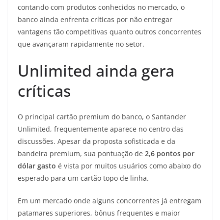
contando com produtos conhecidos no mercado, o
banco ainda enfrenta críticas por não entregar
vantagens tão competitivas quanto outros concorrentes
que avançaram rapidamente no setor.
Unlimited ainda gera
críticas
O principal cartão premium do banco, o Santander
Unlimited, frequentemente aparece no centro das
discussões. Apesar da proposta sofisticada e da
bandeira premium, sua pontuação de
2,6 pontos por
dólar gasto
é vista por muitos usuários como abaixo do
esperado para um cartão topo de linha.
Em um mercado onde alguns concorrentes já entregam
patamares superiores, bônus frequentes e maior