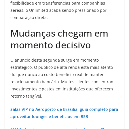
flexibilidade em transferências para companhias
aéreas, o Unlimited acaba sendo pressionado por
comparação direta.
Mudanças chegam em
momento decisivo
O anúncio desta segunda surge em momento
estratégico. O público de alta renda está mais atento
do que nunca ao custo-benefício real de manter
relacionamento bancário. Muitos clientes concentram
investimentos e gastos em instituições que oferecem
retorno tangível.
Salas VIP no Aeroporto de Brasília: guia completo para
aproveitar lounges e benefícios em BSB