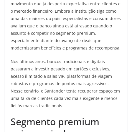
movimento que já desperta expectativa entre clientes e
o mercado financeiro. Embora a instituição siga como
uma das maiores do país, especialistas e consumidores
avaliam que o banco ainda está atrasado quando o
assunto é competir no segmento premium,
especialmente diante do avanço de rivais que
modernizaram benefícios e programas de recompensa.
Nos últimos anos, bancos tradicionais e digitais
passaram a investir pesado em cartões exclusivos,
acesso ilimitado a salas VIP, plataformas de viagem
robustas e programas de pontos mais agressivos.
Nesse cenário, o Santander tenta recuperar espaço em
uma faixa de clientes cada vez mais exigente e menos
fiel às marcas tradicionais.
Segmento premium