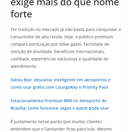
exige mais do que nome
forte
Ter tradição no mercado já não basta para conquistar o
consumidor de alta renda. Hoje, o público premium
compara pontuação por dólar gasto, facilidade de
isenção de anuidade, benefícios internacionais,
cashback, experiências exclusivas e qualidade do
atendimento.
Siesta Box; descanso inteligente em aeroportos e
como usar grátis com LoungeKey e Priority Pass
Estacionamento Premium BRB no Aeroporto de
Brasília; como funciona, vagas e quem pode usar
É justamente nesse ponto que muitos clientes
entendem que o Santander ficou para trás. Mesmo