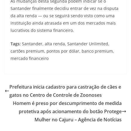
As mudanças desta segunda podem indicar se o
Santander finalmente decidiu entrar de vez na disputa
da alta renda — ou se seguirá sendo visto como uma
instituição ainda atrasada em um dos mercados mais
lucrativos do sistema financeiro.
Tags:
Santander, alta renda, Santander Unlimited,
cartões premium, pontos por dólar, banco premium,
mercado financeiro
Prefeitura inicia cadastro para castração de cães e
gatos no Centro de Controle de Zoonoses
Homem é preso por descumprimento de medida
protetiva após acionamento do botão Protege
Mulher no Cajuru – Agência de Notícias