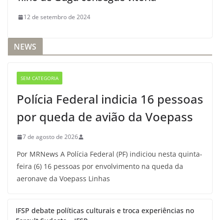
12 de setembro de 2024
NEWS
SEM CATEGORIA
Polícia Federal indicia 16 pessoas
por queda de avião da Voepass
7 de agosto de 2026
Por MRNews A Polícia Federal (PF) indiciou nesta quinta-
feira (6) 16 pessoas por envolvimento na queda da
aeronave da Voepass Linhas
IFSP debate políticas culturais e troca experiências no