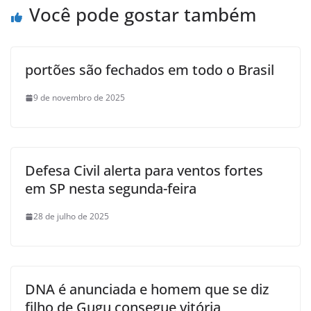
Você pode gostar também
portões são fechados em todo o Brasil
9 de novembro de 2025
Defesa Civil alerta para ventos fortes
em SP nesta segunda-feira
28 de julho de 2025
DNA é anunciada e homem que se diz
filho de Gugu consegue vitória