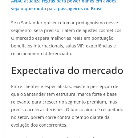
ANAC atualiza regras para power banks em aviões:
veja o que muda para passageiros no Brasil
Se o Santander quiser retomar protagonismo nesse
segmento, será preciso ir além de ajustes cosméticos.
O mercado espera melhorias reais em pontuação,
benefícios internacionais, salas VIP, experiências e
relacionamento diferenciado.
Expectativa do mercado
Entre clientes e especialistas, existe a percepção de
que o Santander tem estrutura, marca forte e base
relevante para crescer no segmento premium, mas
precisa acelerar decisões. O banco ainda é respeitado
no setor, porém corre contra o tempo diante da
evolução dos concorrentes.