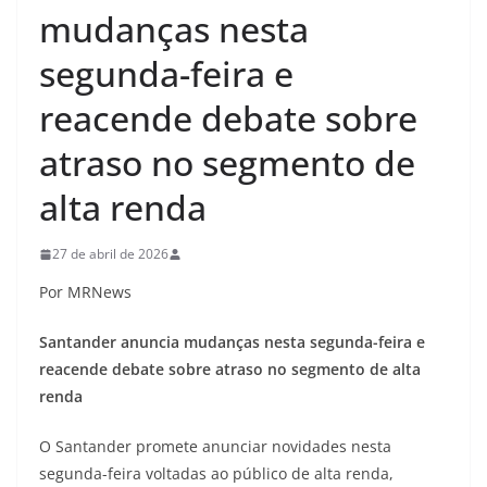
mudanças nesta
segunda-feira e
reacende debate sobre
atraso no segmento de
alta renda
27 de abril de 2026
Por MRNews
Santander anuncia mudanças nesta segunda-feira e
reacende debate sobre atraso no segmento de alta
renda
O Santander promete anunciar novidades nesta
segunda-feira voltadas ao público de alta renda,