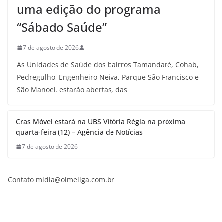
uma edição do programa
“Sábado Saúde”
7 de agosto de 2026
As Unidades de Saúde dos bairros Tamandaré, Cohab,
Pedregulho, Engenheiro Neiva, Parque São Francisco e
São Manoel, estarão abertas, das
Cras Móvel estará na UBS Vitória Régia na próxima
quarta-feira (12) – Agência de Notícias
7 de agosto de 2026
Contato midia@oimeliga.com.br