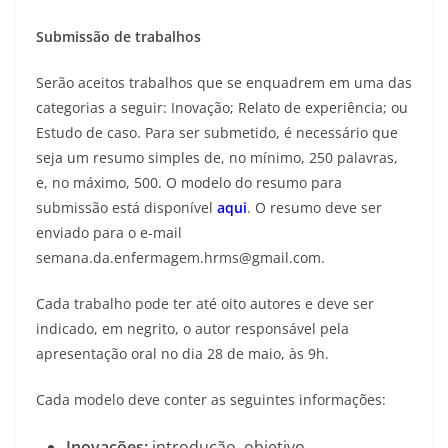
Submissão de trabalhos
Serão aceitos trabalhos que se enquadrem em uma das
categorias a seguir: Inovação; Relato de experiência; ou
Estudo de caso. Para ser submetido, é necessário que
seja um resumo simples de, no mínimo, 250 palavras,
e, no máximo, 500. O modelo do resumo para
submissão está disponível
aqui
. O resumo deve ser
enviado para o e-mail
semana.da.enfermagem.hrms@gmail.com.
Cada trabalho pode ter até oito autores e deve ser
indicado, em negrito, o autor responsável pela
apresentação oral no dia 28 de maio, às 9h.
Cada modelo deve conter as seguintes informações:
Inovações:
introdução, objetivo,