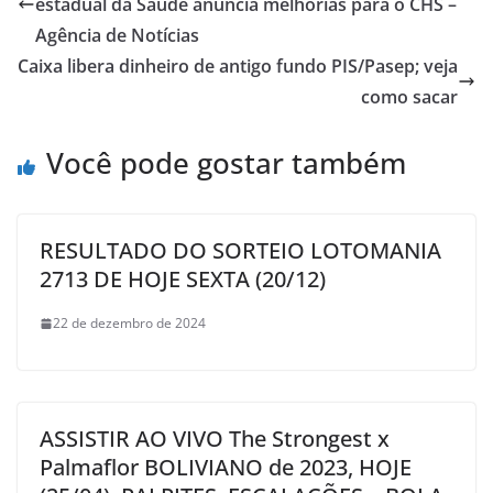
estadual da Saúde anuncia melhorias para o CHS –
Agência de Notícias
Caixa libera dinheiro de antigo fundo PIS/Pasep; veja
como sacar
Você pode gostar também
RESULTADO DO SORTEIO LOTOMANIA
2713 DE HOJE SEXTA (20/12)
22 de dezembro de 2024
ASSISTIR AO VIVO The Strongest x
Palmaflor BOLIVIANO de 2023, HOJE