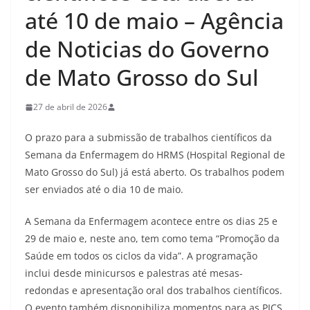
até 10 de maio – Agência
de Noticias do Governo
de Mato Grosso do Sul
27 de abril de 2026
O prazo para a submissão de trabalhos científicos da
Semana da Enfermagem do HRMS (Hospital Regional de
Mato Grosso do Sul) já está aberto. Os trabalhos podem
ser enviados até o dia 10 de maio.
A Semana da Enfermagem acontece entre os dias 25 e
29 de maio e, neste ano, tem como tema “Promoção da
Saúde em todos os ciclos da vida”. A programação
inclui desde minicursos e palestras até mesas-
redondas e apresentação oral dos trabalhos científicos.
O evento também disponibiliza momentos para as PICS