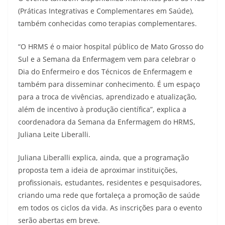
(Práticas Integrativas e Complementares em Saúde),
também conhecidas como terapias complementares.
“O HRMS é o maior hospital público de Mato Grosso do
Sul e a Semana da Enfermagem vem para celebrar o
Dia do Enfermeiro e dos Técnicos de Enfermagem e
também para disseminar conhecimento. É um espaço
para a troca de vivências, aprendizado e atualização,
além de incentivo à produção científica”, explica a
coordenadora da Semana da Enfermagem do HRMS,
Juliana Leite Liberalli.
Juliana Liberalli explica, ainda, que a programação
proposta tem a ideia de aproximar instituições,
profissionais, estudantes, residentes e pesquisadores,
criando uma rede que fortaleça a promoção de saúde
em todos os ciclos da vida. As inscrições para o evento
serão abertas em breve.