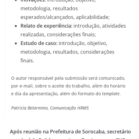
metodologia, resultados
esperados/alcançados, aplicabilidade;
Relato de experiência:
introdução, atividades
realizadas, considerações finais;
Estudo de caso:
introdução, objetivo,
metodologia, resultados, considerações
finais.
O autor responsável pela submissão será comunicado,
por e-mail, sobre o aceite do trabalho, além do horário
e dia da apresentação, além do formato do
template
.
Patrícia Belarmino, Comunicação HRMS
Após reunião na Prefeitura de Sorocaba, secretário