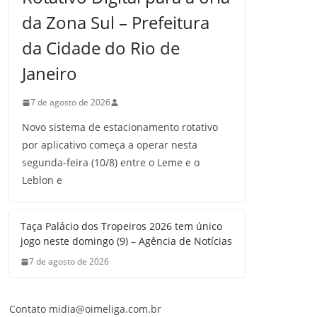
da Zona Sul – Prefeitura
da Cidade do Rio de
Janeiro
7 de agosto de 2026
Novo sistema de estacionamento rotativo
por aplicativo começa a operar nesta
segunda-feira (10/8) entre o Leme e o
Leblon e
Taça Palácio dos Tropeiros 2026 tem único
jogo neste domingo (9) – Agência de Notícias
7 de agosto de 2026
Contato midia@oimeliga.com.br