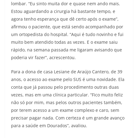
lombar. “Eu sinto muita dor e quase nem ando mais.
Estou aguardando a cirurgia há bastante tempo, e
agora tenho esperança que dê certo após o exame”,
afirmou o paciente, que está sendo acompanhado por
um ortopedista do hospital. “Aqui é tudo novinho e fui
muito bem atendido todas as vezes. E o exame saiu
rápido, na semana passada me ligaram avisando que
poderia vir fazer”, acrescentou.
Para a dona de casa Lesiane de Araújo Cantero, de 39
anos, o acesso ao exame pelo SUS é uma novidade. Ela
conta que já passou pelo procedimento outras duas
vezes, mas em uma clínica particular. “Fico muito feliz
não só por mim, mas pelos outros pacientes também,
por terem acesso a um exame complexo e caro, sem
precisar pagar nada. Com certeza é um grande avanço
para a saúde em Dourados”, avaliou.