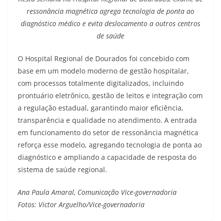
ressonância magnética agrega tecnologia de ponta ao
diagnóstico médico e evita deslocamento a outros centros
de saúde
O Hospital Regional de Dourados foi concebido com
base em um modelo moderno de gestão hospitalar,
com processos totalmente digitalizados, incluindo
prontuário eletrônico, gestão de leitos e integração com
a regulação estadual, garantindo maior eficiência,
transparência e qualidade no atendimento. A entrada
em funcionamento do setor de ressonância magnética
reforça esse modelo, agregando tecnologia de ponta ao
diagnóstico e ampliando a capacidade de resposta do
sistema de saúde regional.
Ana Paula Amaral, Comunicação Vice-governadoria
Fotos: Victor Arguelho/Vice-governadoria