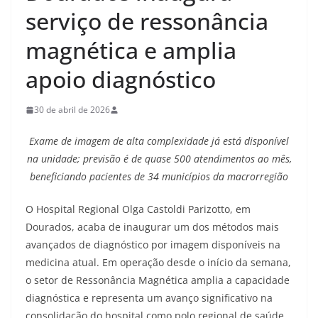
serviço de ressonância
magnética e amplia
apoio diagnóstico
30 de abril de 2026
Exame de imagem de alta complexidade já está disponível
na unidade; previsão é de quase 500 atendimentos ao mês,
beneficiando pacientes de 34 municípios da macrorregião
O Hospital Regional Olga Castoldi Parizotto, em
Dourados, acaba de inaugurar um dos métodos mais
avançados de diagnóstico por imagem disponíveis na
medicina atual. Em operação desde o início da semana,
o setor de Ressonância Magnética amplia a capacidade
diagnóstica e representa um avanço significativo na
consolidação do hospital como polo regional de saúde,