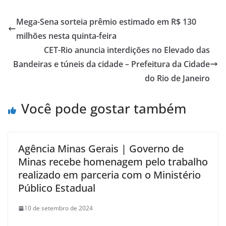
Mega-Sena sorteia prêmio estimado em R$ 130
milhões nesta quinta-feira
CET-Rio anuncia interdições no Elevado das
Bandeiras e túneis da cidade – Prefeitura da Cidade
do Rio de Janeiro
Você pode gostar também
Agência Minas Gerais | Governo de
Minas recebe homenagem pelo trabalho
realizado em parceria com o Ministério
Público Estadual
10 de setembro de 2024