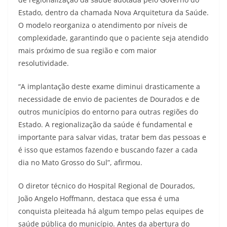
Estado, dentro da chamada Nova Arquitetura da Saúde.
O modelo reorganiza o atendimento por níveis de
complexidade, garantindo que o paciente seja atendido
mais próximo de sua região e com maior
resolutividade.
“A implantação deste exame diminui drasticamente a
necessidade de envio de pacientes de Dourados e de
outros municípios do entorno para outras regiões do
Estado. A regionalização da saúde é fundamental e
importante para salvar vidas, tratar bem das pessoas e
é isso que estamos fazendo e buscando fazer a cada
dia no Mato Grosso do Sul”, afirmou.
O diretor técnico do Hospital Regional de Dourados,
João Angelo Hoffmann, destaca que essa é uma
conquista pleiteada há algum tempo pelas equipes de
saúde pública do município. Antes da abertura do