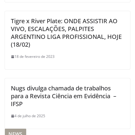
Tigre x River Plate: ONDE ASSISTIR AO
VIVO, ESCALAÇÕES, PALPITES
ARGENTINO LIGA PROFISSIONAL, HOJE
(18/02)
18 de fevereiro de 2023
Nugs divulga chamada de trabalhos
para a Revista Ciência em Evidência –
IFSP
4 de julho de 2025
NEWS