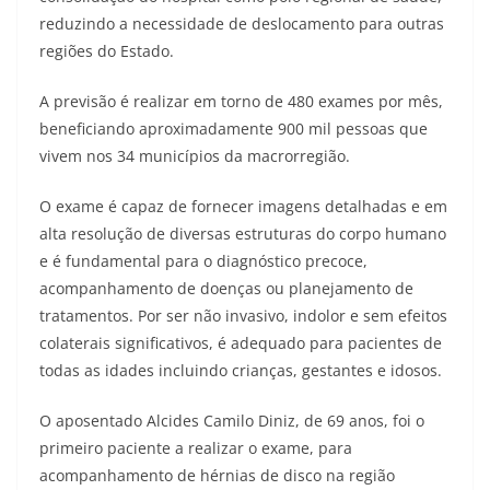
reduzindo a necessidade de deslocamento para outras
regiões do Estado.
A previsão é realizar em torno de 480 exames por mês,
beneficiando aproximadamente 900 mil pessoas que
vivem nos 34 municípios da macrorregião.
O exame é capaz de fornecer imagens detalhadas e em
alta resolução de diversas estruturas do corpo humano
e é fundamental para o diagnóstico precoce,
acompanhamento de doenças ou planejamento de
tratamentos. Por ser não invasivo, indolor e sem efeitos
colaterais significativos, é adequado para pacientes de
todas as idades incluindo crianças, gestantes e idosos.
O aposentado Alcides Camilo Diniz, de 69 anos, foi o
primeiro paciente a realizar o exame, para
acompanhamento de hérnias de disco na região