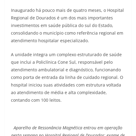
Inaugurado há pouco mais de quatro meses, o Hospital
Regional de Dourados é um dos mais importantes
investimentos em saúde pública do sul do Estado,
consolidando o município como referência regional em
atendimento hospitalar especializado.
A unidade integra um complexo estruturado de saúde
que inclui a Policlínica Cone Sul, responsável pelo
atendimento ambulatorial e diagnóstico, funcionando
como porta de entrada da linha de cuidado regional. O
hospital iniciou suas atividades com estrutura voltada
ao atendimento de média e alta complexidade,
contando com 100 leitos.
Aparelho de Ressonância Magnética entrou em operação
nesta semana no Hospital Regional de Dourados; exame de