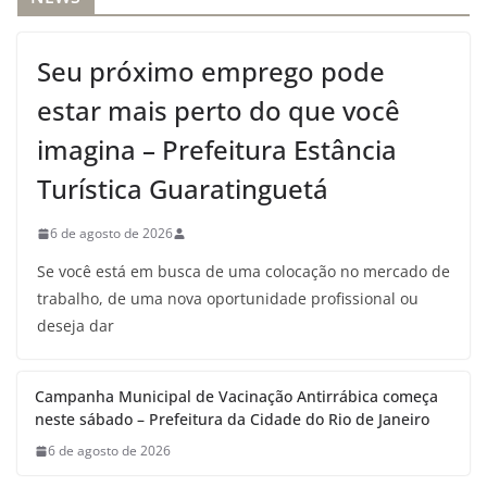
Seu próximo emprego pode
estar mais perto do que você
imagina – Prefeitura Estância
Turística Guaratinguetá
6 de agosto de 2026
Se você está em busca de uma colocação no mercado de
trabalho, de uma nova oportunidade profissional ou
deseja dar
Campanha Municipal de Vacinação Antirrábica começa
neste sábado – Prefeitura da Cidade do Rio de Janeiro
6 de agosto de 2026