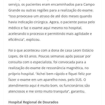
serviço, os pacientes eram encaminhados para Campo
Grande ou outras regiões para a realização do exame.
“Isso provocava um atraso de até dois meses quando
havia indicação cirúrgica. Agora, o paciente passa pelo
médico e faz o exame aqui mesmo no hospital,
acelerando o processo e permitindo mais agilidade e
eficiência”, explicou.
Foi o que aconteceu com a dona de casa Leoni Estácio
Lopes, de 63 anos. Poucas semanas após passar por
consulta com o especialista, foi convocada para a
realização do exame de ressonância magnética, no
próprio hospital. “Achei bem rápido e fiquei feliz por
fazer o exame em um aparelho novo, pelo SUS. O
atendimento aqui é muito bom, os funcionários são
atenciosos e me sinto muito tranquila”, garantiu.
Hospital Regional de Dourados