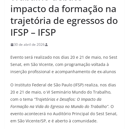
impacto da formação na
trajetória de egressos do
IFSP – IFSP
30 de abril de 2026
Evento será realizado nos dias 20 e 21 de maio, no Sest
Senat, em São Vicente, com programação voltada à
inserção profissional e acompanhamento de ex-alunos
O Instituto Federal de São Paulo (IFSP) realiza, nos dias
20 e 21 de maio, o VI Seminário Mundo do Trabalho,
com o tema
“Trajetórias e Desafios: O Impacto da
Formação na Vida do Egresso no Mundo do Trabalho”
. O
evento acontecerá no Auditório Principal do Sest Senat,
em São Vicente/SP, e é aberto à comunidade.