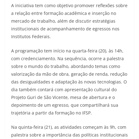
A iniciativa tem como objetivo promover reflexões sobre
a relação entre formação acadêmica e inserção no
mercado de trabalho, além de discutir estratégias
institucionais de acompanhamento de egressos nos
Institutos Federais.
A programação tem início na quarta-feira (20), às 14h,
com credenciamento. Na sequência, ocorre a palestra
sobre o mundo do trabalho, abordando temas como
valorização da mão de obra, geração de renda, redução
das desigualdades e adaptação às novas tecnologias. O
dia também contará com apresentação cultural do
Projeto Guri de São Vicente, mesa de abertura e o
depoimento de um egresso, que compartilhará sua
trajetória a partir da formação no IFSP.
Na quinta-feira (21), as atividades começam às 9h, com
palestra sobre a importância das políticas institucionais