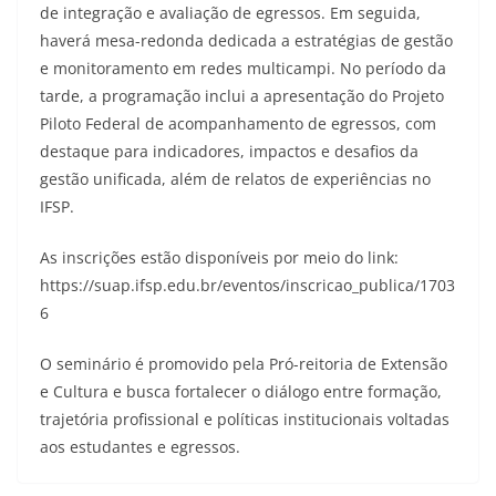
de integração e avaliação de egressos. Em seguida,
haverá mesa-redonda dedicada a estratégias de gestão
e monitoramento em redes multicampi. No período da
tarde, a programação inclui a apresentação do Projeto
Piloto Federal de acompanhamento de egressos, com
destaque para indicadores, impactos e desafios da
gestão unificada, além de relatos de experiências no
IFSP.
As inscrições estão disponíveis por meio do link:
https://suap.ifsp.edu.br/eventos/inscricao_publica/1703
6
O seminário é promovido pela Pró-reitoria de Extensão
e Cultura e busca fortalecer o diálogo entre formação,
trajetória profissional e políticas institucionais voltadas
aos estudantes e egressos.