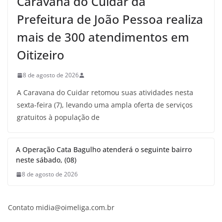
Caravana do Cuidar da
Prefeitura de João Pessoa realiza
mais de 300 atendimentos em
Oitizeiro
8 de agosto de 2026
A Caravana do Cuidar retomou suas atividades nesta
sexta-feira (7), levando uma ampla oferta de serviços
gratuitos à população de
A Operação Cata Bagulho atenderá o seguinte bairro
neste sábado, (08)
8 de agosto de 2026
Contato midia@oimeliga.com.br