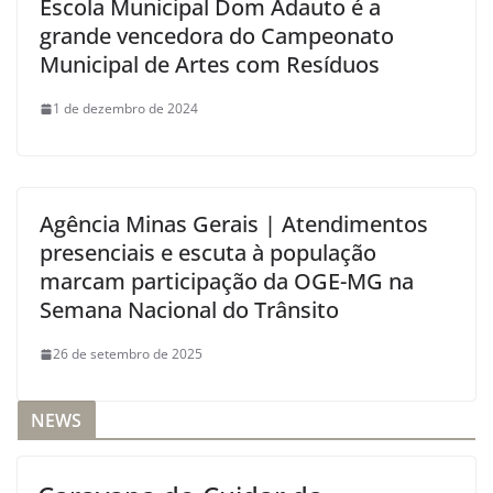
Escola Municipal Dom Adauto é a
grande vencedora do Campeonato
Municipal de Artes com Resíduos
1 de dezembro de 2024
Agência Minas Gerais | Atendimentos
presenciais e escuta à população
marcam participação da OGE-MG na
Semana Nacional do Trânsito
26 de setembro de 2025
NEWS