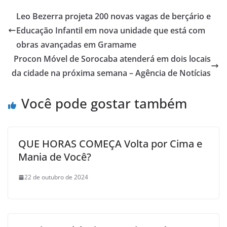
Leo Bezerra projeta 200 novas vagas de berçário e
Educação Infantil em nova unidade que está com
obras avançadas em Gramame
Procon Móvel de Sorocaba atenderá em dois locais
da cidade na próxima semana – Agência de Notícias
Você pode gostar também
QUE HORAS COMEÇA Volta por Cima e
Mania de Você?
22 de outubro de 2024