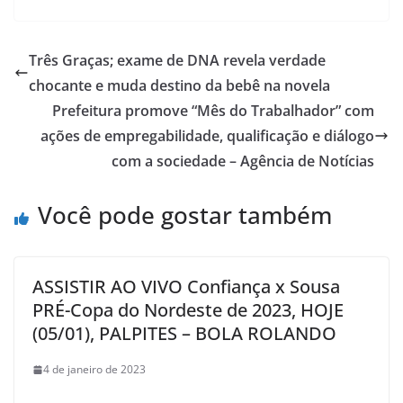
Três Graças; exame de DNA revela verdade
chocante e muda destino da bebê na novela
Prefeitura promove “Mês do Trabalhador” com
ações de empregabilidade, qualificação e diálogo
com a sociedade – Agência de Notícias
Você pode gostar também
ASSISTIR AO VIVO Confiança x Sousa
PRÉ-Copa do Nordeste de 2023, HOJE
(05/01), PALPITES – BOLA ROLANDO
4 de janeiro de 2023