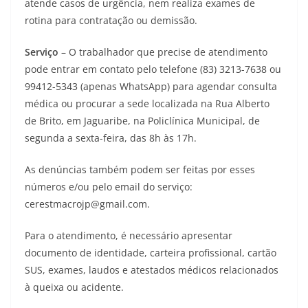
atende casos de urgência, nem realiza exames de
rotina para contratação ou demissão.
Serviço
– O trabalhador que precise de atendimento
pode entrar em contato pelo telefone (83) 3213-7638 ou
99412-5343 (apenas WhatsApp) para agendar consulta
médica ou procurar a sede localizada na Rua Alberto
de Brito, em Jaguaribe, na Policlínica Municipal, de
segunda a sexta-feira, das 8h às 17h.
As denúncias também podem ser feitas por esses
números e/ou pelo email do serviço:
cerestmacrojp@gmail.com.
Para o atendimento, é necessário apresentar
documento de identidade, carteira profissional, cartão
SUS, exames, laudos e atestados médicos relacionados
à queixa ou acidente.