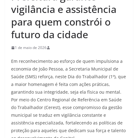
vigilância e assistência
para quem constrói o
futuro da cidade
1 de maio de 2026
Em reconhecimento ao esforço de quem impulsiona a
economia de João Pessoa, a Secretaria Municipal de
Saúde (SMS) reforça, neste Dia do Trabalhador (1º), que
a maior homenagem é feita com ações práticas,
garantindo sua integridade, seja ela física ou mental.
Por meio do Centro Regional de Referência em Saúde
do Trabalhador (Cerest), esse compromisso da gestão
municipal se traduz em vigilância constante e
assistência especializada, fortalecendo as políticas de
proteção para aqueles que dedicam sua força e talento