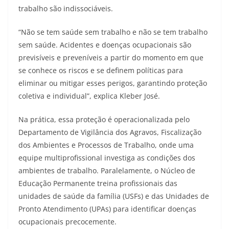
trabalho são indissociáveis.
“Não se tem saúde sem trabalho e não se tem trabalho
sem saúde. Acidentes e doenças ocupacionais são
previsíveis e preveníveis a partir do momento em que
se conhece os riscos e se definem políticas para
eliminar ou mitigar esses perigos, garantindo proteção
coletiva e individual”, explica Kleber José.
Na prática, essa proteção é operacionalizada pelo
Departamento de Vigilância dos Agravos, Fiscalização
dos Ambientes e Processos de Trabalho, onde uma
equipe multiprofissional investiga as condições dos
ambientes de trabalho. Paralelamente, o Núcleo de
Educação Permanente treina profissionais das
unidades de saúde da família (USFs) e das Unidades de
Pronto Atendimento (UPAs) para identificar doenças
ocupacionais precocemente.