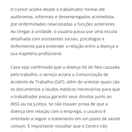
O Cerest acolhe desde o trabalhador formal até
autônomos, informais e desempregados acometidos
por enfermidades relacionadas a funções anteriores.
Ao chegar à unidade, o usuário passa por uma escuta
detalhada com assistentes sociais, psicólogos e
enfermeiros para entender a relação entre a doença e
sua trajetória profissional.
Caso seja confirmado que a doença foi de fato causada
pelo trabalho, o serviço aciona a Comunicação de
Acidente de Trabalho (CAT), além de orientar quais são
os documentos e laudos médicos necessários para que
o trabalhador possa garantir seus direitos junto ao
INSS ou na Justiça. Se não houver prova de que a
doença tem relação com o emprego, o usuário é
orientado a seguir o tratamento em um posto de saúde
comum. É importante ressaltar que o Centro não