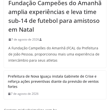
Fundação Campeões do Amanhã
amplia experiências e leva time
sub-14 de futebol para amistoso
em Natal
7 de agosto de 2026
A Fundação Campeões do Amanhã (FCA), da Prefeitura
de João Pessoa, proporcionou mais uma experiência de
intercâmbio para seus atletas
Prefeitura de Nova Iguaçu instala Gabinete de Crise e
reforça ações preventivas diante da previsão de ventos
fortes
7 de agosto de 2026