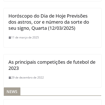
Horóscopo do Dia de Hoje Previsões
dos astros, cor e número da sorte do
seu signo, Quarta (12/03/2025)
11 de março de 2025
As principais competições de futebol de
2023
29 de dezembro de 2022
NEWS