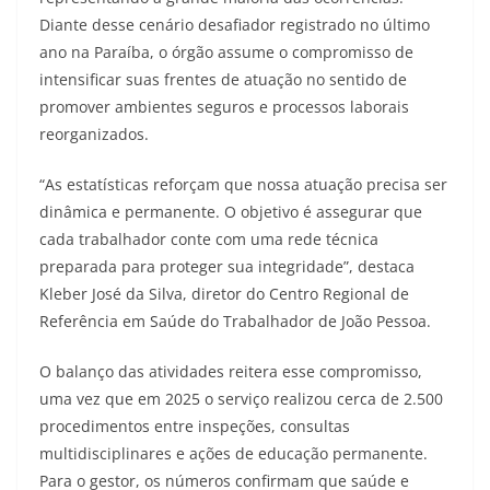
Diante desse cenário desafiador registrado no último
ano na Paraíba, o órgão assume o compromisso de
intensificar suas frentes de atuação no sentido de
promover ambientes seguros e processos laborais
reorganizados.
“As estatísticas reforçam que nossa atuação precisa ser
dinâmica e permanente. O objetivo é assegurar que
cada trabalhador conte com uma rede técnica
preparada para proteger sua integridade”, destaca
Kleber José da Silva, diretor do Centro Regional de
Referência em Saúde do Trabalhador de João Pessoa.
O balanço das atividades reitera esse compromisso,
uma vez que em 2025 o serviço realizou cerca de 2.500
procedimentos entre inspeções, consultas
multidisciplinares e ações de educação permanente.
Para o gestor, os números confirmam que saúde e