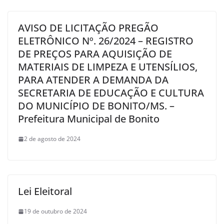
AVISO DE LICITAÇÃO PREGÃO
ELETRÔNICO Nº. 26/2024 – REGISTRO
DE PREÇOS PARA AQUISIÇÃO DE
MATERIAIS DE LIMPEZA E UTENSÍLIOS,
PARA ATENDER A DEMANDA DA
SECRETARIA DE EDUCAÇÃO E CULTURA
DO MUNICÍPIO DE BONITO/MS. –
Prefeitura Municipal de Bonito
2 de agosto de 2024
Lei Eleitoral
19 de outubro de 2024