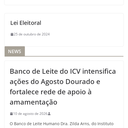
Lei Eleitoral
25 de outubro de 2024
NEWS
Banco de Leite do ICV intensifica
ações do Agosto Dourado e
fortalece rede de apoio à
amamentação
10 de agosto de 2026
O Banco de Leite Humano Dra. Zilda Arns, do Instituto