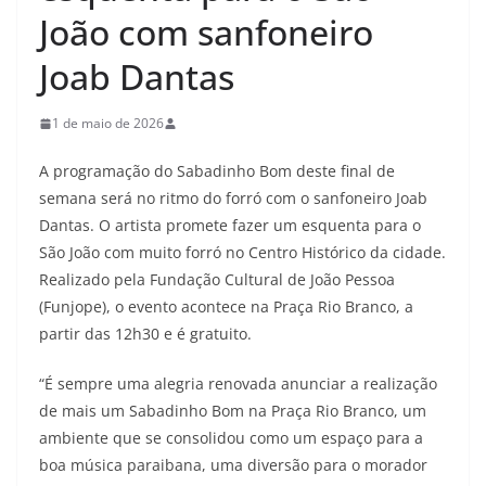
João com sanfoneiro
Joab Dantas
1 de maio de 2026
A programação do Sabadinho Bom deste final de
semana será no ritmo do forró com o sanfoneiro Joab
Dantas. O artista promete fazer um esquenta para o
São João com muito forró no Centro Histórico da cidade.
Realizado pela Fundação Cultural de João Pessoa
(Funjope), o evento acontece na Praça Rio Branco, a
partir das 12h30 e é gratuito.
“É sempre uma alegria renovada anunciar a realização
de mais um Sabadinho Bom na Praça Rio Branco, um
ambiente que se consolidou como um espaço para a
boa música paraibana, uma diversão para o morador