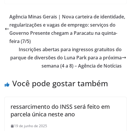
Agência Minas Gerais | Nova carteira de identidade,
regularizações e vagas de emprego: serviços do
Governo Presente chegam a Paracatu na quinta-
feira (7/5)
Inscrições abertas para ingressos gratuitos do
parque de diversões do Luna Park para a próxima
semana (4 a 8) – Agência de Notícias
Você pode gostar também
ressarcimento do INSS será feito em
parcela única neste ano
19 de junho de 2025