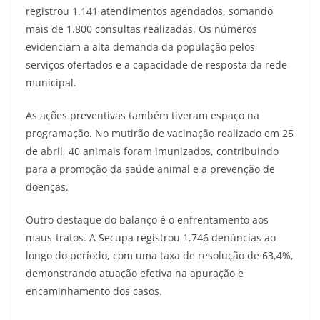
registrou 1.141 atendimentos agendados, somando
mais de 1.800 consultas realizadas. Os números
evidenciam a alta demanda da população pelos
serviços ofertados e a capacidade de resposta da rede
municipal.
As ações preventivas também tiveram espaço na
programação. No mutirão de vacinação realizado em 25
de abril, 40 animais foram imunizados, contribuindo
para a promoção da saúde animal e a prevenção de
doenças.
Outro destaque do balanço é o enfrentamento aos
maus-tratos. A Secupa registrou 1.746 denúncias ao
longo do período, com uma taxa de resolução de 63,4%,
demonstrando atuação efetiva na apuração e
encaminhamento dos casos.