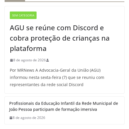
SEM CATEGORIA
AGU se reúne com Discord e
cobra proteção de crianças na
plataforma
8 de agosto de 2026
Por MRNews A Advocacia-Geral da União (AGU)
informou nesta sexta-feira (7) que se reuniu com
representantes da rede social Discord
Profissionais da Educação Infantil da Rede Municipal de
João Pessoa participam de formação imersiva
8 de agosto de 2026