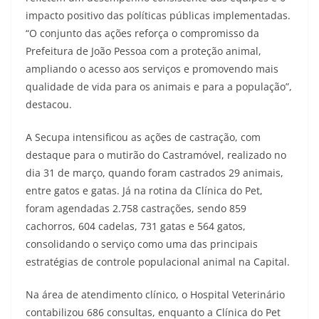
impacto positivo das políticas públicas implementadas.
“O conjunto das ações reforça o compromisso da
Prefeitura de João Pessoa com a proteção animal,
ampliando o acesso aos serviços e promovendo mais
qualidade de vida para os animais e para a população”,
destacou.
A Secupa intensificou as ações de castração, com
destaque para o mutirão do Castramóvel, realizado no
dia 31 de março, quando foram castrados 29 animais,
entre gatos e gatas. Já na rotina da Clínica do Pet,
foram agendadas 2.758 castrações, sendo 859
cachorros, 604 cadelas, 731 gatas e 564 gatos,
consolidando o serviço como uma das principais
estratégias de controle populacional animal na Capital.
Na área de atendimento clínico, o Hospital Veterinário
contabilizou 686 consultas, enquanto a Clínica do Pet