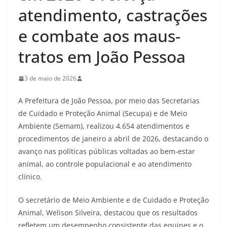
atendimento, castrações
e combate aos maus-
tratos em João Pessoa
3 de maio de 2026
A Prefeitura de João Pessoa, por meio das Secretarias
de Cuidado e Proteção Animal (Secupa) e de Meio
Ambiente (Semam), realizou 4.654 atendimentos e
procedimentos de janeiro a abril de 2026, destacando o
avanço nas políticas públicas voltadas ao bem-estar
animal, ao controle populacional e ao atendimento
clínico.
O secretário de Meio Ambiente e de Cuidado e Proteção
Animal, Welison Silveira, destacou que os resultados
refletem um desempenho consistente das equipes e o