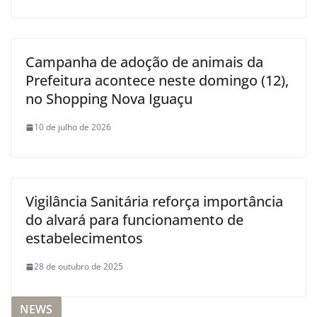
Campanha de adoção de animais da
Prefeitura acontece neste domingo (12),
no Shopping Nova Iguaçu
10 de julho de 2026
Vigilância Sanitária reforça importância
do alvará para funcionamento de
estabelecimentos
28 de outubro de 2025
NEWS