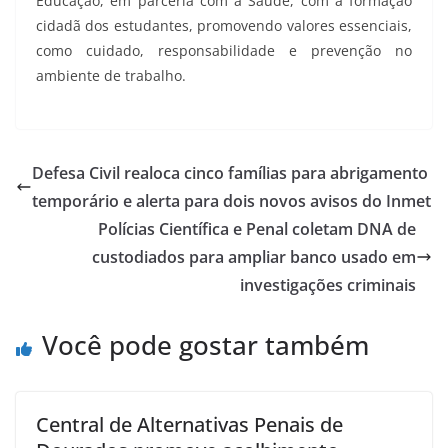
Educação, em parceria com a Saúde, com a formação
cidadã dos estudantes, promovendo valores essenciais,
como cuidado, responsabilidade e prevenção no
ambiente de trabalho.
Defesa Civil realoca cinco famílias para abrigamento
temporário e alerta para dois novos avisos do Inmet
Polícias Científica e Penal coletam DNA de
custodiados para ampliar banco usado em
investigações criminais
Você pode gostar também
Central de Alternativas Penais de