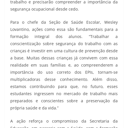
trabalho e precisarão compreender a importância da
segurança ocupacional desde cedo.
Para o chefe da Seção de Saúde Escolar, Wesley
Lovantino, ações como essa são fundamentais para a
formação integral dos alunos. “Trabalhar a
conscientização sobre segurança do trabalho com as
crianças é investir em uma cultura de prevenção desde
a base. Muitas dessas crianças já convivem com essa
realidade em suas famílias e, ao compreenderem a
importância do uso correto dos EPIs, tornam-se
multiplicadoras desse conhecimento. Além disso,
estamos contribuindo para que, no futuro, esses
estudantes ingressem no mercado de trabalho mais
preparados e conscientes sobre a preservação da
própria saúde e da vida.”
A ação reforça o compromisso da Secretaria da