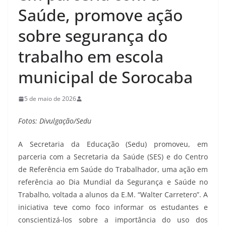
Saúde, promove ação
sobre segurança do
trabalho em escola
municipal de Sorocaba
5 de maio de 2026
Fotos: Divulgação/Sedu
A Secretaria da Educação (Sedu) promoveu, em
parceria com a Secretaria da Saúde (SES) e do Centro
de Referência em Saúde do Trabalhador, uma ação em
referência ao Dia Mundial da Segurança e Saúde no
Trabalho, voltada a alunos da E.M. “Walter Carretero”. A
iniciativa teve como foco informar os estudantes e
conscientizá-los sobre a importância do uso dos