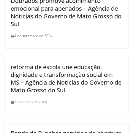
Dourados promove acolhimento
emocional para apenados – Agência de
Noticias do Governo de Mato Grosso do
Sul
4 de setembro de 2024
reforma de escola une educação,
dignidade e transformação social em
MS – Agência de Noticias do Governo de
Mato Grosso do Sul
13 de maio de 2025