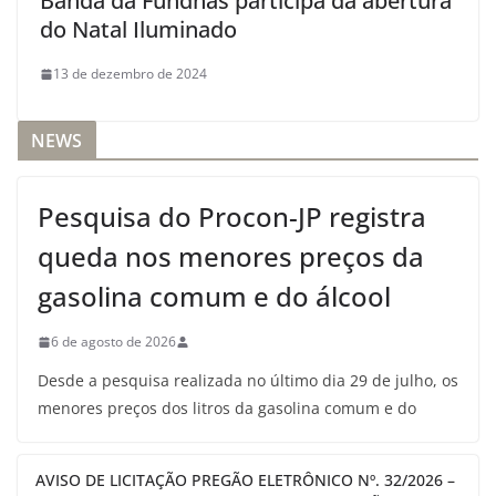
Banda da Fundhas participa da abertura
do Natal Iluminado
13 de dezembro de 2024
NEWS
Pesquisa do Procon-JP registra
queda nos menores preços da
gasolina comum e do álcool
6 de agosto de 2026
Desde a pesquisa realizada no último dia 29 de julho, os
menores preços dos litros da gasolina comum e do
AVISO DE LICITAÇÃO PREGÃO ELETRÔNICO Nº. 32/2026 –