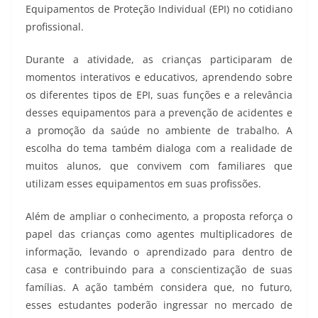
Equipamentos de Proteção Individual (EPI) no cotidiano
profissional.
Durante a atividade, as crianças participaram de
momentos interativos e educativos, aprendendo sobre
os diferentes tipos de EPI, suas funções e a relevância
desses equipamentos para a prevenção de acidentes e
a promoção da saúde no ambiente de trabalho. A
escolha do tema também dialoga com a realidade de
muitos alunos, que convivem com familiares que
utilizam esses equipamentos em suas profissões.
Além de ampliar o conhecimento, a proposta reforça o
papel das crianças como agentes multiplicadores de
informação, levando o aprendizado para dentro de
casa e contribuindo para a conscientização de suas
famílias. A ação também considera que, no futuro,
esses estudantes poderão ingressar no mercado de